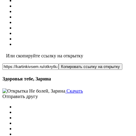
Или скопируйте ссылку на открытку
Копировать ссылку на открытку
Здоровья тебе, Зарина
Скачать
Отправить другу