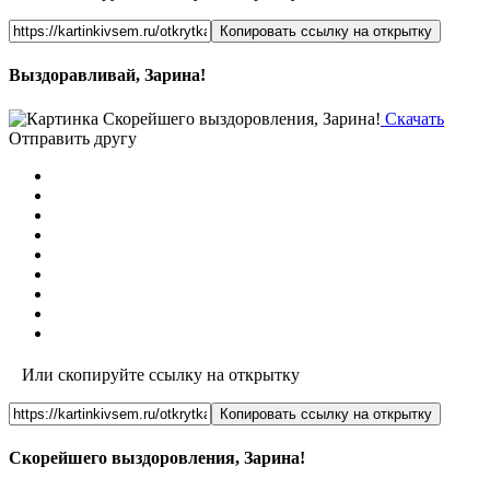
Копировать ссылку на открытку
Выздоравливай, Зарина!
Скачать
Отправить другу
Или скопируйте ссылку на открытку
Копировать ссылку на открытку
Скорейшего выздоровления, Зарина!