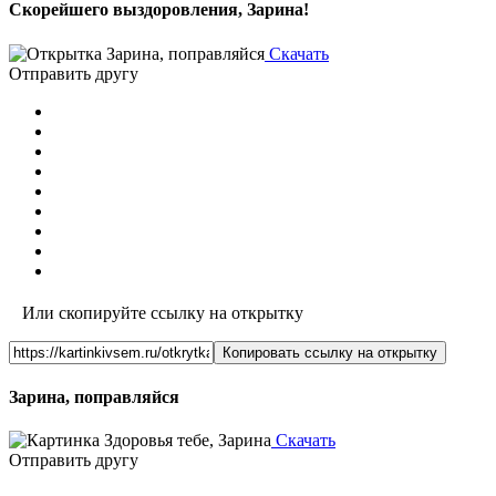
Скорейшего выздоровления, Зарина!
Скачать
Отправить другу
Или скопируйте ссылку на открытку
Копировать ссылку на открытку
Зарина, поправляйся
Скачать
Отправить другу