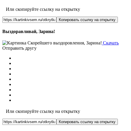
Или скопируйте ссылку на открытку
Копировать ссылку на открытку
Выздоравливай, Зарина!
Скачать
Отправить другу
Или скопируйте ссылку на открытку
Копировать ссылку на открытку