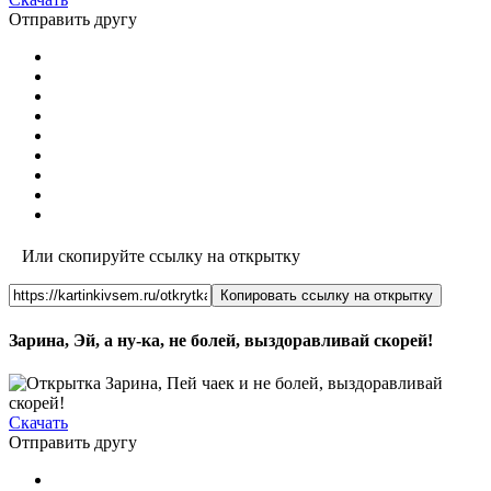
Отправить другу
Или скопируйте ссылку на открытку
Копировать ссылку на открытку
Зарина, Эй, а ну-ка, не болей, выздоравливай скорей!
Скачать
Отправить другу