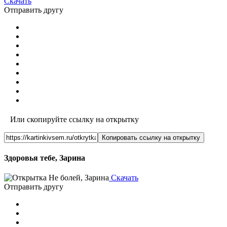
Скачать
Отправить другу
Или скопируйте ссылку на открытку
Копировать ссылку на открытку
Здоровья тебе, Зарина
Скачать
Отправить другу