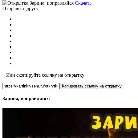
Скачать
Отправить другу
Или скопируйте ссылку на открытку
Копировать ссылку на открытку
Зарина, поправляйся