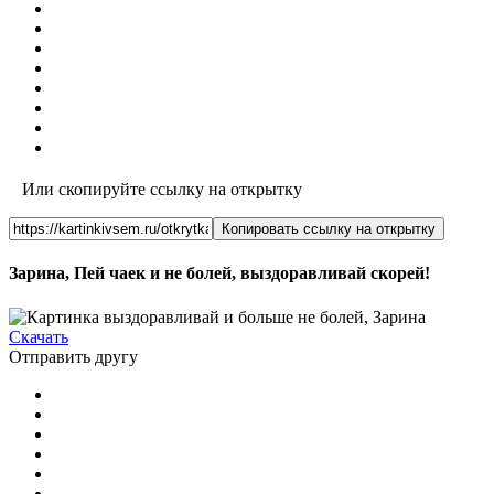
Или скопируйте ссылку на открытку
Копировать ссылку на открытку
Зарина, Пей чаек и не болей, выздоравливай скорей!
Скачать
Отправить другу