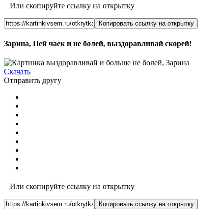
Или скопируйте ссылку на открытку
Копировать ссылку на открытку
Зарина, Пей чаек и не болей, выздоравливай скорей!
Скачать
Отправить другу
Или скопируйте ссылку на открытку
Копировать ссылку на открытку