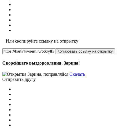
Или скопируйте ссылку на открытку
Копировать ссылку на открытку
Скорейшего выздоровления, Зарина!
Скачать
Отправить другу