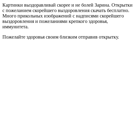
Картинки выздоравливай скорее и не болей Зарина. Открытки
с пожеланием скорейшего выздоровления скачать бесплатно.
Много прикольных изображений с надписями скорейшего
выздоровления и пожеланиями крепкого здоровья,
иммунитета.
Пожелайте здоровья своим близким отправив открытку.