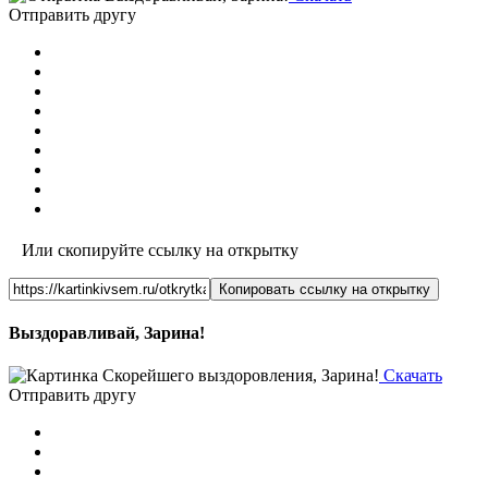
Отправить другу
Или скопируйте ссылку на открытку
Копировать ссылку на открытку
Выздоравливай, Зарина!
Скачать
Отправить другу