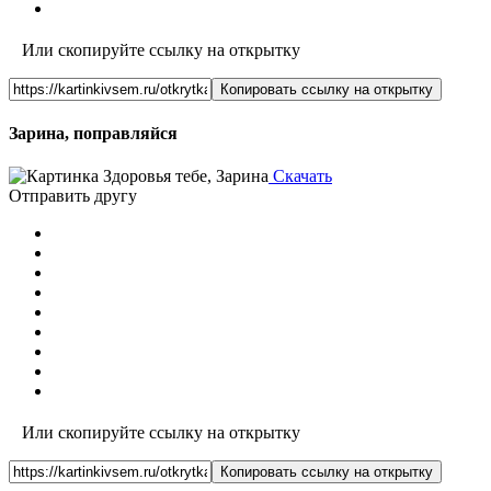
Или скопируйте ссылку на открытку
Копировать ссылку на открытку
Зарина, поправляйся
Скачать
Отправить другу
Или скопируйте ссылку на открытку
Копировать ссылку на открытку