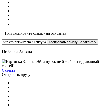
Или скопируйте ссылку на открытку
Копировать ссылку на открытку
Не болей, Зарина
Скачать
Отправить другу