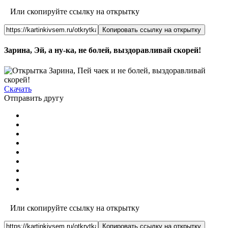
Или скопируйте ссылку на открытку
Копировать ссылку на открытку
Зарина, Эй, а ну-ка, не болей, выздоравливай скорей!
Скачать
Отправить другу
Или скопируйте ссылку на открытку
Копировать ссылку на открытку