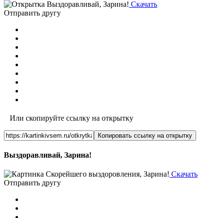
Скачать
Отправить другу
Или скопируйте ссылку на открытку
Копировать ссылку на открытку
Выздоравливай, Зарина!
Скачать
Отправить другу