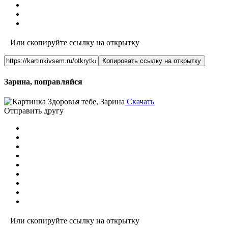
Или скопируйте ссылку на открытку
Копировать ссылку на открытку
Зарина, поправляйся
Скачать
Отправить другу
Или скопируйте ссылку на открытку