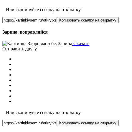
Или скопируйте ссылку на открытку
Копировать ссылку на открытку
Зарина, поправляйся
Скачать
Отправить другу
Или скопируйте ссылку на открытку
Копировать ссылку на открытку