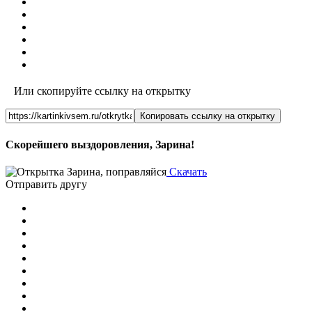
Или скопируйте ссылку на открытку
Копировать ссылку на открытку
Скорейшего выздоровления, Зарина!
Скачать
Отправить другу