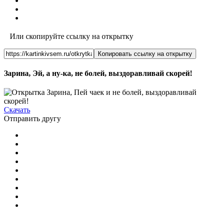
Или скопируйте ссылку на открытку
Копировать ссылку на открытку
Зарина, Эй, а ну-ка, не болей, выздоравливай скорей!
Скачать
Отправить другу