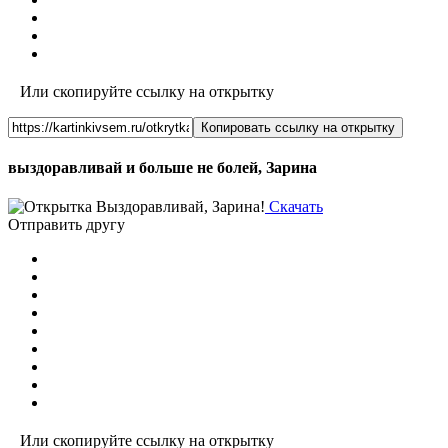
Или скопируйте ссылку на открытку
Копировать ссылку на открытку
выздоравливай и больше не болей, Зарина
Скачать
Отправить другу
Или скопируйте ссылку на открытку