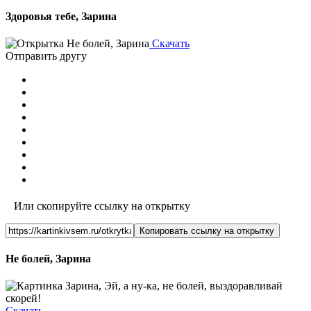
Здоровья тебе, Зарина
Скачать
Отправить другу
Или скопируйте ссылку на открытку
Копировать ссылку на открытку
Не болей, Зарина
Скачать