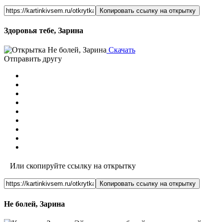
Копировать ссылку на открытку
Здоровья тебе, Зарина
Скачать
Отправить другу
Или скопируйте ссылку на открытку
Копировать ссылку на открытку
Не болей, Зарина