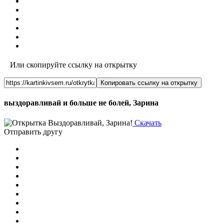
Или скопируйте ссылку на открытку
Копировать ссылку на открытку
выздоравливай и больше не болей, Зарина
Скачать
Отправить другу