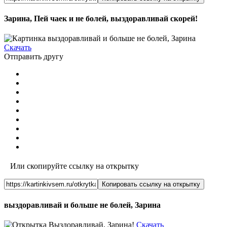
Зарина, Пей чаек и не болей, выздоравливай скорей!
Скачать
Отправить другу
Или скопируйте ссылку на открытку
Копировать ссылку на открытку
выздоравливай и больше не болей, Зарина
Скачать