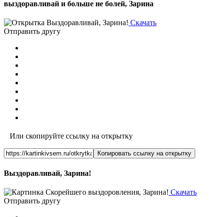
выздоравливай и больше не болей, Зарина
Скачать
Отправить другу
Или скопируйте ссылку на открытку
Копировать ссылку на открытку
Выздоравливай, Зарина!
Скачать
Отправить другу