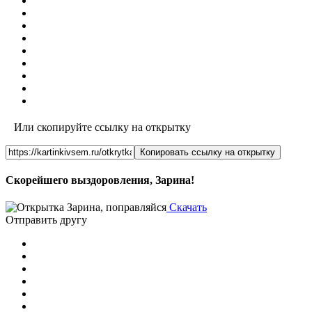
Или скопируйте ссылку на открытку
Копировать ссылку на открытку
Скорейшего выздоровления, Зарина!
Скачать
Отправить другу