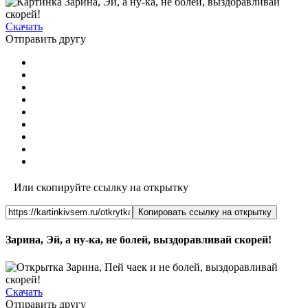
Скачать
Отправить другу
Или скопируйте ссылку на открытку
Копировать ссылку на открытку
Зарина, Эй, а ну-ка, не болей, выздоравливай скорей!
Скачать
Отправить другу