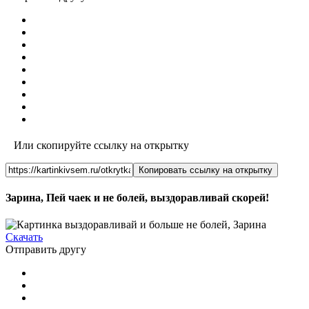
Или скопируйте ссылку на открытку
Копировать ссылку на открытку
Зарина, Пей чаек и не болей, выздоравливай скорей!
Скачать
Отправить другу