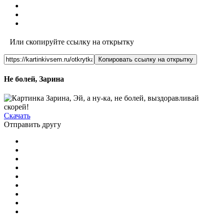
Или скопируйте ссылку на открытку
Копировать ссылку на открытку
Не болей, Зарина
Скачать
Отправить другу