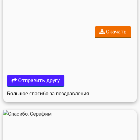
Скачать
Отправить другу
Большое спасибо за поздравления