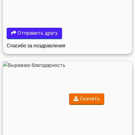
Отправить другу
Спасибо за поздравления
Скачать