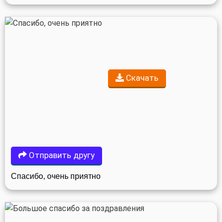
Скачать
Отправить другу
Спасибо, очень приятно