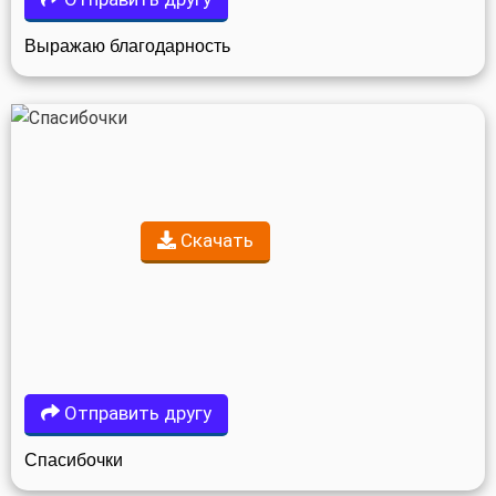
Выражаю благодарность
Скачать
Отправить другу
Спасибочки