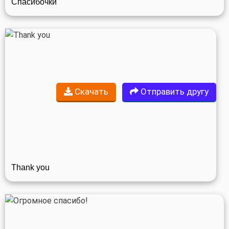
Спасибочки
Скачать
Отправить другу
Thank you