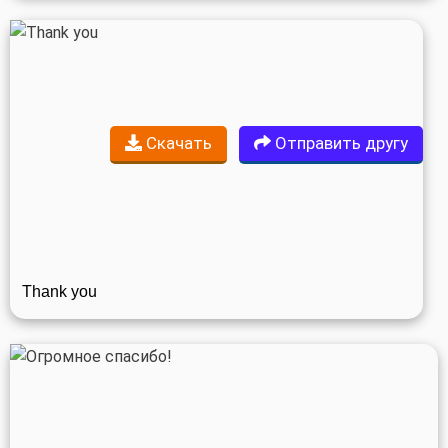
Скачать
Отправить другу
Thank you