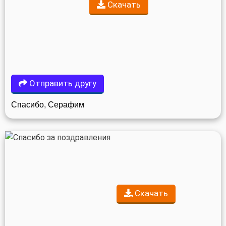
Скачать
Отправить другу
Спасибо, Серафим
Скачать