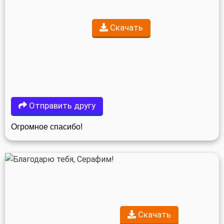
Скачать
Отправить другу
Огромное спасибо!
Скачать