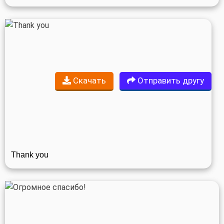
Скачать
Отправить другу
Thank you