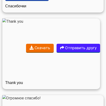
Спасибочки
Скачать
Отправить другу
Thank you