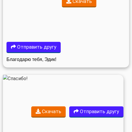
Скачать
Отправить другу
Благодарю тебя, Эдик!
Скачать
Отправить другу