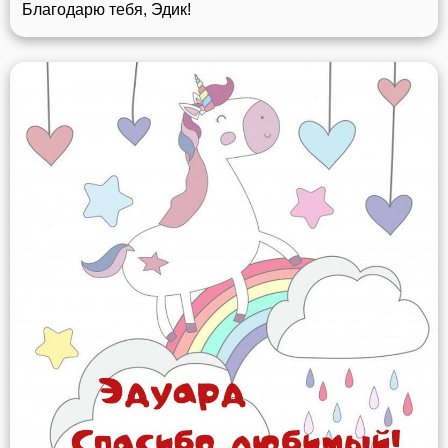
Благодарю тебя, Эдик!