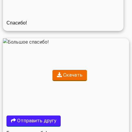
Спасибо!
Скачать
Отправить другу