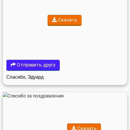
Скачать
Отправить другу
Спасибо, Эдуард
Скачать