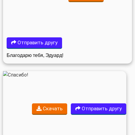
Отправить другу
Благодарю тебя, Эдуард!
Скачать
Отправить другу