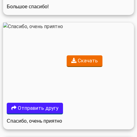
Большое спасибо!
Скачать
Отправить другу
Спасибо, очень приятно