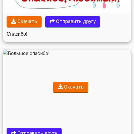
Скачать
Отправить другу
Спасибо!
Скачать
Отправить другу