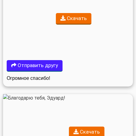
Скачать
Отправить другу
Огромное спасибо!
Скачать