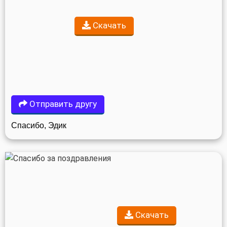
Скачать
Отправить другу
Спасибо, Эдик
Скачать