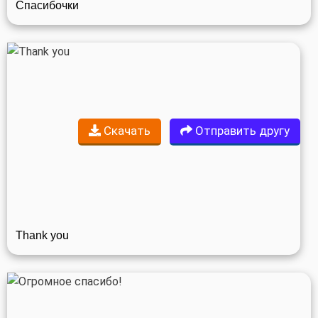
Спасибочки
Скачать
Отправить другу
Thank you