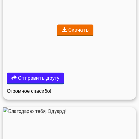
Скачать
Отправить другу
Огромное спасибо!