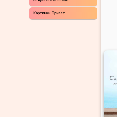
Картинки Привет