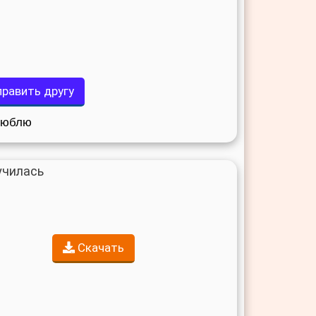
равить другу
люблю
Скачать