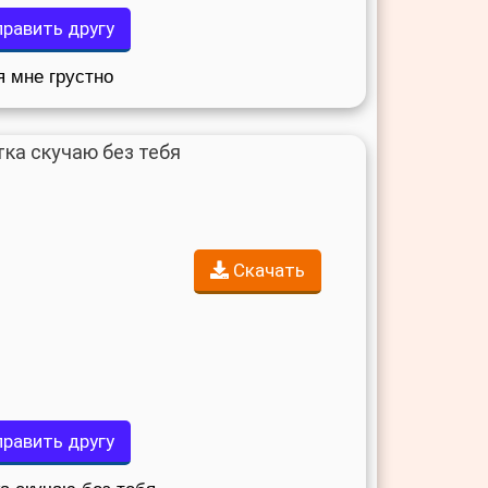
равить другу
я мне грустно
Скачать
равить другу