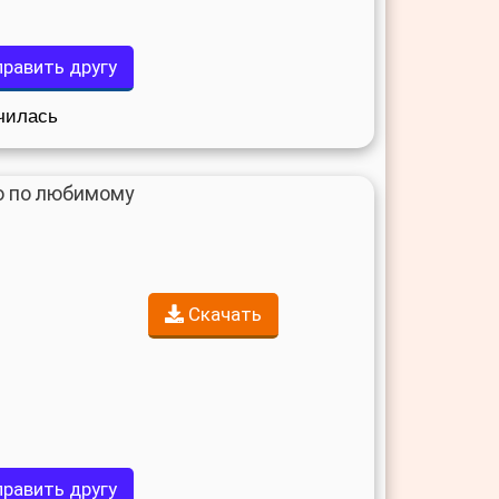
равить другу
чилась
Скачать
равить другу