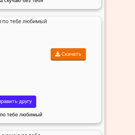
а скучаю без тебя
Скачать
равить другу
 по тебе любимый