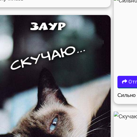
Отп
Сильно 