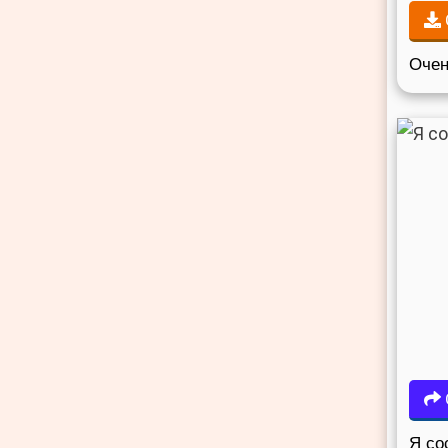
Оче
Я со