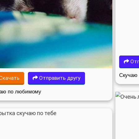
Отп
Скучаю
Скачать
Отправить другу
аю по любимому