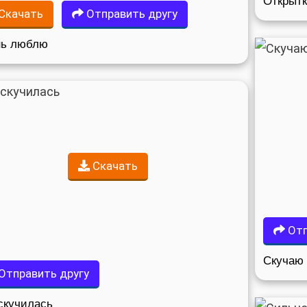
Открытк
Скачать
Отправить другу
нь люблю
Скачать
Отп
Скучаю
Отправить другу
скучилась