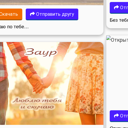
Отп
Скачать
Отправить другу
Без теб
аю по тебе…
Отп