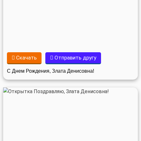
Скачать
Отправить другу
С Днем Рождения, Злата Денисовна!