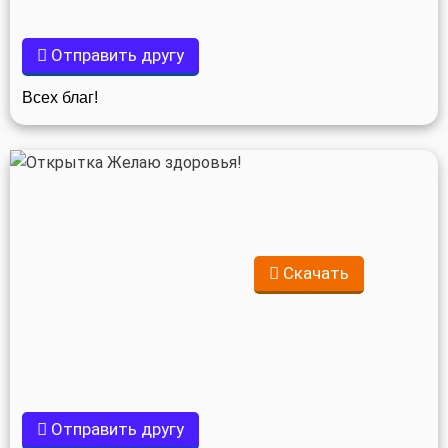
Отправить другу
Всех благ!
Скачать
Отправить другу