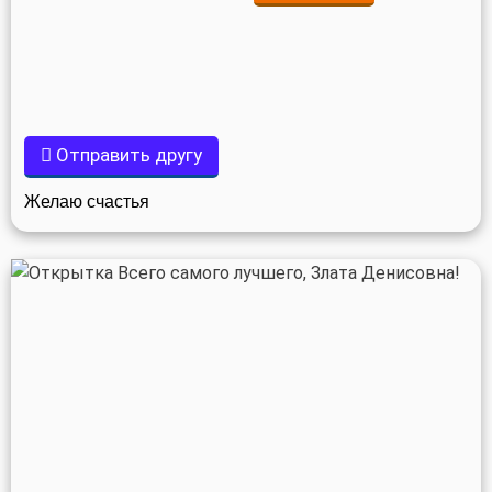
Отправить другу
Желаю счастья