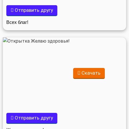
Отправить другу
Всех благ!
Скачать
Отправить другу