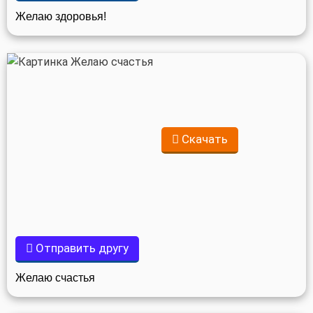
Желаю здоровья!
Скачать
Отправить другу
Желаю счастья