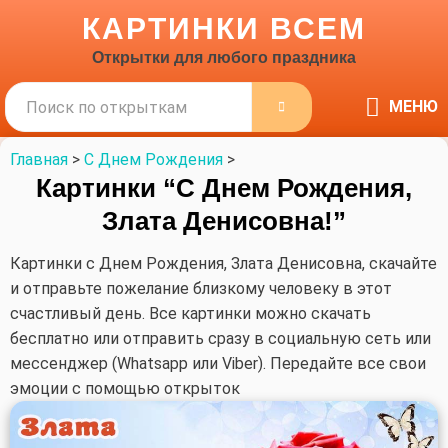
КАРТИНКИ ВСЕМ
Открытки для любого праздника
Поиск
МЕНЮ
ПОИСК
Главная
>
С Днем Рождения
>
Картинки “С Днем Рождения,
Злата Денисовна!”
Картинки с Днем Рождения, Злата Денисовна, скачайте
и отправьте пожелание близкому человеку в этот
счастливый день. Все картинки можно скачать
бесплатно или отправить сразу в социальную сеть или
мессенджер (Whatsapp или Viber). Передайте все свои
эмоции с помощью открыток