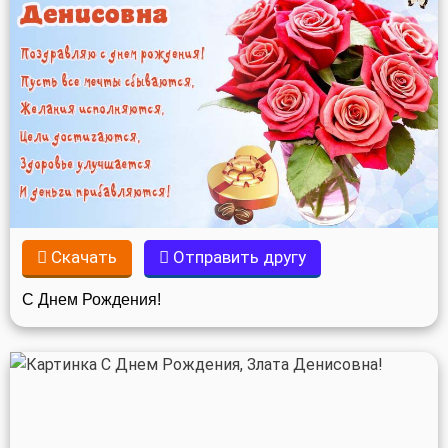
Скачать
Отправить другу
С Днем Рождения!