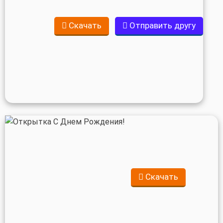
Скачать
Отправить другу
Скачать