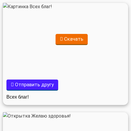
Скачать
Отправить другу
Всех благ!