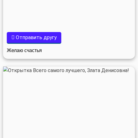
Отправить другу
Желаю счастья