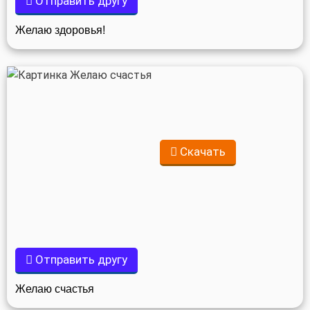
Отправить другу
Желаю здоровья!
Скачать
Отправить другу
Желаю счастья