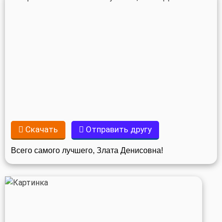
Скачать
Отправить другу
Всего самого лучшего, Злата Денисовна!