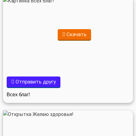
Скачать
Отправить другу
Всех благ!