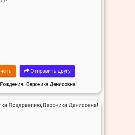
чать
Отправить другу
Рождения, Вероника Денисовна!