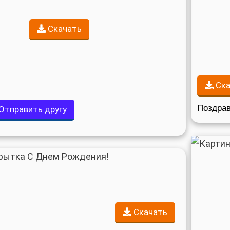
Скачать
Ска
Поздрав
Отправить другу
Скачать