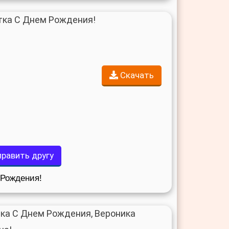
Скачать
равить другу
Рождения!