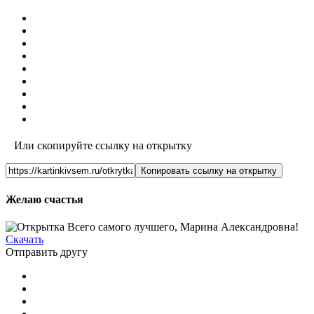
Или скопируйте ссылку на открытку
Копировать ссылку на открытку
Желаю счастья
Скачать
Отправить другу