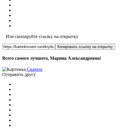
Или скопируйте ссылку на открытку
Копировать ссылку на открытку
Всего самого лучшего, Марина Александровна!
Скачать
Отправить другу