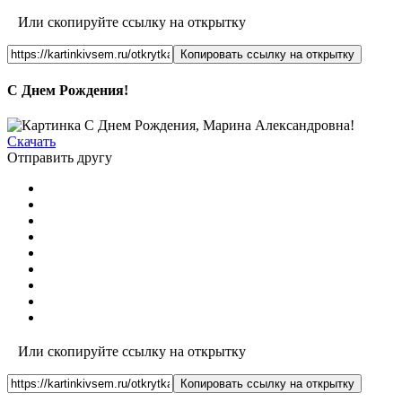
Или скопируйте ссылку на открытку
Копировать ссылку на открытку
С Днем Рождения!
Скачать
Отправить другу
Или скопируйте ссылку на открытку
Копировать ссылку на открытку