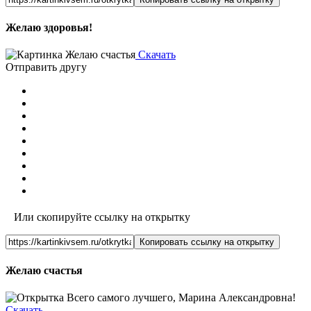
Желаю здоровья!
Скачать
Отправить другу
Или скопируйте ссылку на открытку
Копировать ссылку на открытку
Желаю счастья
Скачать