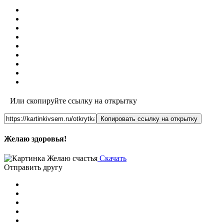
Или скопируйте ссылку на открытку
Копировать ссылку на открытку
Желаю здоровья!
Скачать
Отправить другу