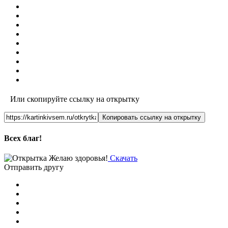
Или скопируйте ссылку на открытку
Копировать ссылку на открытку
Всех благ!
Скачать
Отправить другу