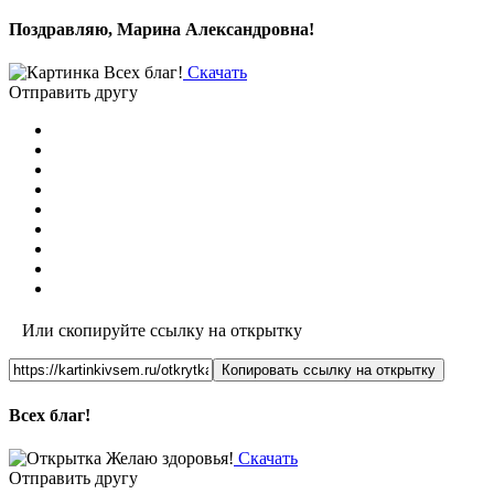
Поздравляю, Марина Александровна!
Скачать
Отправить другу
Или скопируйте ссылку на открытку
Копировать ссылку на открытку
Всех благ!
Скачать
Отправить другу