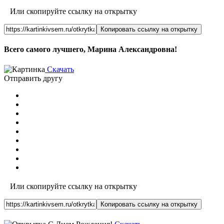
Или скопируйте ссылку на открытку
Копировать ссылку на открытку
Всего самого лучшего, Марина Александровна!
Скачать
Отправить другу
Или скопируйте ссылку на открытку
Копировать ссылку на открытку