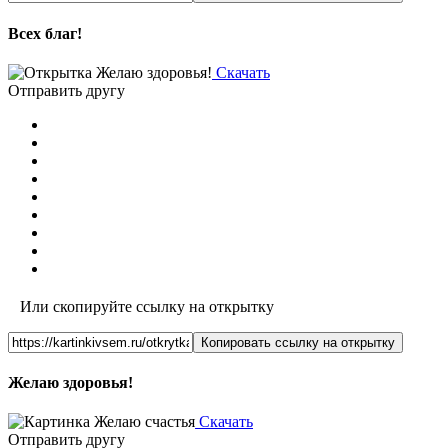
Всех благ!
Скачать
Отправить другу
Или скопируйте ссылку на открытку
Копировать ссылку на открытку
Желаю здоровья!
Скачать
Отправить другу