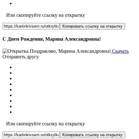
Или скопируйте ссылку на открытку
Копировать ссылку на открытку
С Днем Рождения, Марина Александровна!
Скачать
Отправить другу
Или скопируйте ссылку на открытку
Копировать ссылку на открытку