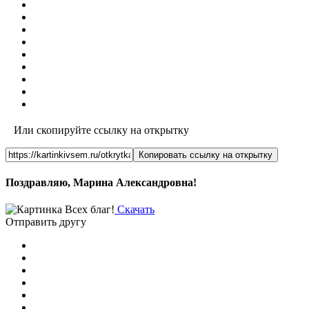
Или скопируйте ссылку на открытку
Копировать ссылку на открытку
Поздравляю, Марина Александровна!
Скачать
Отправить другу