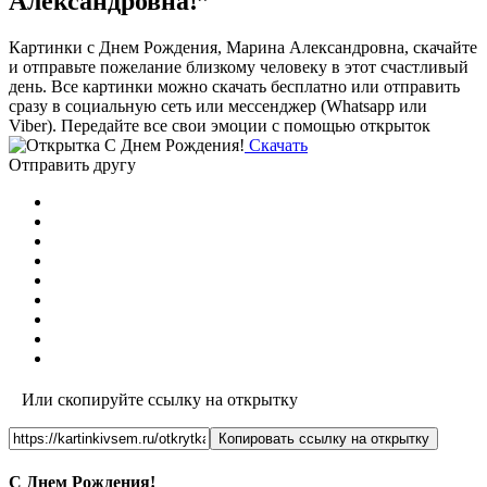
Александровна!”
Картинки с Днем Рождения, Марина Александровна, скачайте
и отправьте пожелание близкому человеку в этот счастливый
день. Все картинки можно скачать бесплатно или отправить
сразу в социальную сеть или мессенджер (Whatsapp или
Viber). Передайте все свои эмоции с помощью открыток
Скачать
Отправить другу
Или скопируйте ссылку на открытку
Копировать ссылку на открытку
С Днем Рождения!