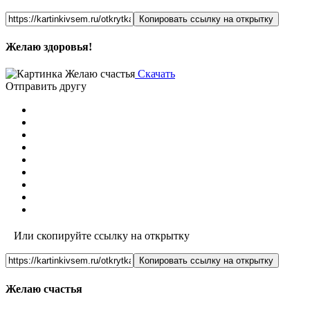
Копировать ссылку на открытку
Желаю здоровья!
Скачать
Отправить другу
Или скопируйте ссылку на открытку
Копировать ссылку на открытку
Желаю счастья