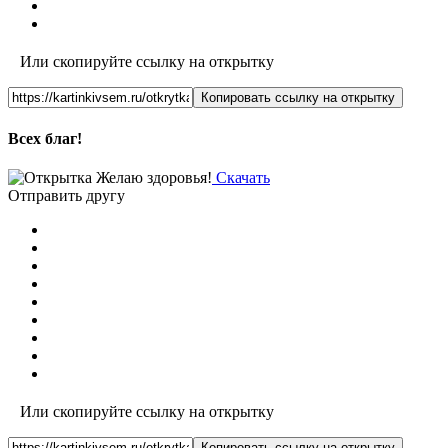
Или скопируйте ссылку на открытку
Копировать ссылку на открытку
Всех благ!
Скачать
Отправить другу
Или скопируйте ссылку на открытку
Копировать ссылку на открытку