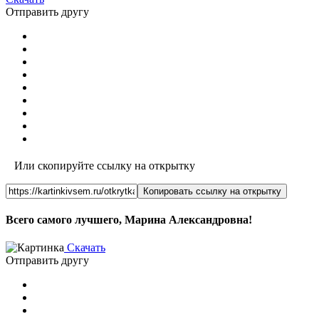
Отправить другу
Или скопируйте ссылку на открытку
Копировать ссылку на открытку
Всего самого лучшего, Марина Александровна!
Скачать
Отправить другу