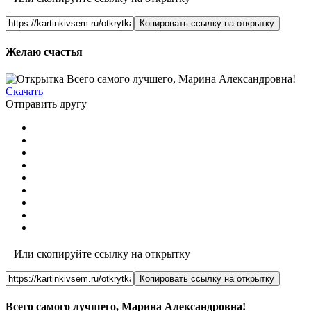
Копировать ссылку на открытку
Желаю счастья
Скачать
Отправить другу
Или скопируйте ссылку на открытку
Копировать ссылку на открытку
Всего самого лучшего, Марина Александровна!