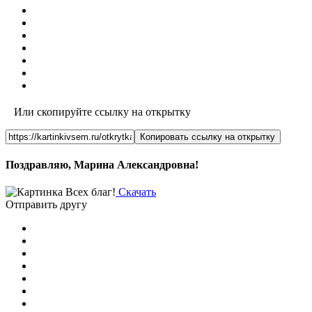
Или скопируйте ссылку на открытку
Копировать ссылку на открытку
Поздравляю, Марина Александровна!
Скачать
Отправить другу