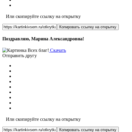
Или скопируйте ссылку на открытку
Копировать ссылку на открытку
Поздравляю, Марина Александровна!
Скачать
Отправить другу
Или скопируйте ссылку на открытку
Копировать ссылку на открытку