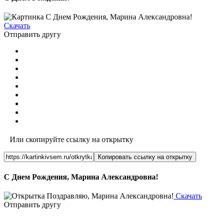
Скачать
Отправить другу
Или скопируйте ссылку на открытку
Копировать ссылку на открытку
С Днем Рождения, Марина Александровна!
Скачать
Отправить другу