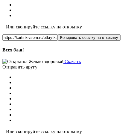
Или скопируйте ссылку на открытку
Копировать ссылку на открытку
Всех благ!
Скачать
Отправить другу
Или скопируйте ссылку на открытку