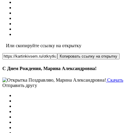
Или скопируйте ссылку на открытку
Копировать ссылку на открытку
С Днем Рождения, Марина Александровна!
Скачать
Отправить другу