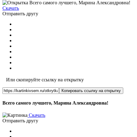
Скачать
Отправить другу
Или скопируйте ссылку на открытку
Копировать ссылку на открытку
Всего самого лучшего, Марина Александровна!
Скачать
Отправить другу