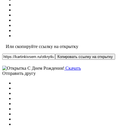
Или скопируйте ссылку на открытку
Копировать ссылку на открытку
Скачать
Отправить другу