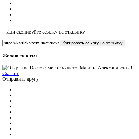
Или скопируйте ссылку на открытку
Копировать ссылку на открытку
Желаю счастья
Скачать
Отправить другу