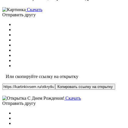
Скачать
Отправить другу
Или скопируйте ссылку на открытку
Копировать ссылку на открытку
Скачать
Отправить другу