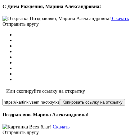
С Днем Рождения, Марина Александровна!
Скачать
Отправить другу
Или скопируйте ссылку на открытку
Копировать ссылку на открытку
Поздравляю, Марина Александровна!
Скачать
Отправить другу