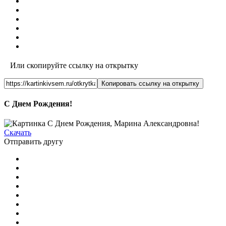
Или скопируйте ссылку на открытку
Копировать ссылку на открытку
С Днем Рождения!
Скачать
Отправить другу