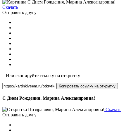
Скачать
Отправить другу
Или скопируйте ссылку на открытку
Копировать ссылку на открытку
С Днем Рождения, Марина Александровна!
Скачать
Отправить другу