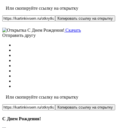
Или скопируйте ссылку на открытку
Копировать ссылку на открытку
Скачать
Отправить другу
Или скопируйте ссылку на открытку
Копировать ссылку на открытку
С Днем Рождения!