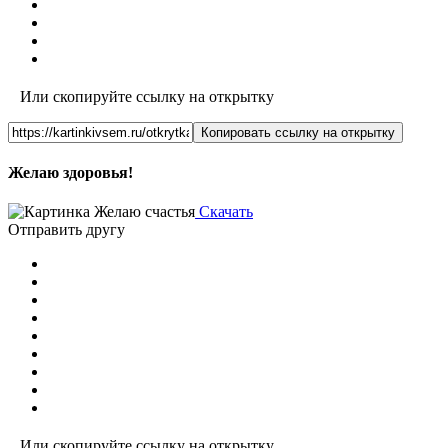
Или скопируйте ссылку на открытку
Копировать ссылку на открытку
Желаю здоровья!
Скачать
Отправить другу
Или скопируйте ссылку на открытку