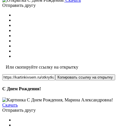
Скачать
Отправить другу
Или скопируйте ссылку на открытку
Копировать ссылку на открытку
С Днем Рождения!
Скачать
Отправить другу