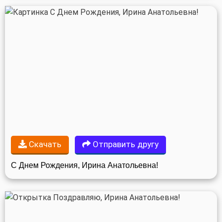
Скачать
Отправить другу
С Днем Рождения, Ирина Анатольевна!