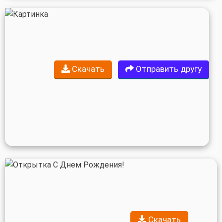
Скачать
Отправить другу
Скачать