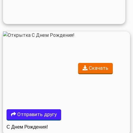
Скачать
Отправить другу
С Днем Рождения!