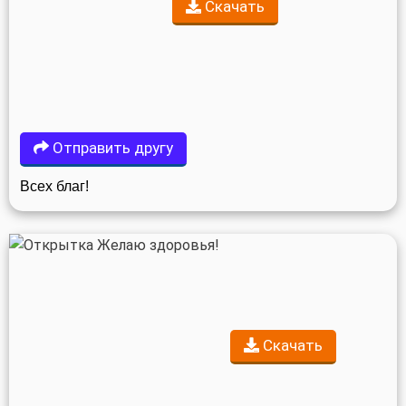
Скачать
Отправить другу
Всех благ!
Скачать