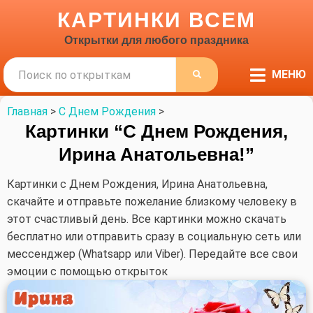
КАРТИНКИ ВСЕМ
Открытки для любого праздника
Поиск
МЕНЮ
ПОИСК
Главная
>
С Днем Рождения
>
Картинки “С Днем Рождения,
Ирина Анатольевна!”
Картинки с Днем Рождения, Ирина Анатольевна,
скачайте и отправьте пожелание близкому человеку в
этот счастливый день. Все картинки можно скачать
бесплатно или отправить сразу в социальную сеть или
мессенджер (Whatsapp или Viber). Передайте все свои
эмоции с помощью открыток