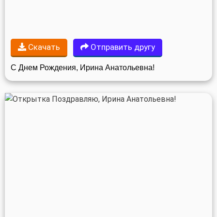
Скачать
Отправить другу
С Днем Рождения, Ирина Анатольевна!