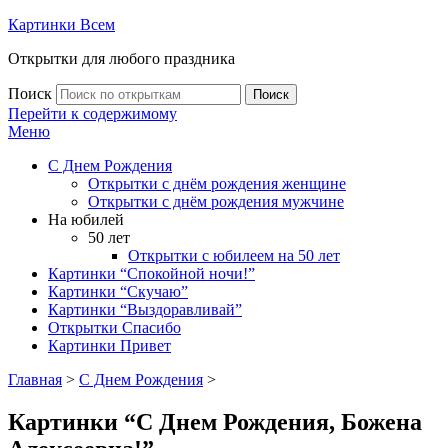
Картинки Всем
Открытки для любого праздника
Поиск
Поиск
Перейти к содержимому
Меню
С Днем Рождения
Открытки с днём рождения женщине
Открытки с днём рождения мужчине
На юбилей
50 лет
Открытки с юбилеем на 50 лет
Картинки “Спокойной ночи!”
Картинки “Скучаю”
Картинки “Выздоравливай”
Открытки Спасибо
Картинки Привет
Главная
>
С Днем Рождения
>
Картинки “С Днем Рождения, Божена