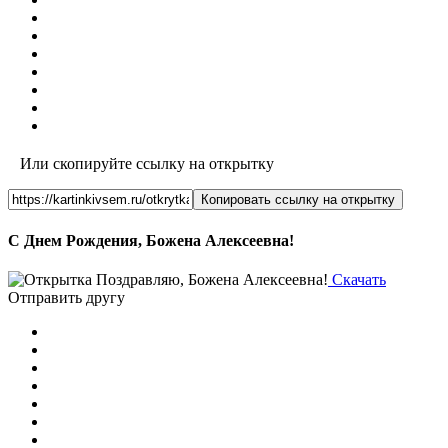
Или скопируйте ссылку на открытку
Копировать ссылку на открытку
С Днем Рождения, Божена Алексеевна!
Скачать
Отправить другу