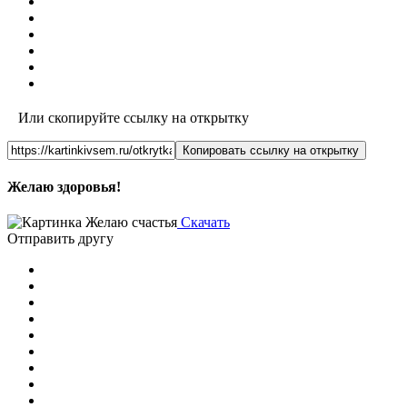
Или скопируйте ссылку на открытку
Копировать ссылку на открытку
Желаю здоровья!
Скачать
Отправить другу