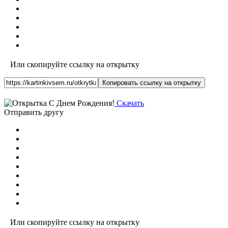
Или скопируйте ссылку на открытку
Копировать ссылку на открытку
Скачать
Отправить другу
Или скопируйте ссылку на открытку