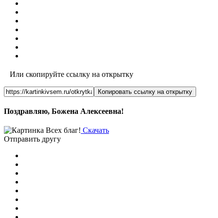
Или скопируйте ссылку на открытку
Копировать ссылку на открытку
Поздравляю, Божена Алексеевна!
Скачать
Отправить другу