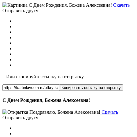
Скачать
Отправить другу
Или скопируйте ссылку на открытку
Копировать ссылку на открытку
С Днем Рождения, Божена Алексеевна!
Скачать
Отправить другу