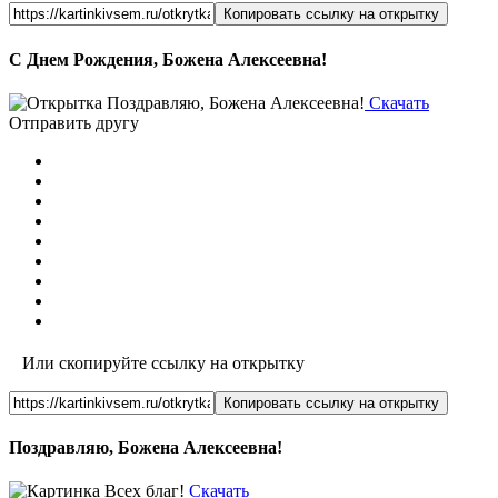
Копировать ссылку на открытку
С Днем Рождения, Божена Алексеевна!
Скачать
Отправить другу
Или скопируйте ссылку на открытку
Копировать ссылку на открытку
Поздравляю, Божена Алексеевна!
Скачать