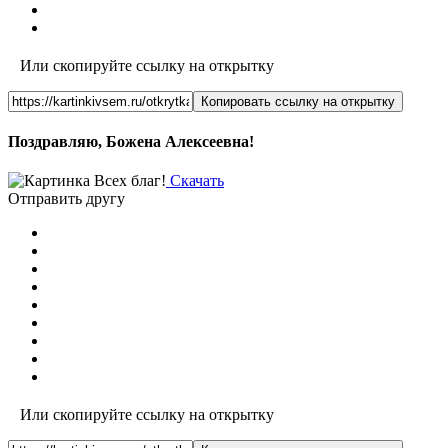
Или скопируйте ссылку на открытку
Копировать ссылку на открытку
Поздравляю, Божена Алексеевна!
Скачать
Отправить другу
Или скопируйте ссылку на открытку