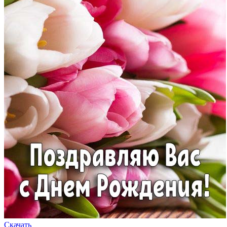
Скачать