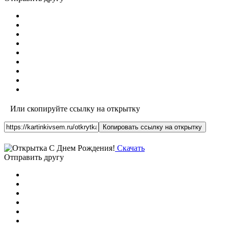
Или скопируйте ссылку на открытку
Копировать ссылку на открытку
Скачать
Отправить другу