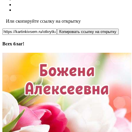
Или скопируйте ссылку на открытку
Копировать ссылку на открытку
Всех благ!