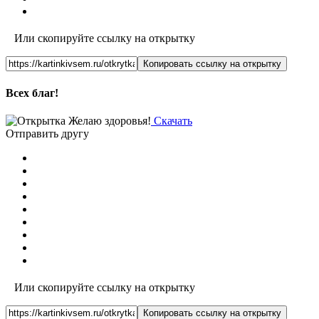
Или скопируйте ссылку на открытку
Копировать ссылку на открытку
Всех благ!
Скачать
Отправить другу
Или скопируйте ссылку на открытку
Копировать ссылку на открытку