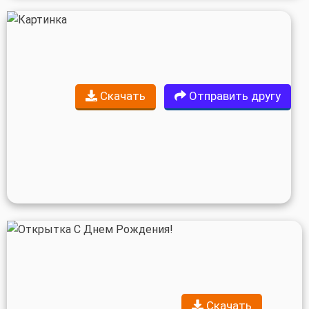
Скачать
Отправить другу
Скачать