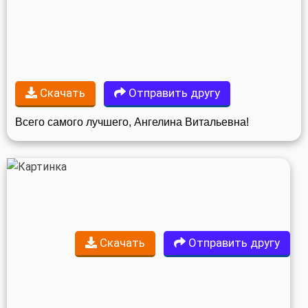
Скачать
Отправить другу
Всего самого лучшего, Ангелина Витальевна!
Скачать
Отправить другу