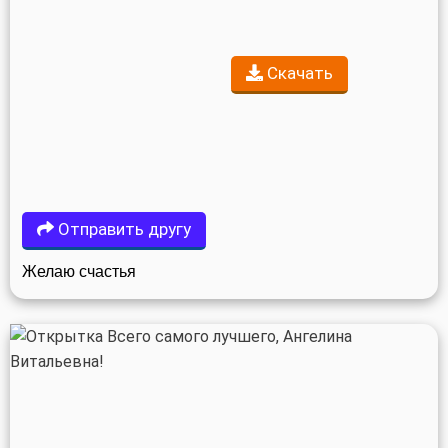
Скачать
Отправить другу
Желаю счастья