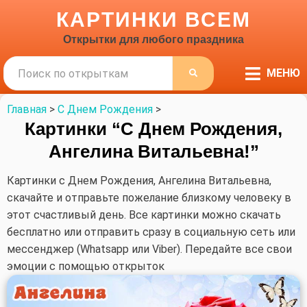
КАРТИНКИ ВСЕМ
Открытки для любого праздника
Поиск
МЕНЮ
ПОИСК
Главная
>
С Днем Рождения
>
Картинки “С Днем Рождения,
Ангелина Витальевна!”
Картинки с Днем Рождения, Ангелина Витальевна,
скачайте и отправьте пожелание близкому человеку в
этот счастливый день. Все картинки можно скачать
бесплатно или отправить сразу в социальную сеть или
мессенджер (Whatsapp или Viber). Передайте все свои
эмоции с помощью открыток