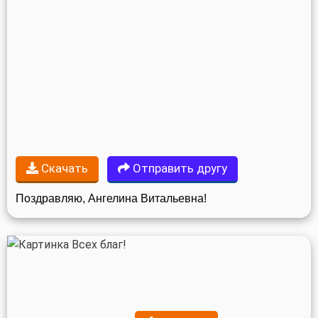
Скачать
Отправить другу
Поздравляю, Ангелина Витальевна!