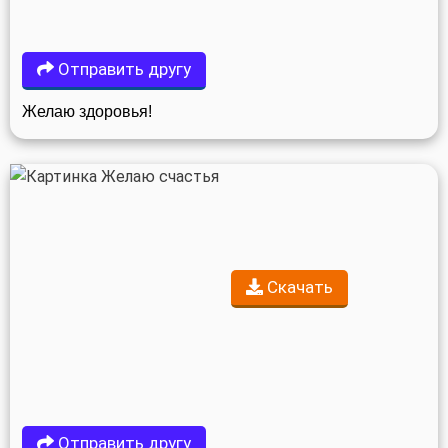
Отправить другу
Желаю здоровья!
Скачать
Отправить другу