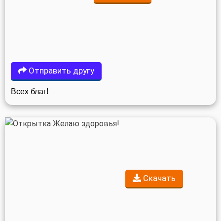
Отправить другу
Всех благ!
Скачать