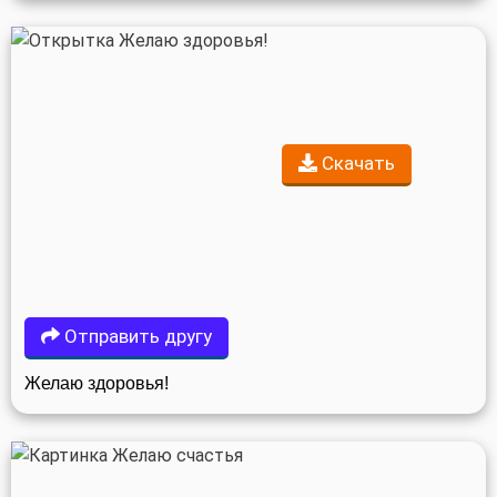
Скачать
Отправить другу
Желаю здоровья!