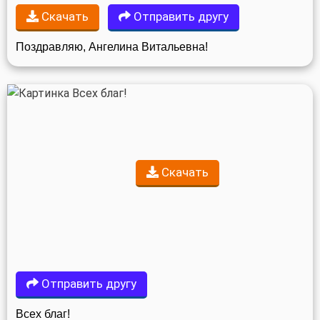
Скачать
Отправить другу
Поздравляю, Ангелина Витальевна!
Скачать
Отправить другу
Всех благ!