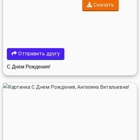
Скачать
Отправить другу
С Днем Рождения!