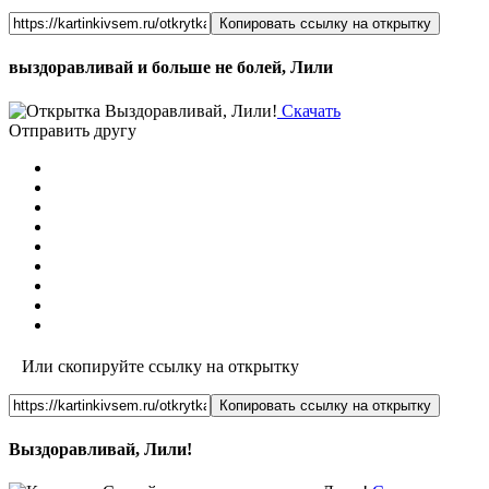
Копировать ссылку на открытку
выздоравливай и больше не болей, Лили
Скачать
Отправить другу
Или скопируйте ссылку на открытку
Копировать ссылку на открытку
Выздоравливай, Лили!