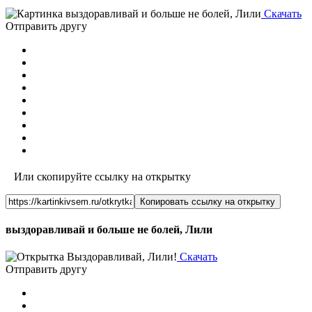
Скачать
Отправить другу
Или скопируйте ссылку на открытку
Копировать ссылку на открытку
выздоравливай и больше не болей, Лили
Скачать
Отправить другу