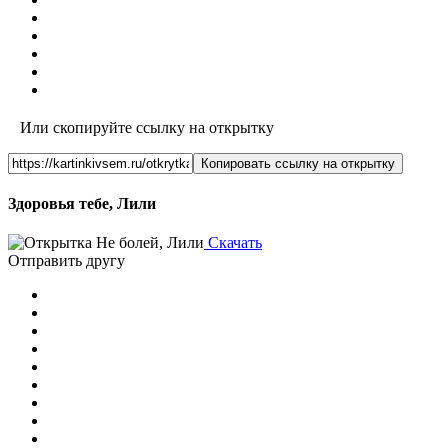
Или скопируйте ссылку на открытку
Копировать ссылку на открытку
Здоровья тебе, Лили
Скачать
Отправить другу