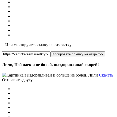
Или скопируйте ссылку на открытку
Копировать ссылку на открытку
Лили, Пей чаек и не болей, выздоравливай скорей!
Скачать
Отправить другу