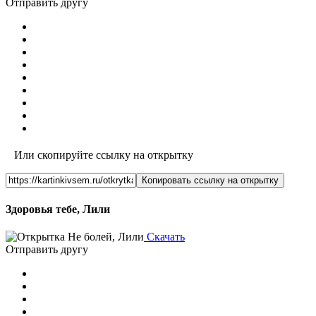
Отправить другу
Или скопируйте ссылку на открытку
Копировать ссылку на открытку
Здоровья тебе, Лили
Скачать
Отправить другу