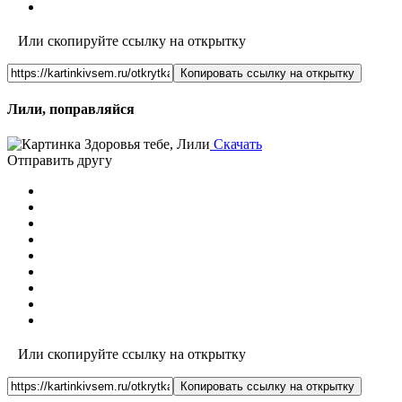
Или скопируйте ссылку на открытку
Копировать ссылку на открытку
Лили, поправляйся
Скачать
Отправить другу
Или скопируйте ссылку на открытку
Копировать ссылку на открытку