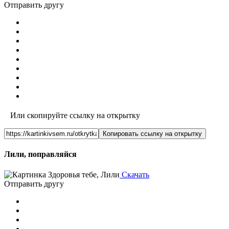
Отправить другу
Или скопируйте ссылку на открытку
Копировать ссылку на открытку
Лили, поправляйся
Скачать
Отправить другу