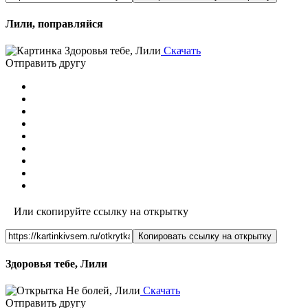
Лили, поправляйся
Скачать
Отправить другу
Или скопируйте ссылку на открытку
Копировать ссылку на открытку
Здоровья тебе, Лили
Скачать
Отправить другу