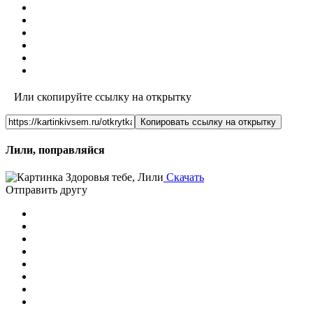
Или скопируйте ссылку на открытку
Копировать ссылку на открытку
Лили, поправляйся
Скачать
Отправить другу