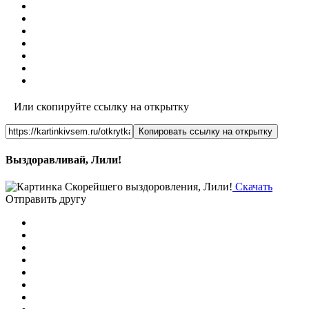
Или скопируйте ссылку на открытку
Копировать ссылку на открытку
Выздоравливай, Лили!
Скачать
Отправить другу