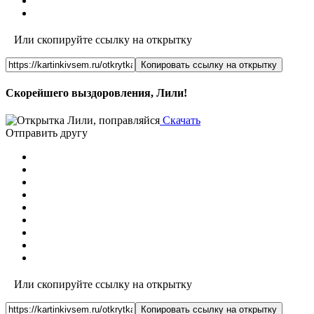
Или скопируйте ссылку на открытку
Копировать ссылку на открытку
Скорейшего выздоровления, Лили!
Скачать
Отправить другу
Или скопируйте ссылку на открытку
Копировать ссылку на открытку