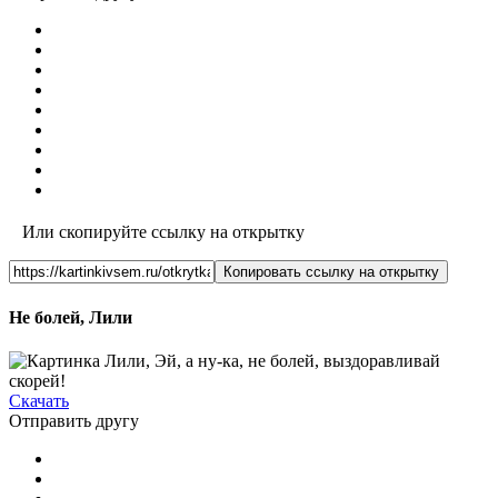
Или скопируйте ссылку на открытку
Копировать ссылку на открытку
Не болей, Лили
Скачать
Отправить другу