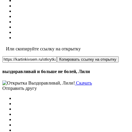
Или скопируйте ссылку на открытку
Копировать ссылку на открытку
выздоравливай и больше не болей, Лили
Скачать
Отправить другу