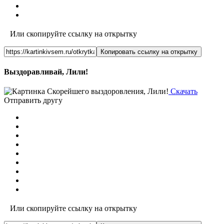
Или скопируйте ссылку на открытку
Копировать ссылку на открытку
Выздоравливай, Лили!
Скачать
Отправить другу
Или скопируйте ссылку на открытку