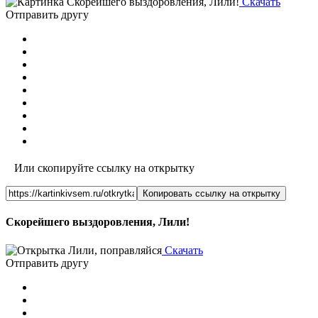
Скачать
Отправить другу
Или скопируйте ссылку на открытку
Копировать ссылку на открытку
Скорейшего выздоровления, Лили!
Скачать
Отправить другу