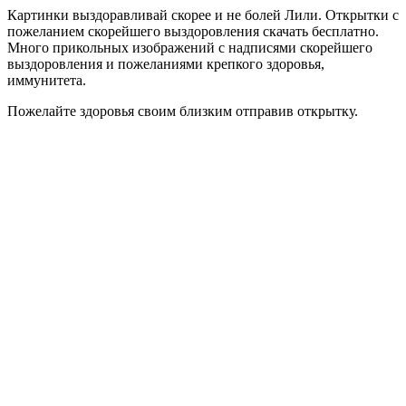
Картинки выздоравливай скорее и не болей Лили. Открытки с
пожеланием скорейшего выздоровления скачать бесплатно.
Много прикольных изображений с надписями скорейшего
выздоровления и пожеланиями крепкого здоровья,
иммунитета.
Пожелайте здоровья своим близким отправив открытку.