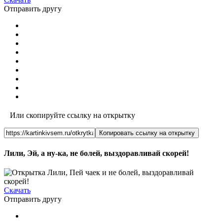
Отправить другу
Или скопируйте ссылку на открытку
Копировать ссылку на открытку
Лили, Эй, а ну-ка, не болей, выздоравливай скорей!
Скачать
Отправить другу