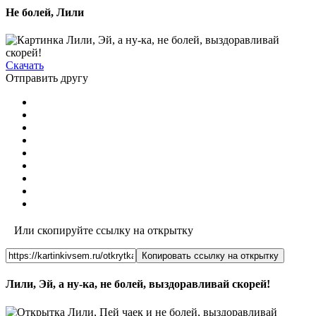
Не болей, Лили
Скачать
Отправить другу
Или скопируйте ссылку на открытку
Копировать ссылку на открытку
Лили, Эй, а ну-ка, не болей, выздоравливай скорей!