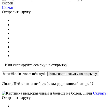
Скачать
Отправить другу
Или скопируйте ссылку на открытку
Копировать ссылку на открытку
Лили, Пей чаек и не болей, выздоравливай скорей!
Скачать
Отправить другу