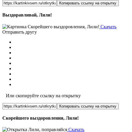
Копировать ссылку на открытку
Выздоравливай, Лили!
Скачать
Отправить другу
Или скопируйте ссылку на открытку
Копировать ссылку на открытку
Скорейшего выздоровления, Лили!
Скачать