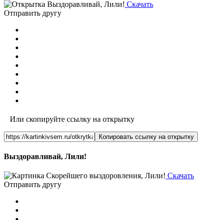
Скачать
Отправить другу
Или скопируйте ссылку на открытку
Копировать ссылку на открытку
Выздоравливай, Лили!
Скачать
Отправить другу