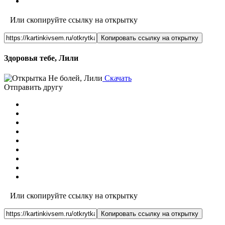
Или скопируйте ссылку на открытку
Копировать ссылку на открытку
Здоровья тебе, Лили
Скачать
Отправить другу
Или скопируйте ссылку на открытку
Копировать ссылку на открытку