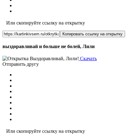
Или скопируйте ссылку на открытку
Копировать ссылку на открытку
выздоравливай и больше не болей, Лили
Скачать
Отправить другу
Или скопируйте ссылку на открытку