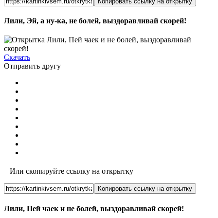
Копировать ссылку на открытку
Лили, Эй, а ну-ка, не болей, выздоравливай скорей!
Скачать
Отправить другу
Или скопируйте ссылку на открытку
Копировать ссылку на открытку
Лили, Пей чаек и не болей, выздоравливай скорей!