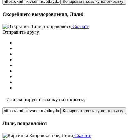
Копировать ссылку на открытку
Скорейшего выздоровления, Лили!
Скачать
Отправить другу
Или скопируйте ссылку на открытку
Копировать ссылку на открытку
Лили, поправляйся
Скачать