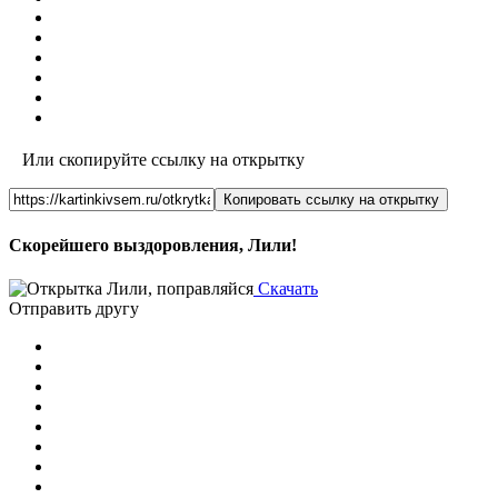
Или скопируйте ссылку на открытку
Копировать ссылку на открытку
Скорейшего выздоровления, Лили!
Скачать
Отправить другу