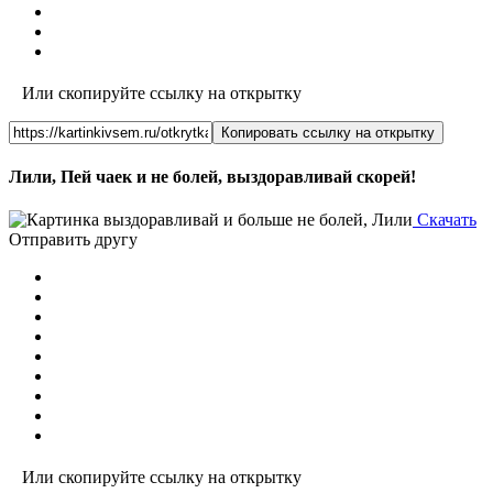
Или скопируйте ссылку на открытку
Копировать ссылку на открытку
Лили, Пей чаек и не болей, выздоравливай скорей!
Скачать
Отправить другу
Или скопируйте ссылку на открытку