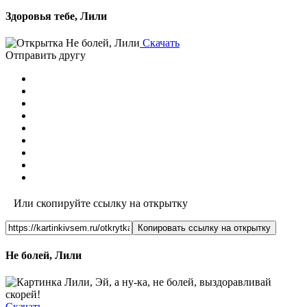
Здоровья тебе, Лили
Скачать
Отправить другу
Или скопируйте ссылку на открытку
Копировать ссылку на открытку
Не болей, Лили
Скачать