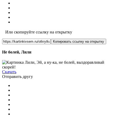
Или скопируйте ссылку на открытку
Копировать ссылку на открытку
Не болей, Лили
Скачать
Отправить другу