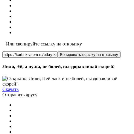
Или скопируйте ссылку на открытку
Копировать ссылку на открытку
Лили, Эй, а ну-ка, не болей, выздоравливай скорей!
Скачать
Отправить другу