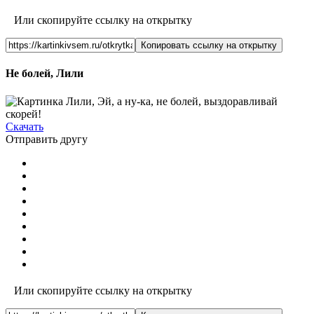
Или скопируйте ссылку на открытку
Копировать ссылку на открытку
Не болей, Лили
Скачать
Отправить другу
Или скопируйте ссылку на открытку