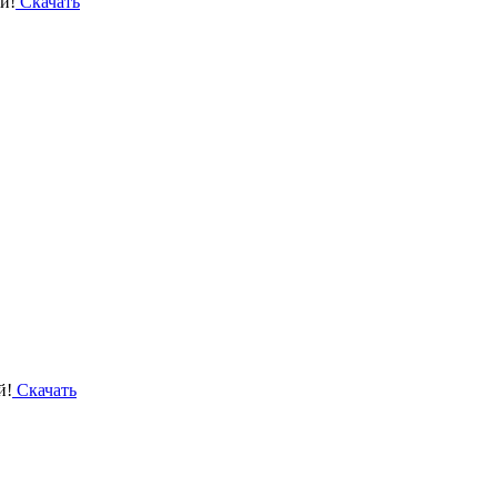
Скачать
Скачать