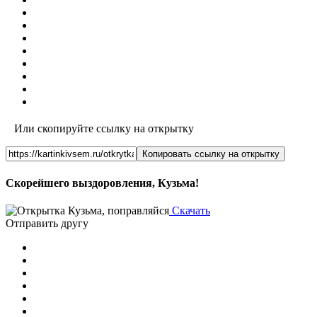
Или скопируйте ссылку на открытку
Копировать ссылку на открытку
Скорейшего выздоровления, Кузьма!
Скачать
Отправить другу