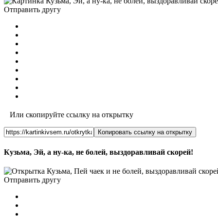
Отправить другу
Или скопируйте ссылку на открытку
Копировать ссылку на открытку
Кузьма, Эй, а ну-ка, не болей, выздоравливай скорей!
Отправить другу