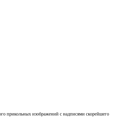
ного прикольных изображений с надписями скорейшего