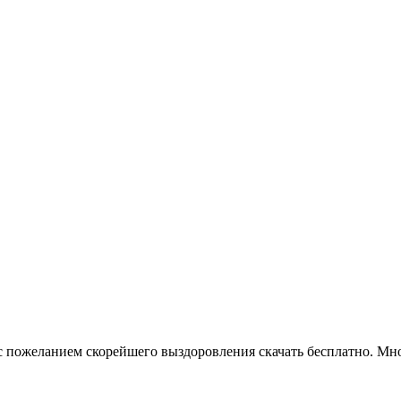
 с пожеланием скорейшего выздоровления скачать бесплатно. М
.