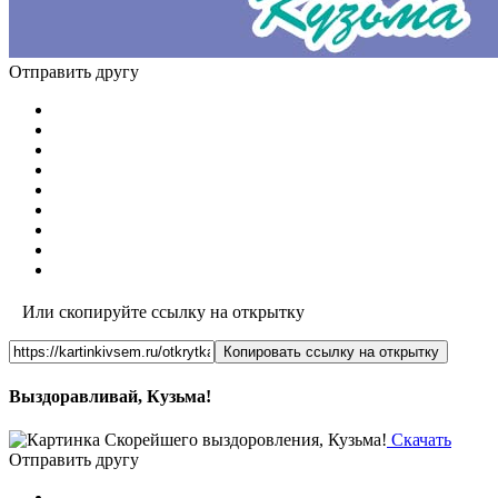
Отправить другу
Или скопируйте ссылку на открытку
Копировать ссылку на открытку
Выздоравливай, Кузьма!
Скачать
Отправить другу