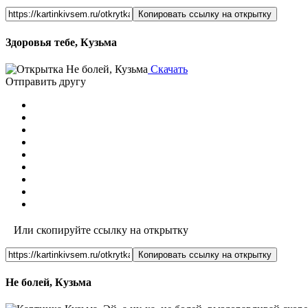
Копировать ссылку на открытку
Здоровья тебе, Кузьма
Скачать
Отправить другу
Или скопируйте ссылку на открытку
Копировать ссылку на открытку
Не болей, Кузьма