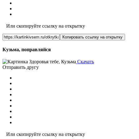
Или скопируйте ссылку на открытку
Копировать ссылку на открытку
Кузьма, поправляйся
Скачать
Отправить другу
Или скопируйте ссылку на открытку