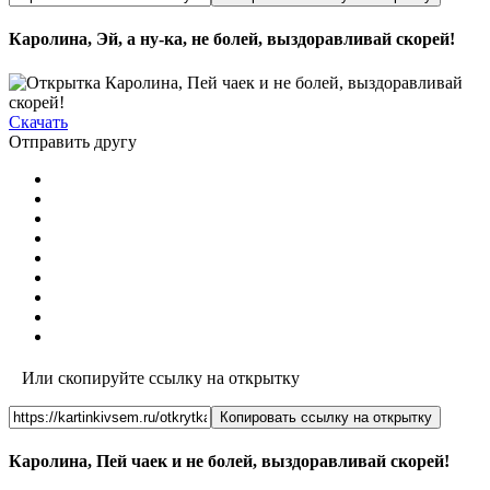
Каролина, Эй, а ну-ка, не болей, выздоравливай скорей!
Скачать
Отправить другу
Или скопируйте ссылку на открытку
Копировать ссылку на открытку
Каролина, Пей чаек и не болей, выздоравливай скорей!