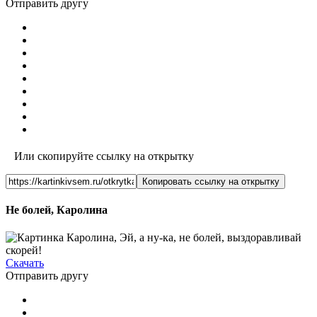
Отправить другу
Или скопируйте ссылку на открытку
Копировать ссылку на открытку
Не болей, Каролина
Скачать
Отправить другу