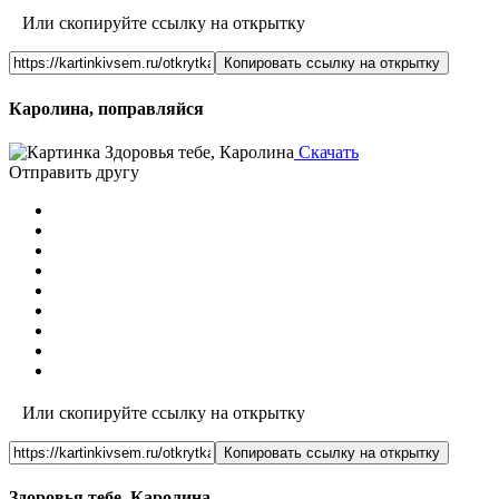
Или скопируйте ссылку на открытку
Копировать ссылку на открытку
Каролина, поправляйся
Скачать
Отправить другу
Или скопируйте ссылку на открытку
Копировать ссылку на открытку
Здоровья тебе, Каролина