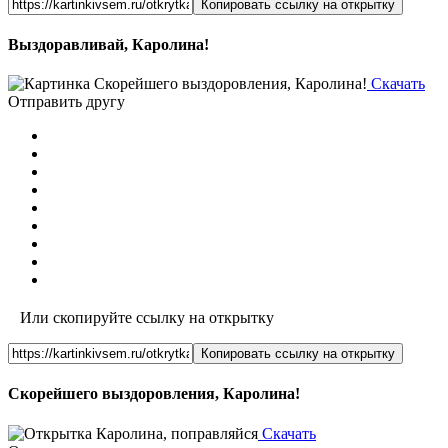
Копировать ссылку на открытку
Выздоравливай, Каролина!
Скачать
Отправить другу
Или скопируйте ссылку на открытку
Копировать ссылку на открытку
Скорейшего выздоровления, Каролина!
Скачать