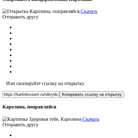
Скачать
Отправить другу
Или скопируйте ссылку на открытку
Копировать ссылку на открытку
Каролина, поправляйся
Скачать
Отправить другу