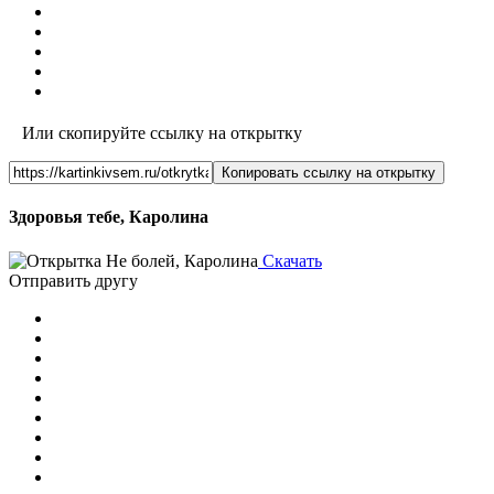
Или скопируйте ссылку на открытку
Копировать ссылку на открытку
Здоровья тебе, Каролина
Скачать
Отправить другу