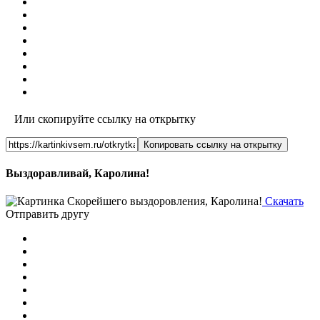
Или скопируйте ссылку на открытку
Копировать ссылку на открытку
Выздоравливай, Каролина!
Скачать
Отправить другу