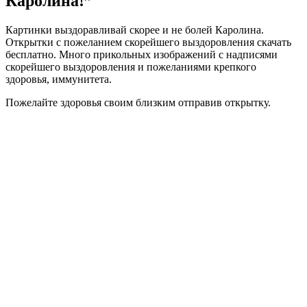
Каролина!”
Картинки выздоравливай скорее и не болей Каролина.
Открытки с пожеланием скорейшего выздоровления скачать
бесплатно. Много прикольных изображений с надписями
скорейшего выздоровления и пожеланиями крепкого
здоровья, иммунитета.
Пожелайте здоровья своим близким отправив открытку.