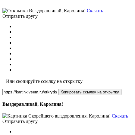
Скачать
Отправить другу
Или скопируйте ссылку на открытку
Копировать ссылку на открытку
Выздоравливай, Каролина!
Скачать
Отправить другу