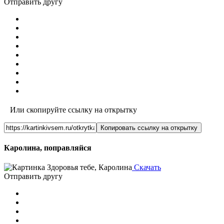
Отправить другу
Или скопируйте ссылку на открытку
Копировать ссылку на открытку
Каролина, поправляйся
Скачать
Отправить другу