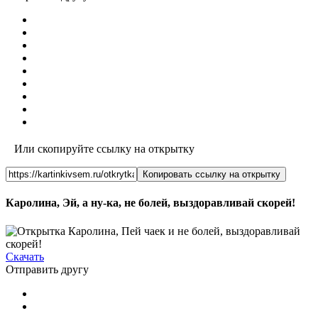
Или скопируйте ссылку на открытку
Копировать ссылку на открытку
Каролина, Эй, а ну-ка, не болей, выздоравливай скорей!
Скачать
Отправить другу