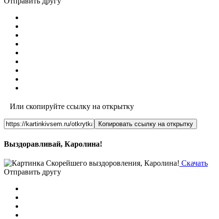
Отправить другу
Или скопируйте ссылку на открытку
Копировать ссылку на открытку
Выздоравливай, Каролина!
Скачать
Отправить другу