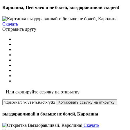
Каролина, Пей чаек и не болей, выздоравливай скорей!
Скачать
Отправить другу
Или скопируйте ссылку на открытку
Копировать ссылку на открытку
выздоравливай и больше не болей, Каролина
Скачать