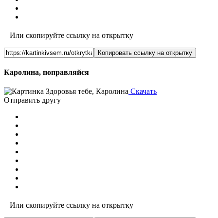
Или скопируйте ссылку на открытку
Копировать ссылку на открытку
Каролина, поправляйся
Скачать
Отправить другу
Или скопируйте ссылку на открытку