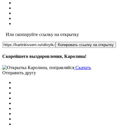
Или скопируйте ссылку на открытку
Копировать ссылку на открытку
Скорейшего выздоровления, Каролина!
Скачать
Отправить другу