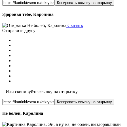
Копировать ссылку на открытку
Здоровья тебе, Каролина
Скачать
Отправить другу
Или скопируйте ссылку на открытку
Копировать ссылку на открытку
Не болей, Каролина