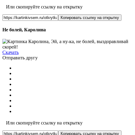
Или скопируйте ссылку на открытку
Копировать ссылку на открытку
Не болей, Каролина
Скачать
Отправить другу
Или скопируйте ссылку на открытку
Копировать ссылку на открытку