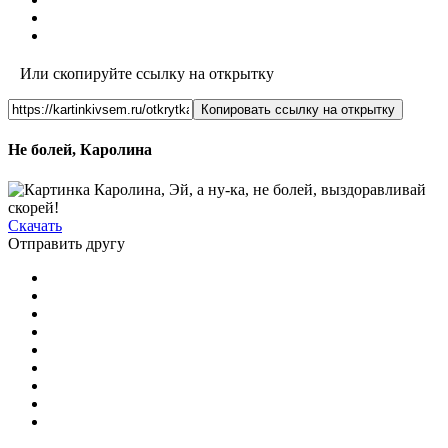
Или скопируйте ссылку на открытку
Копировать ссылку на открытку
Не болей, Каролина
Скачать
Отправить другу