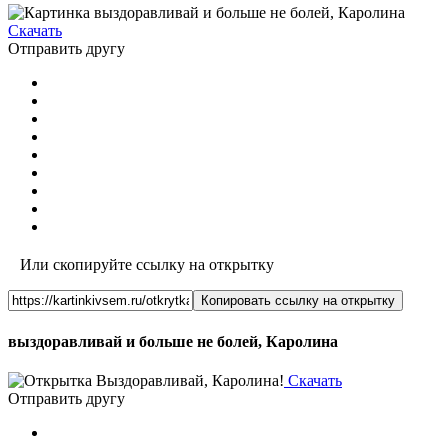
Скачать
Отправить другу
Или скопируйте ссылку на открытку
Копировать ссылку на открытку
выздоравливай и больше не болей, Каролина
Скачать
Отправить другу