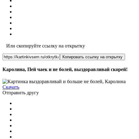
Или скопируйте ссылку на открытку
Копировать ссылку на открытку
Каролина, Пей чаек и не болей, выздоравливай скорей!
Скачать
Отправить другу