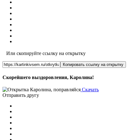
Или скопируйте ссылку на открытку
Копировать ссылку на открытку
Скорейшего выздоровления, Каролина!
Скачать
Отправить другу