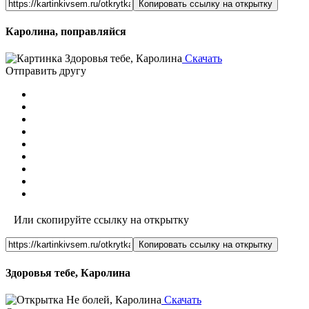
Копировать ссылку на открытку
Каролина, поправляйся
Скачать
Отправить другу
Или скопируйте ссылку на открытку
Копировать ссылку на открытку
Здоровья тебе, Каролина
Скачать