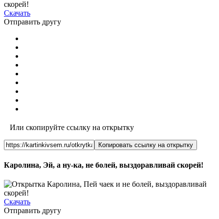
Скачать
Отправить другу
Или скопируйте ссылку на открытку
Копировать ссылку на открытку
Каролина, Эй, а ну-ка, не болей, выздоравливай скорей!
Скачать
Отправить другу