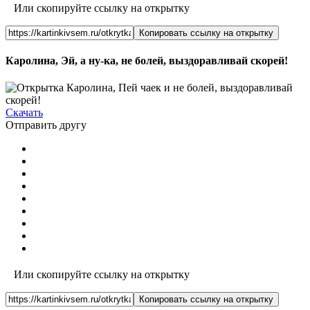
Или скопируйте ссылку на открытку
Копировать ссылку на открытку
Каролина, Эй, а ну-ка, не болей, выздоравливай скорей!
Скачать
Отправить другу
Или скопируйте ссылку на открытку
Копировать ссылку на открытку