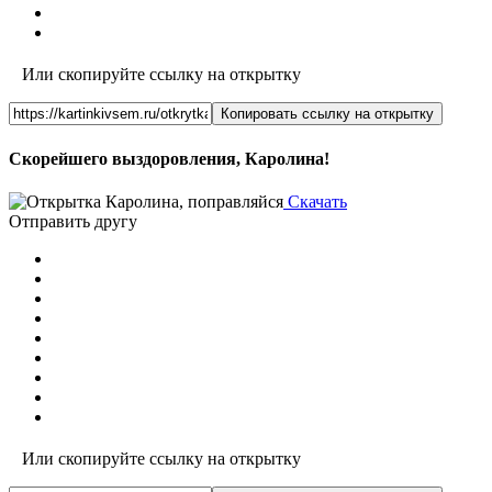
Или скопируйте ссылку на открытку
Копировать ссылку на открытку
Скорейшего выздоровления, Каролина!
Скачать
Отправить другу
Или скопируйте ссылку на открытку