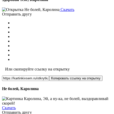
Скачать
Отправить другу
Или скопируйте ссылку на открытку
Копировать ссылку на открытку
Не болей, Каролина
Скачать
Отправить другу