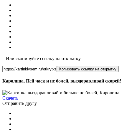
Или скопируйте ссылку на открытку
Копировать ссылку на открытку
Каролина, Пей чаек и не болей, выздоравливай скорей!
Скачать
Отправить другу