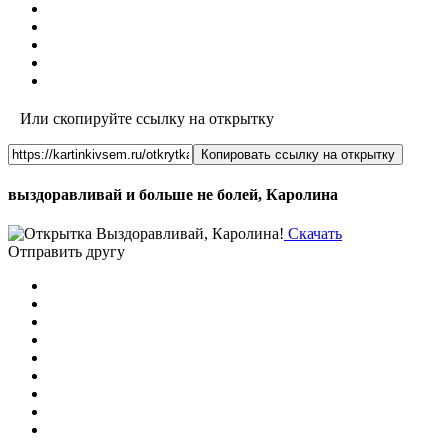
Или скопируйте ссылку на открытку
Копировать ссылку на открытку
выздоравливай и больше не болей, Каролина
Скачать
Отправить другу