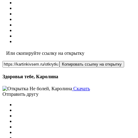
Или скопируйте ссылку на открытку
Копировать ссылку на открытку
Здоровья тебе, Каролина
Скачать
Отправить другу