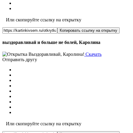
Или скопируйте ссылку на открытку
Копировать ссылку на открытку
выздоравливай и больше не болей, Каролина
Скачать
Отправить другу
Или скопируйте ссылку на открытку