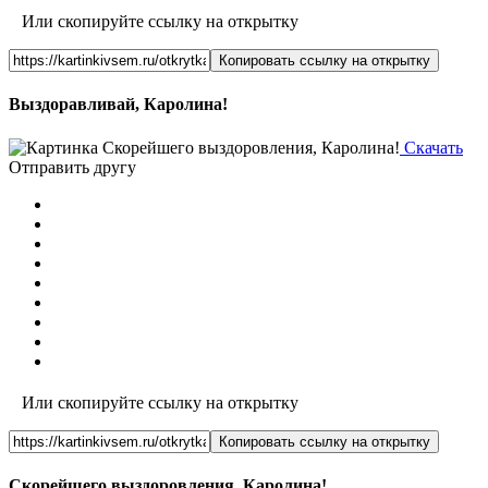
Или скопируйте ссылку на открытку
Копировать ссылку на открытку
Выздоравливай, Каролина!
Скачать
Отправить другу
Или скопируйте ссылку на открытку
Копировать ссылку на открытку
Скорейшего выздоровления, Каролина!