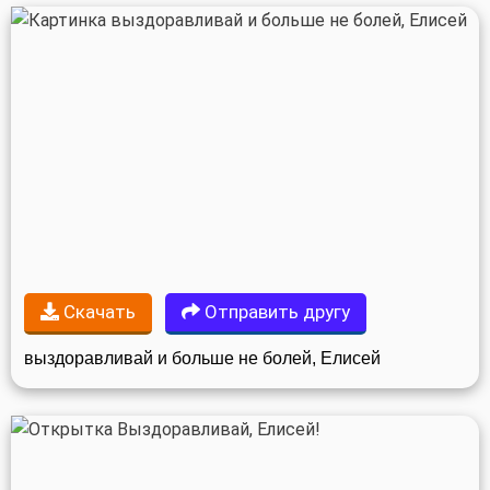
Скачать
Отправить другу
выздоравливай и больше не болей, Елисей