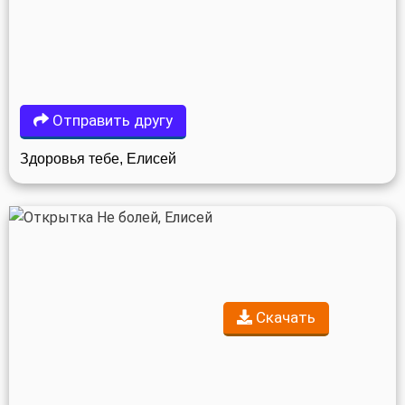
Отправить другу
Здоровья тебе, Елисей
Скачать