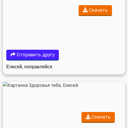
Скачать
Отправить другу
Елисей, поправляйся
Скачать