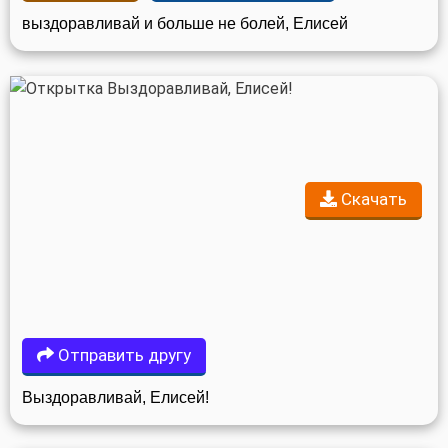
выздоравливай и больше не болей, Елисей
Скачать
Отправить другу
Выздоравливай, Елисей!