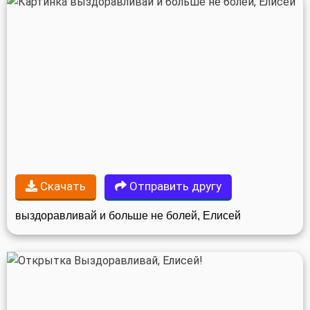
Скачать
Отправить другу
выздоравливай и больше не болей, Елисей