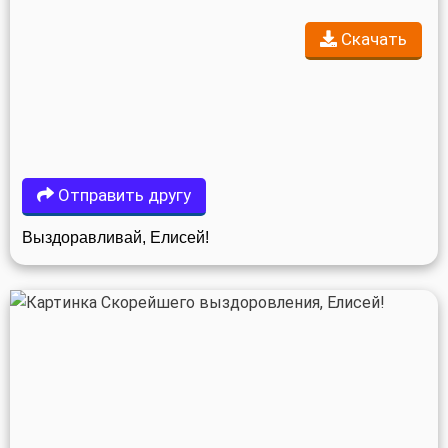
Скачать
Отправить другу
Выздоравливай, Елисей!