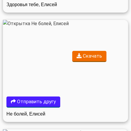
Здоровья тебе, Елисей
Скачать
Отправить другу
Не болей, Елисей