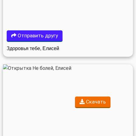
Отправить другу
Здоровья тебе, Елисей
Скачать