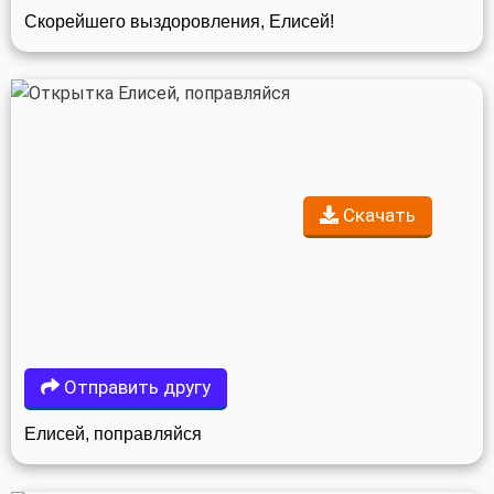
Скорейшего выздоровления, Елисей!
Скачать
Отправить другу
Елисей, поправляйся