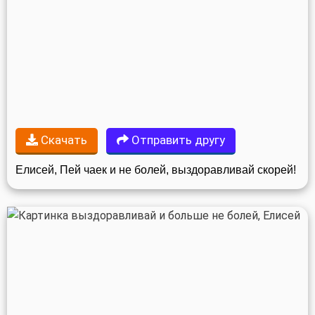
Скачать
Отправить другу
Елисей, Пей чаек и не болей, выздоравливай скорей!