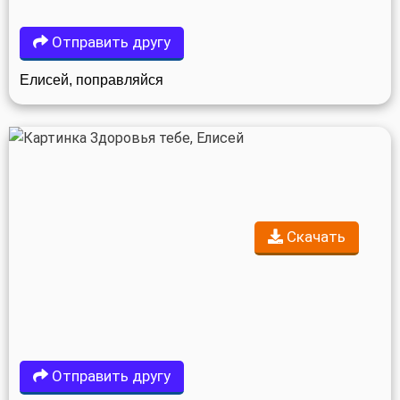
Отправить другу
Елисей, поправляйся
Скачать
Отправить другу