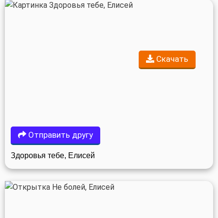
Скачать
Отправить другу
Здоровья тебе, Елисей