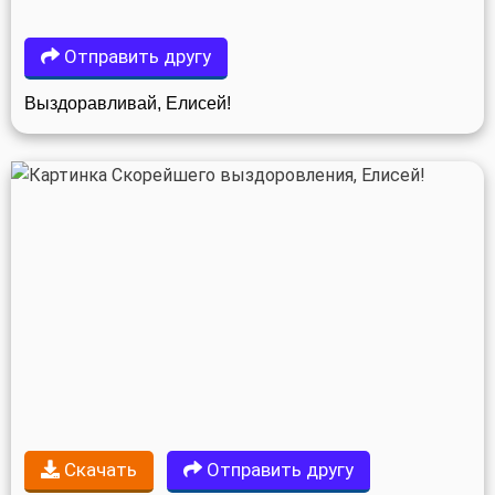
Отправить другу
Выздоравливай, Елисей!
Скачать
Отправить другу