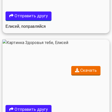
Отправить другу
Елисей, поправляйся
Скачать
Отправить другу