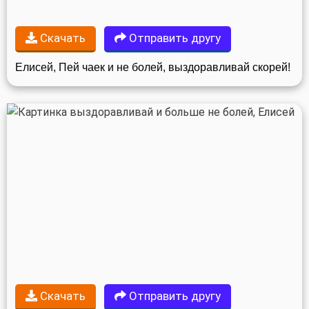
Скачать
Отправить другу
Елисей, Пей чаек и не болей, выздоравливай скорей!
Скачать
Отправить другу