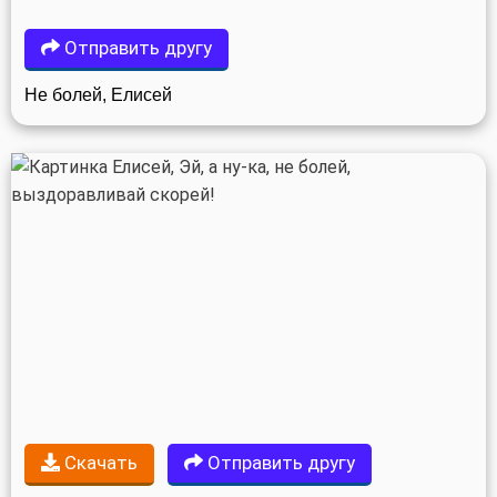
Отправить другу
Не болей, Елисей
Скачать
Отправить другу