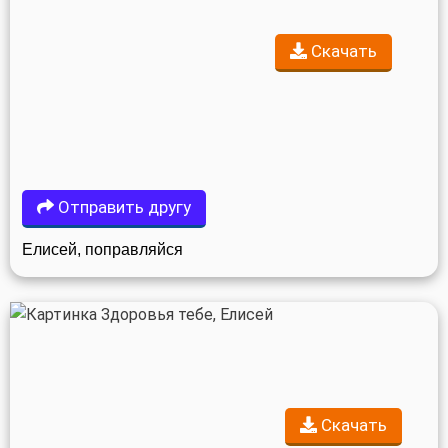
Скачать
Отправить другу
Елисей, поправляйся
Скачать