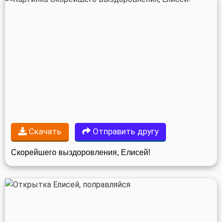
Скачать
Отправить другу
Скорейшего выздоровления, Елисей!