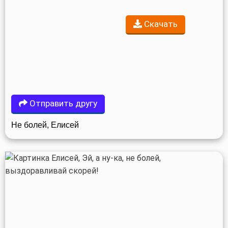
Скачать
Отправить другу
Не болей, Елисей