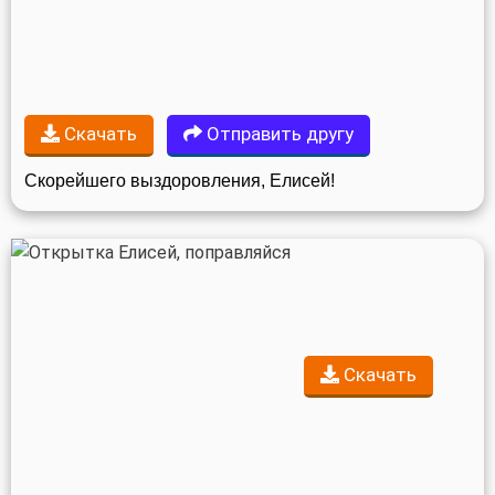
Скачать
Отправить другу
Скорейшего выздоровления, Елисей!
Скачать