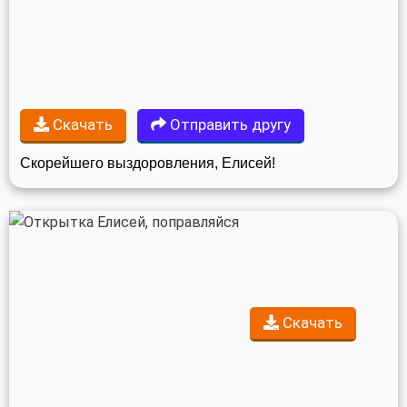
Скачать
Отправить другу
Скорейшего выздоровления, Елисей!
Скачать