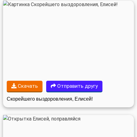
Скачать
Отправить другу
Скорейшего выздоровления, Елисей!