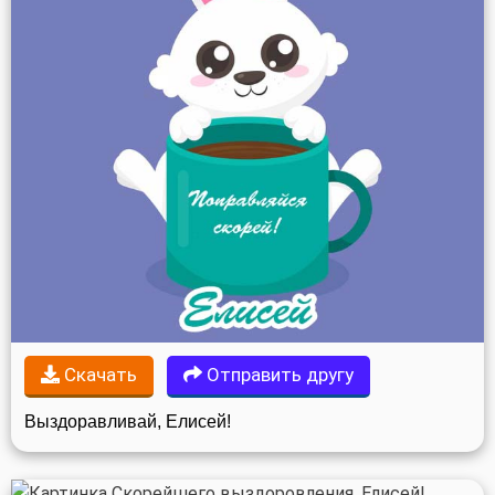
Скачать
Отправить другу
Выздоравливай, Елисей!