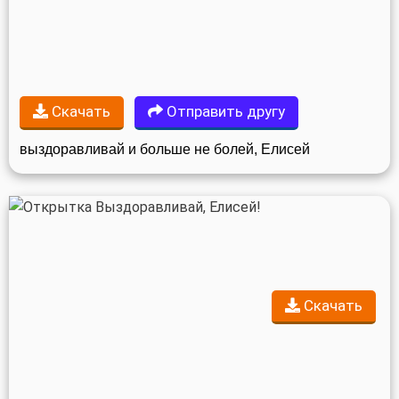
Скачать
Отправить другу
выздоравливай и больше не болей, Елисей
Скачать