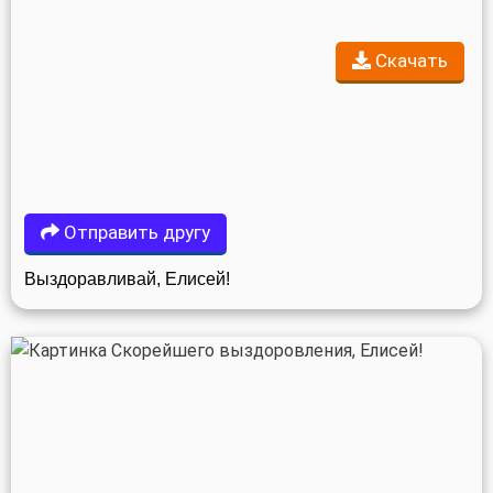
Скачать
Отправить другу
Выздоравливай, Елисей!