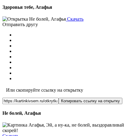
Здоровья тебе, Агафья
Скачать
Отправить другу
Или скопируйте ссылку на открытку
Копировать ссылку на открытку
Не болей, Агафья
Скачать