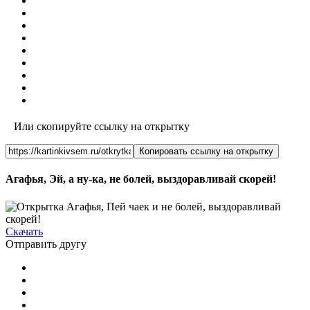
Или скопируйте ссылку на открытку
Копировать ссылку на открытку
Агафья, Эй, а ну-ка, не болей, выздоравливай скорей!
Скачать
Отправить другу