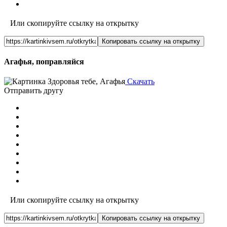
Или скопируйте ссылку на открытку
Копировать ссылку на открытку
Агафья, поправляйся
Скачать
Отправить другу
Или скопируйте ссылку на открытку
Копировать ссылку на открытку