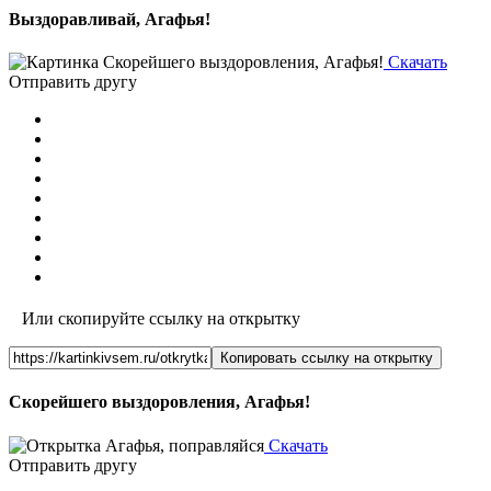
Выздоравливай, Агафья!
Скачать
Отправить другу
Или скопируйте ссылку на открытку
Копировать ссылку на открытку
Скорейшего выздоровления, Агафья!
Скачать
Отправить другу