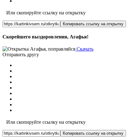
Или скопируйте ссылку на открытку
Копировать ссылку на открытку
Скорейшего выздоровления, Агафья!
Скачать
Отправить другу
Или скопируйте ссылку на открытку
Копировать ссылку на открытку