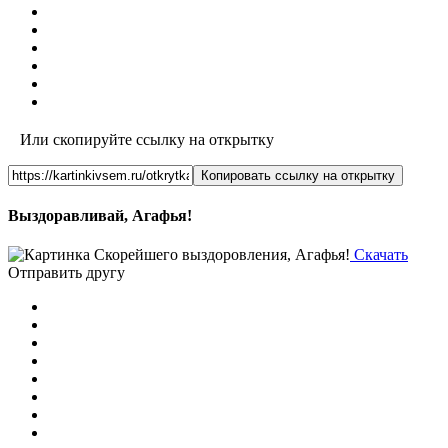
Или скопируйте ссылку на открытку
Копировать ссылку на открытку
Выздоравливай, Агафья!
Скачать
Отправить другу