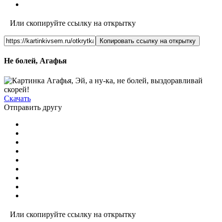
Или скопируйте ссылку на открытку
Копировать ссылку на открытку
Не болей, Агафья
Скачать
Отправить другу
Или скопируйте ссылку на открытку