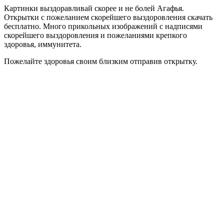
Картинки выздоравливай скорее и не болей Агафья.
Открытки с пожеланием скорейшего выздоровления скачать
бесплатно. Много прикольных изображений с надписями
скорейшего выздоровления и пожеланиями крепкого
здоровья, иммунитета.
Пожелайте здоровья своим близким отправив открытку.