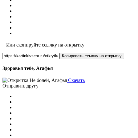
Или скопируйте ссылку на открытку
Копировать ссылку на открытку
Здоровья тебе, Агафья
Скачать
Отправить другу