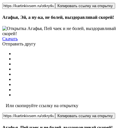
Копировать ссылку на открытку
Агафья, Эй, а ну-ка, не болей, выздоравливай скорей!
Скачать
Отправить другу
Или скопируйте ссылку на открытку
Копировать ссылку на открытку
Агафья, Пей чаек и не болей, выздоравливай скорей!