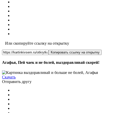
Или скопируйте ссылку на открытку
Копировать ссылку на открытку
Агафья, Пей чаек и не болей, выздоравливай скорей!
Скачать
Отправить другу