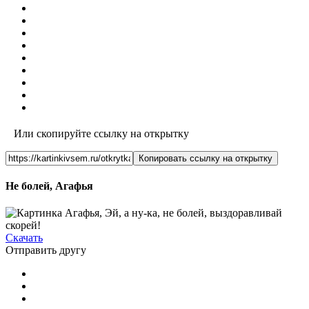
Или скопируйте ссылку на открытку
Копировать ссылку на открытку
Не болей, Агафья
Скачать
Отправить другу