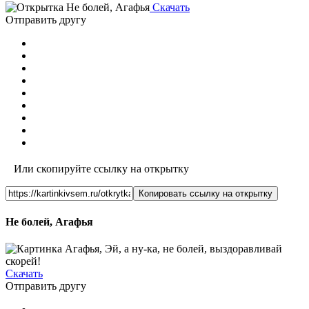
Скачать
Отправить другу
Или скопируйте ссылку на открытку
Копировать ссылку на открытку
Не болей, Агафья
Скачать
Отправить другу