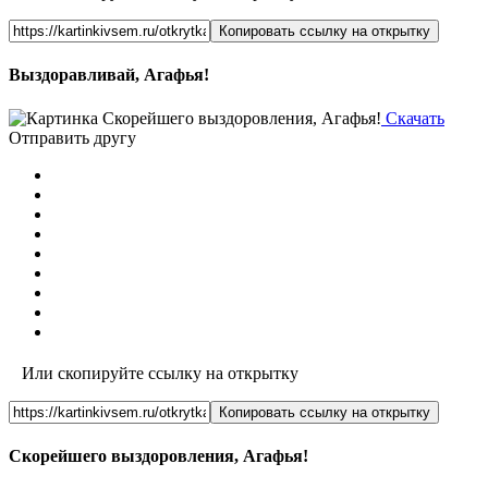
Копировать ссылку на открытку
Выздоравливай, Агафья!
Скачать
Отправить другу
Или скопируйте ссылку на открытку
Копировать ссылку на открытку
Скорейшего выздоровления, Агафья!