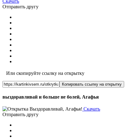
Скачать
Отправить другу
Или скопируйте ссылку на открытку
Копировать ссылку на открытку
выздоравливай и больше не болей, Агафья
Скачать
Отправить другу