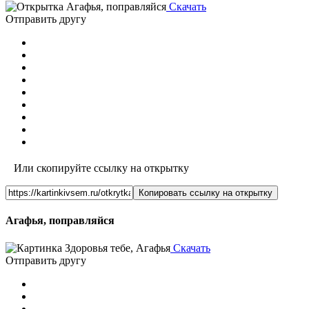
Скачать
Отправить другу
Или скопируйте ссылку на открытку
Копировать ссылку на открытку
Агафья, поправляйся
Скачать
Отправить другу