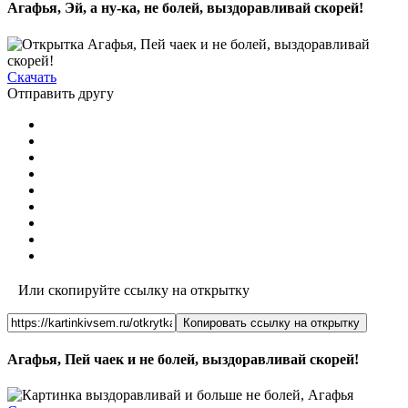
Агафья, Эй, а ну-ка, не болей, выздоравливай скорей!
Скачать
Отправить другу
Или скопируйте ссылку на открытку
Копировать ссылку на открытку
Агафья, Пей чаек и не болей, выздоравливай скорей!