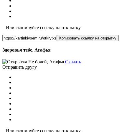
Или скопируйте ссылку на открытку
Копировать ссылку на открытку
Здоровья тебе, Агафья
Скачать
Отправить другу
Или скопируйте ссылку на открытку