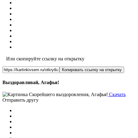
Или скопируйте ссылку на открытку
Копировать ссылку на открытку
Выздоравливай, Агафья!
Скачать
Отправить другу