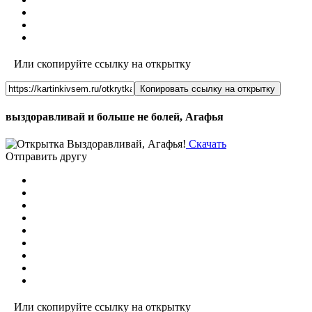
Или скопируйте ссылку на открытку
Копировать ссылку на открытку
выздоравливай и больше не болей, Агафья
Скачать
Отправить другу
Или скопируйте ссылку на открытку