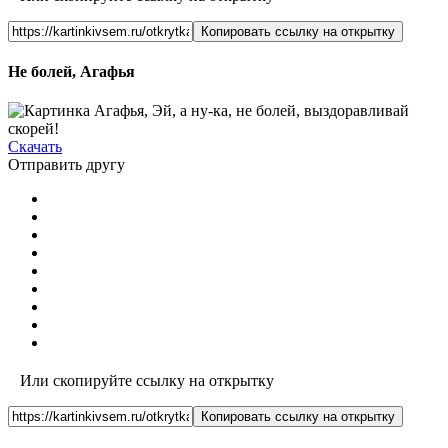
Копировать ссылку на открытку
Не болей, Агафья
Скачать
Отправить другу
Или скопируйте ссылку на открытку
Копировать ссылку на открытку