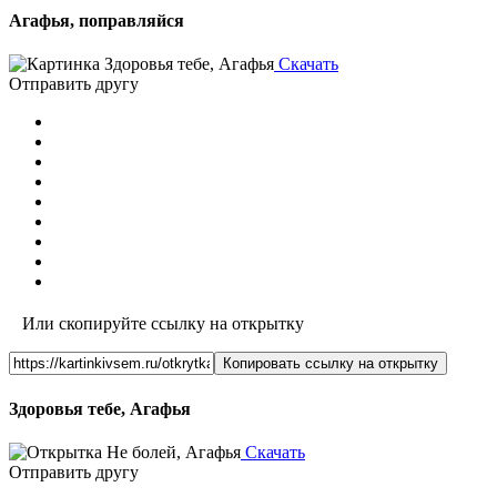
Агафья, поправляйся
Скачать
Отправить другу
Или скопируйте ссылку на открытку
Копировать ссылку на открытку
Здоровья тебе, Агафья
Скачать
Отправить другу