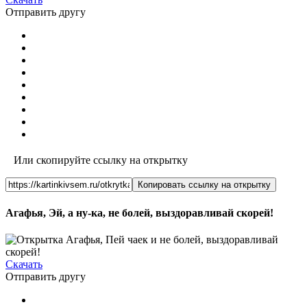
Отправить другу
Или скопируйте ссылку на открытку
Копировать ссылку на открытку
Агафья, Эй, а ну-ка, не болей, выздоравливай скорей!
Скачать
Отправить другу