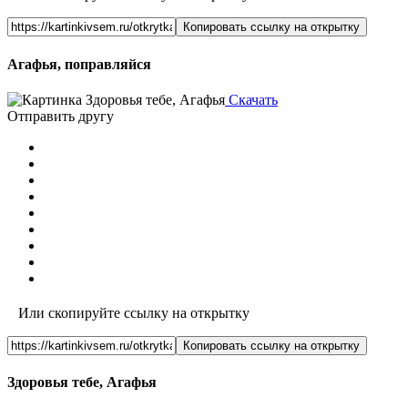
Копировать ссылку на открытку
Агафья, поправляйся
Скачать
Отправить другу
Или скопируйте ссылку на открытку
Копировать ссылку на открытку
Здоровья тебе, Агафья