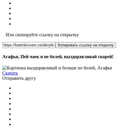
Или скопируйте ссылку на открытку
Копировать ссылку на открытку
Агафья, Пей чаек и не болей, выздоравливай скорей!
Скачать
Отправить другу