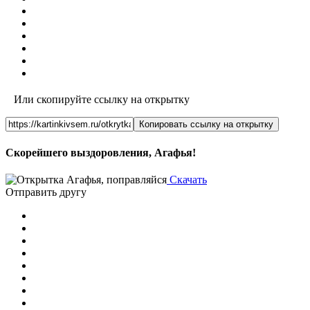
Или скопируйте ссылку на открытку
Копировать ссылку на открытку
Скорейшего выздоровления, Агафья!
Скачать
Отправить другу