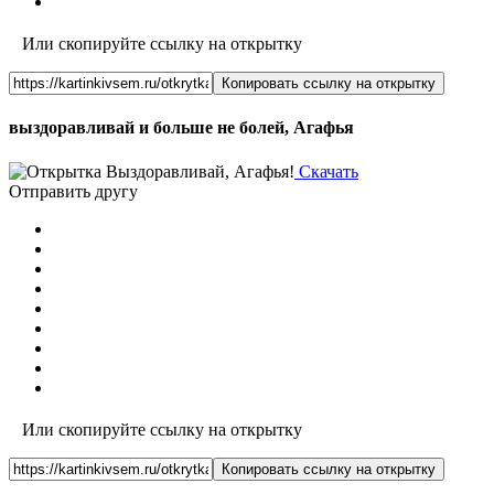
Или скопируйте ссылку на открытку
Копировать ссылку на открытку
выздоравливай и больше не болей, Агафья
Скачать
Отправить другу
Или скопируйте ссылку на открытку
Копировать ссылку на открытку