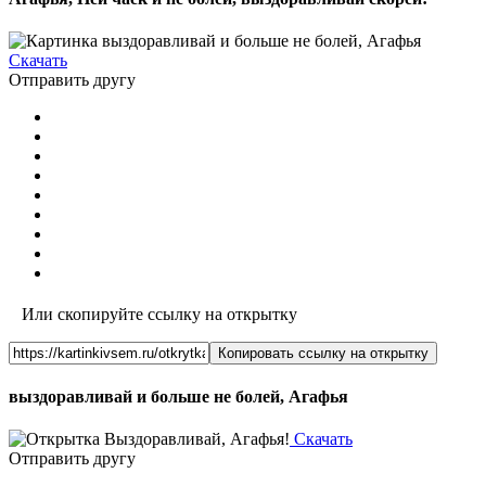
Скачать
Отправить другу
Или скопируйте ссылку на открытку
Копировать ссылку на открытку
выздоравливай и больше не болей, Агафья
Скачать
Отправить другу