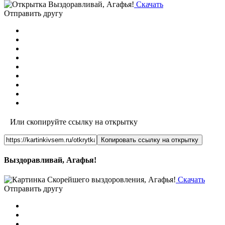
Скачать
Отправить другу
Или скопируйте ссылку на открытку
Копировать ссылку на открытку
Выздоравливай, Агафья!
Скачать
Отправить другу