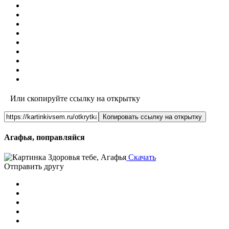
Или скопируйте ссылку на открытку
Копировать ссылку на открытку
Агафья, поправляйся
Скачать
Отправить другу