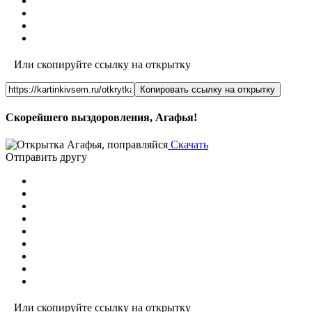
Или скопируйте ссылку на открытку
Копировать ссылку на открытку
Скорейшего выздоровления, Агафья!
Скачать
Отправить другу
Или скопируйте ссылку на открытку