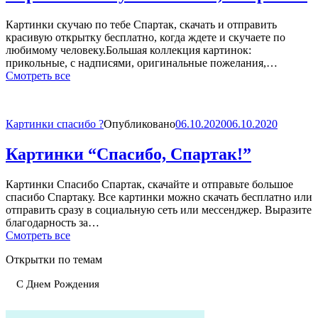
Картинки скучаю по тебе Спартак, скачать и отправить
красивую открытку бесплатно, когда ждете и скучаете по
любимому человеку.Большая коллекция картинок:
прикольные, с надписями, оригинальные пожелания,…
Смотреть все
Картинки спасибо ?
Опубликовано
06.10.2020
06.10.2020
Картинки “Спасибо, Спартак!”
Картинки Спасибо Спартак, скачайте и отправьте большое
спасибо Спартаку. Все картинки можно скачать бесплатно или
отправить сразу в социальную сеть или мессенджер. Выразите
благодарность за…
Смотреть все
Открытки по темам
С Днем Рождения