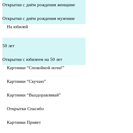
Открытки с днём рождения женщине
Открытки с днём рождения мужчине
На юбилей
50 лет
Открытки с юбилеем на 50 лет
Картинки “Спокойной ночи!”
Картинки “Скучаю”
Картинки “Выздоравливай”
Открытки Спасибо
Картинки Привет