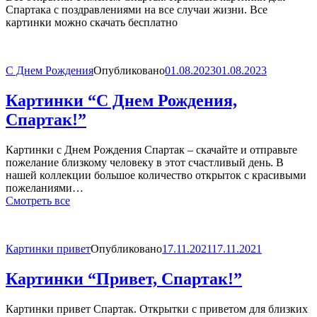
Спартака с поздравлениями на все случаи жизни. Все
картинки можно скачать бесплатно
С Днем Рождения
Опубликовано
01.08.2023
01.08.2023
Картинки “С Днем Рождения,
Спартак!”
Картинки с Днем Рождения Спартак – скачайте и отправьте
пожелание близкому человеку в этот счастливый день. В
нашей коллекции большое количество открыток с красивыми
пожеланиями…
Смотреть все
Картинки привет
Опубликовано
17.11.2021
17.11.2021
Картинки “Привет, Спартак!”
Картинки привет Спартак. Открытки с приветом для близких