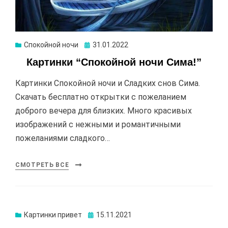
Спокойной ночи
Опубликовано
31.01.2022
Картинки “Спокойной ночи Сима!”
Картинки Спокойной ночи и Сладких снов Сима.
Скачать бесплатно открытки с пожеланием
доброго вечера для близких. Много красивых
изображений с нежными и романтичными
пожеланиями сладкого…
СМОТРЕТЬ ВСЕ
Картинки привет
Опубликовано
15.11.2021