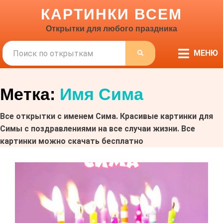
КАРТИНКИ ВСЕМ
Открытки для любого праздника
Поиск
МЕНЮ
ПОИСК
Метка:
Имя Сима
Все открытки с именем Сима. Красивые картинки для
Симы с поздравлениями на все случаи жизни. Все
картинки можно скачать бесплатно