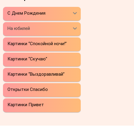
С Днем Рождения
На юбилей
Картинки “Спокойной ночи!”
Картинки “Скучаю”
Картинки “Выздоравливай”
Открытки Спасибо
Картинки Привет