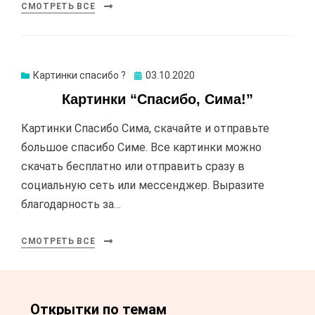
СМОТРЕТЬ ВСЕ
Картинки спасибо ?
Опубликовано
03.10.2020
Картинки “Спасибо, Сима!”
Картинки Спасибо Сима, скачайте и отправьте
большое спасибо Симе. Все картинки можно
скачать бесплатно или отправить сразу в
социальную сеть или мессенджер. Выразите
благодарность за…
СМОТРЕТЬ ВСЕ
Открытки по темам