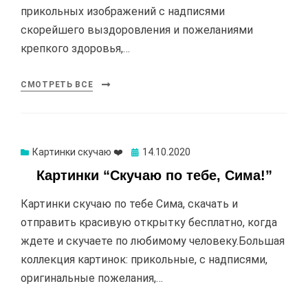
прикольных изображений с надписями
скорейшего выздоровления и пожеланиями
крепкого здоровья,…
СМОТРЕТЬ ВСЕ
Картинки скучаю ❤️
Опубликовано
14.10.2020
Картинки “Скучаю по тебе, Сима!”
Картинки скучаю по тебе Сима, скачать и
отправить красивую открытку бесплатно, когда
ждете и скучаете по любимому человеку.Большая
коллекция картинок: прикольные, с надписями,
оригинальные пожелания,…