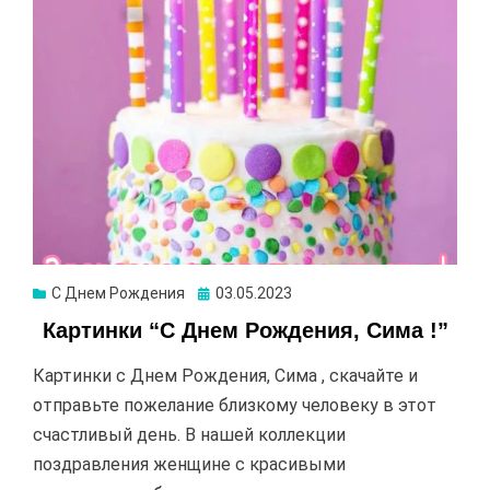
С Днем Рождения
Опубликовано
03.05.2023
Картинки “С Днем Рождения, Сима !”
Картинки с Днем Рождения, Сима , скачайте и
отправьте пожелание близкому человеку в этот
счастливый день. В нашей коллекции
поздравления женщине с красивыми