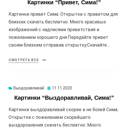
Картинки “Привет, Сима!”
Картинки привет Сима. Открытки с приветом для
близких скачать бесплатно. Много красивых
изображений с надписями приветствия и
пожеланием хорошего дня.Передайте привет
своим близким отправив открытку.Скачайте…
СМОТРЕТЬ ВСЕ
Выздоравливай
Опубликовано
11.11.2020
Картинки “Выздоравливай, Сима!”
Картинки выздоравливай скорее и не болей Сима.
Открытки с пожеланием скорейшего
выздоровления скачать бесплатно. Много