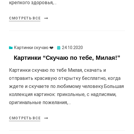
крепкого здоровья,…
СМОТРЕТЬ ВСЕ
Картинки скучаю ❤️
Опубликовано
24.10.2020
Картинки “Скучаю по тебе, Милая!”
Картинки скучаю по тебе Милая, скачать и
отправить красивую открытку бесплатно, когда
ждете и скучаете по любимому человеку.Большая
коллекция картинок: прикольные, с надписями,
оригинальные пожелания,…
СМОТРЕТЬ ВСЕ