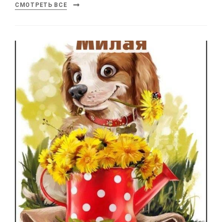
СМОТРЕТЬ ВСЕ