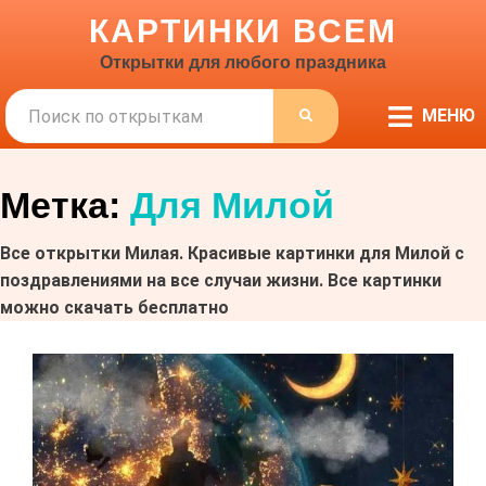
КАРТИНКИ ВСЕМ
Открытки для любого праздника
Поиск
МЕНЮ
ПОИСК
Метка:
Для Милой
Все открытки Милая. Красивые картинки для Милой с
поздравлениями на все случаи жизни. Все картинки
можно скачать бесплатно