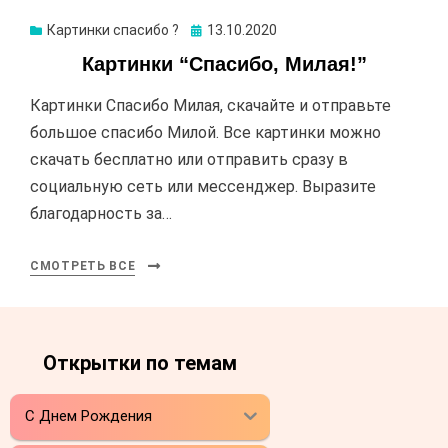
Картинки спасибо ?
Опубликовано
13.10.2020
Картинки “Спасибо, Милая!”
Картинки Спасибо Милая, скачайте и отправьте
большое спасибо Милой. Все картинки можно
скачать бесплатно или отправить сразу в
социальную сеть или мессенджер. Выразите
благодарность за…
СМОТРЕТЬ ВСЕ
Открытки по темам
С Днем Рождения