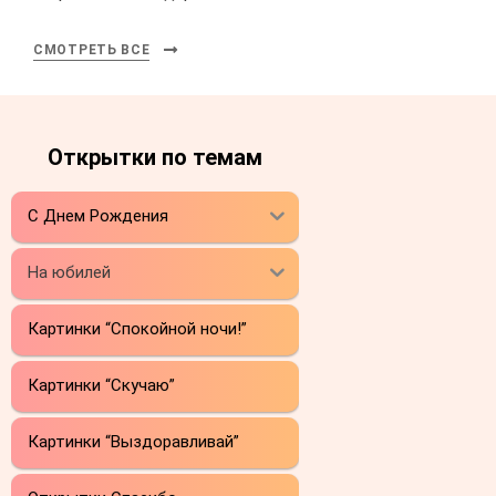
СМОТРЕТЬ ВСЕ
Открытки по темам
С Днем Рождения
На юбилей
Картинки “Спокойной ночи!”
Картинки “Скучаю”
Картинки “Выздоравливай”