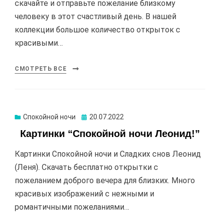
скачайте и отправьте пожелание близкому
человеку в этот счастливый день. В нашей
коллекции большое количество открыток с
красивыми…
СМОТРЕТЬ ВСЕ
Спокойной ночи
Опубликовано
20.07.2022
Картинки “Спокойной ночи Леонид!”
Картинки Спокойной ночи и Сладких снов Леонид
(Леня). Скачать бесплатно открытки с
пожеланием доброго вечера для близких. Много
красивых изображений с нежными и
романтичными пожеланиями…