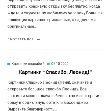
отправить красивую открытку бесплатно, когда
ждете и скучаете по любимому человеку.Большая
коллекция картинок: прикольные, с надписями,
оригинальные…
СМОТРЕТЬ ВСЕ
Картинки спасибо ?
Опубликовано
07.10.2020
Картинки “Спасибо, Леонид!”
Картинки Спасибо Леонид (Леня), скачайте и
отправьте большое спасибо Леониду. Все
картинки можно скачать бесплатно или отправить
сразу в социальную сеть или мессенджер.
Выразите благодарность…