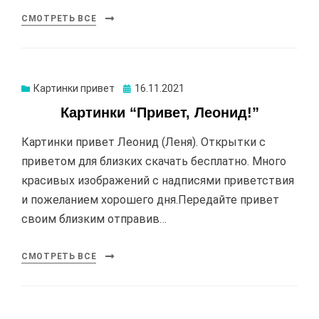
СМОТРЕТЬ ВСЕ
Картинки привет
Опубликовано
16.11.2021
Картинки “Привет, Леонид!”
Картинки привет Леонид (Леня). Открытки с
приветом для близких скачать бесплатно. Много
красивых изображений с надписями приветствия
и пожеланием хорошего дня.Передайте привет
своим близким отправив…
СМОТРЕТЬ ВСЕ