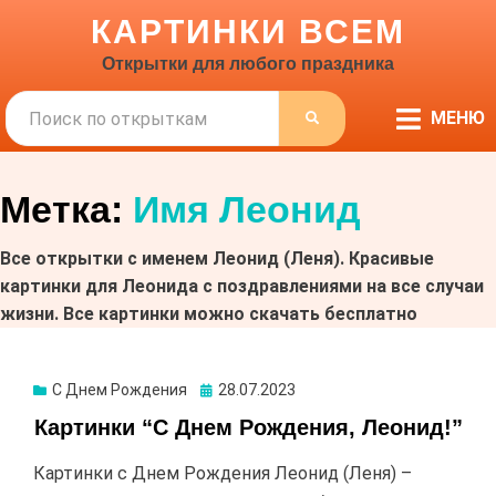
КАРТИНКИ ВСЕМ
Открытки для любого праздника
Поиск
МЕНЮ
ПОИСК
Метка:
Имя Леонид
Все открытки с именем Леонид (Леня). Красивые
картинки для Леонида с поздравлениями на все случаи
жизни. Все картинки можно скачать бесплатно
С Днем Рождения
Опубликовано
28.07.2023
Картинки “С Днем Рождения, Леонид!”
Картинки с Днем Рождения Леонид (Леня) –