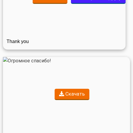
Thank you
Скачать