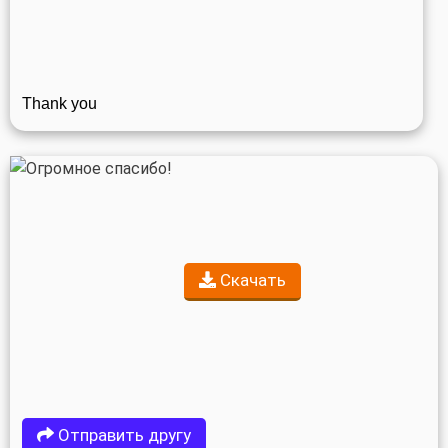
Thank you
Скачать
Отправить другу