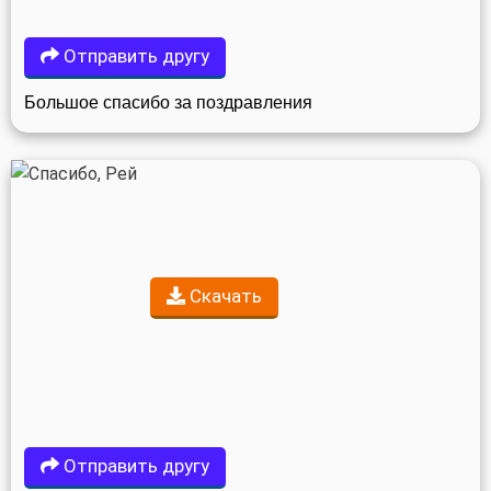
Отправить другу
Большое спасибо за поздравления
Скачать
Отправить другу