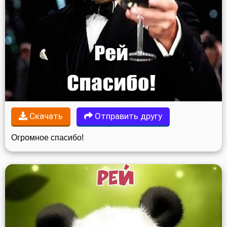
Скачать
Отправить другу
Огромное спасибо!