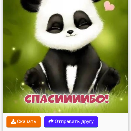
Скачать
Отправить другу