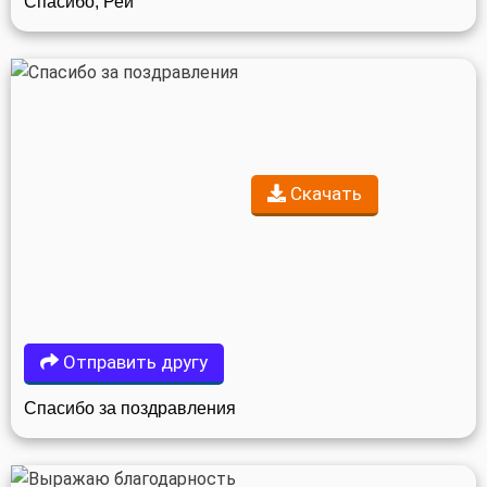
Спасибо, Рей
Скачать
Отправить другу
Спасибо за поздравления