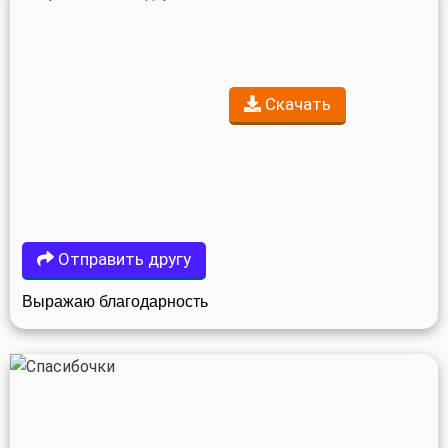
Скачать
Отправить другу
Выражаю благодарность