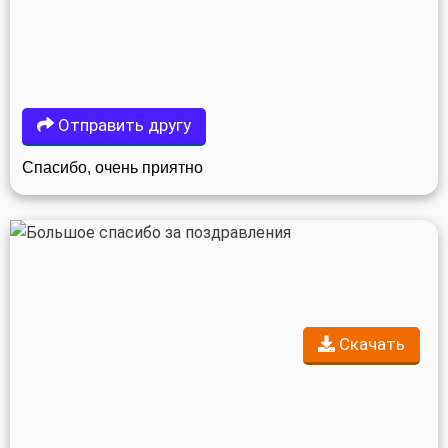
Отправить другу
Спасибо, очень приятно
Скачать