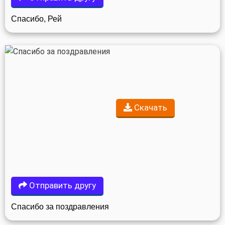
Спасибо, Рей
Скачать
Отправить другу
Спасибо за поздравления