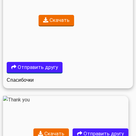
Скачать
Отправить другу
Спасибочки
Скачать
Отправить другу