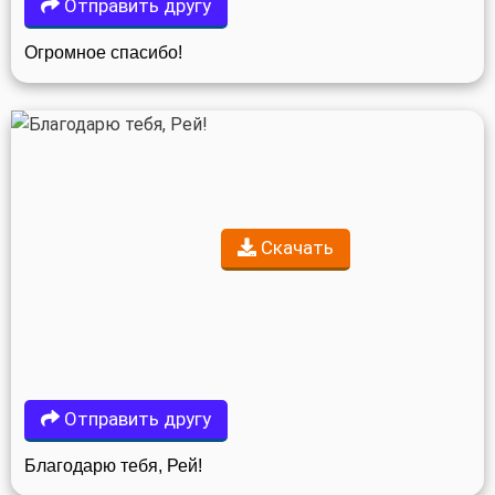
Отправить другу
Огромное спасибо!
Скачать
Отправить другу
Благодарю тебя, Рей!