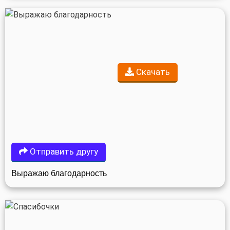
Скачать
Отправить другу
Выражаю благодарность