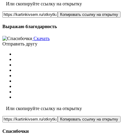
Или скопируйте ссылку на открытку
Копировать ссылку на открытку
Выражаю благодарность
Скачать
Отправить другу
Или скопируйте ссылку на открытку
Копировать ссылку на открытку
Спасибочки