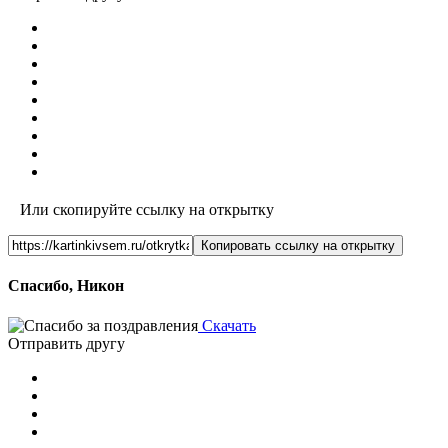
Или скопируйте ссылку на открытку
Копировать ссылку на открытку
Спасибо, Никон
Скачать
Отправить другу