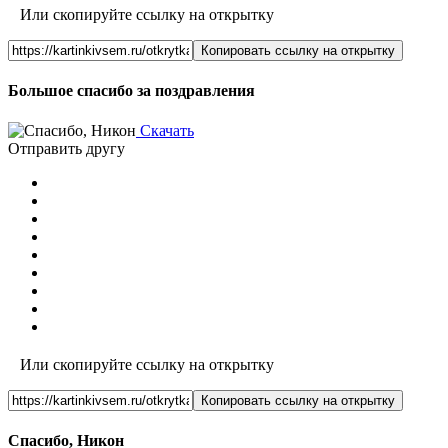
Или скопируйте ссылку на открытку
Копировать ссылку на открытку
Большое спасибо за поздравления
Скачать
Отправить другу
Или скопируйте ссылку на открытку
Копировать ссылку на открытку
Спасибо, Никон