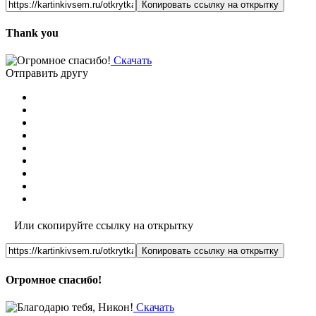
Копировать ссылку на открытку
Thank you
Скачать
Отправить другу
Или скопируйте ссылку на открытку
Копировать ссылку на открытку
Огромное спасибо!
Скачать