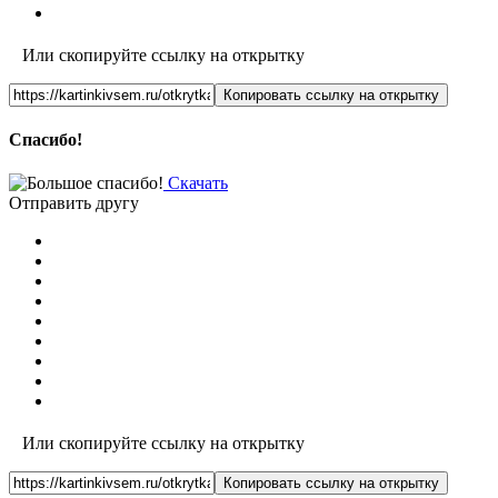
Или скопируйте ссылку на открытку
Копировать ссылку на открытку
Спасибо!
Скачать
Отправить другу
Или скопируйте ссылку на открытку
Копировать ссылку на открытку