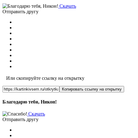
Скачать
Отправить другу
Или скопируйте ссылку на открытку
Копировать ссылку на открытку
Благодарю тебя, Никон!
Скачать
Отправить другу