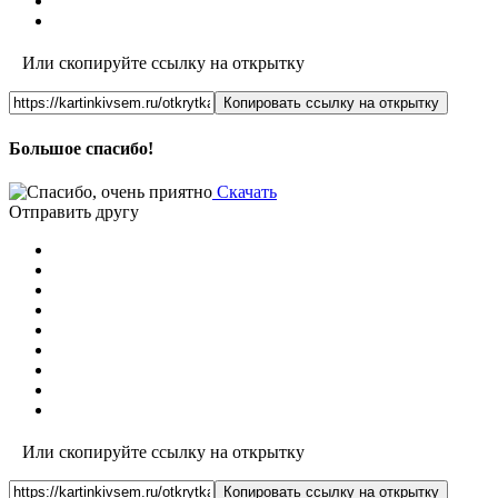
Или скопируйте ссылку на открытку
Копировать ссылку на открытку
Большое спасибо!
Скачать
Отправить другу
Или скопируйте ссылку на открытку
Копировать ссылку на открытку