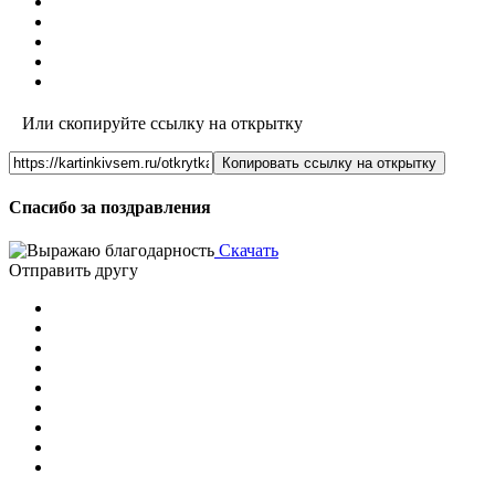
Или скопируйте ссылку на открытку
Копировать ссылку на открытку
Спасибо за поздравления
Скачать
Отправить другу