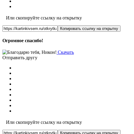
Или скопируйте ссылку на открытку
Копировать ссылку на открытку
Огромное спасибо!
Скачать
Отправить другу
Или скопируйте ссылку на открытку
Копировать ссылку на открытку