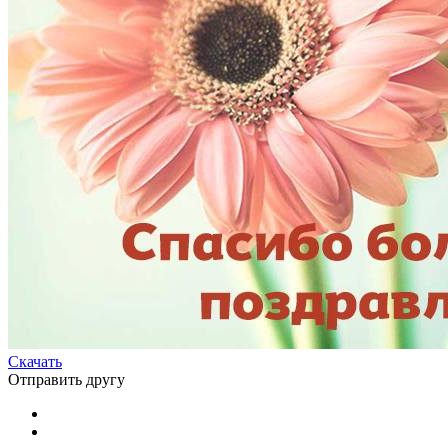
Скачать
Отправить другу