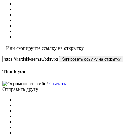
Или скопируйте ссылку на открытку
Копировать ссылку на открытку
Thank you
Скачать
Отправить другу