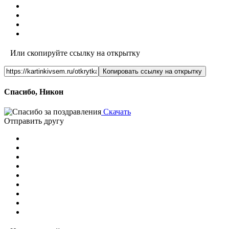
Или скопируйте ссылку на открытку
Копировать ссылку на открытку
Спасибо, Никон
Скачать
Отправить другу