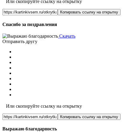
Или скопируйте ссылку на открытку
Копировать ссылку на открытку
Спасибо за поздравления
Скачать
Отправить другу
Или скопируйте ссылку на открытку
Копировать ссылку на открытку
Выражаю благодарность