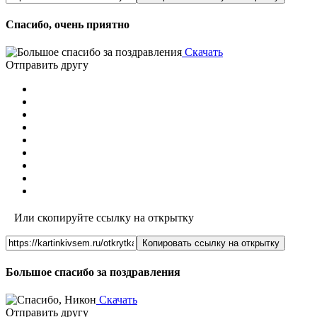
Спасибо, очень приятно
Скачать
Отправить другу
Или скопируйте ссылку на открытку
Копировать ссылку на открытку
Большое спасибо за поздравления
Скачать
Отправить другу