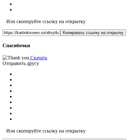
Или скопируйте ссылку на открытку
Копировать ссылку на открытку
Спасибочки
Скачать
Отправить другу
Или скопируйте ссылку на открытку