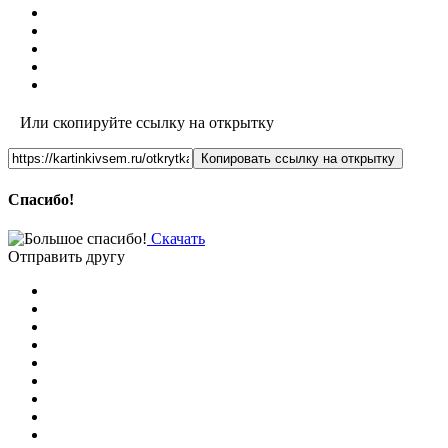
Или скопируйте ссылку на открытку
Копировать ссылку на открытку
Спасибо!
Скачать
Отправить другу