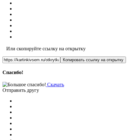
Или скопируйте ссылку на открытку
Копировать ссылку на открытку
Спасибо!
Скачать
Отправить другу