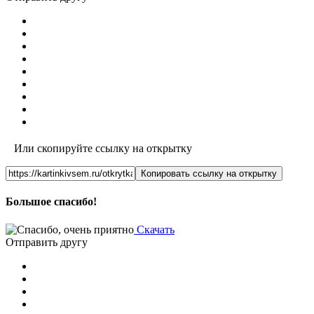
Или скопируйте ссылку на открытку
Копировать ссылку на открытку
Большое спасибо!
Скачать
Отправить другу