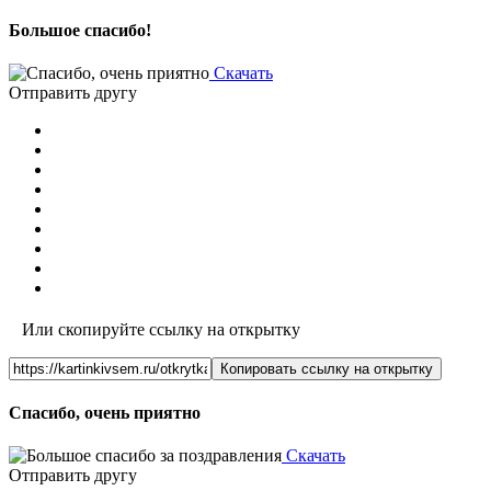
Большое спасибо!
Скачать
Отправить другу
Или скопируйте ссылку на открытку
Копировать ссылку на открытку
Спасибо, очень приятно
Скачать
Отправить другу