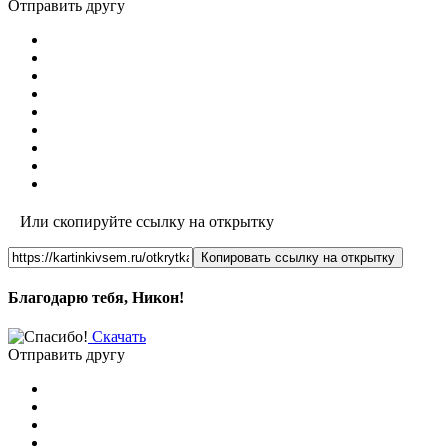
Отправить другу
Или скопируйте ссылку на открытку
Копировать ссылку на открытку
Благодарю тебя, Никон!
Скачать
Отправить другу