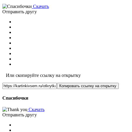
Скачать
Отправить другу
Или скопируйте ссылку на открытку
Копировать ссылку на открытку
Спасибочки
Скачать
Отправить другу