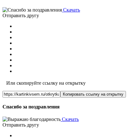
Скачать
Отправить другу
Или скопируйте ссылку на открытку
Копировать ссылку на открытку
Спасибо за поздравления
Скачать
Отправить другу