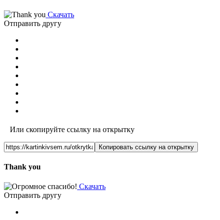
Скачать
Отправить другу
Или скопируйте ссылку на открытку
Копировать ссылку на открытку
Thank you
Скачать
Отправить другу