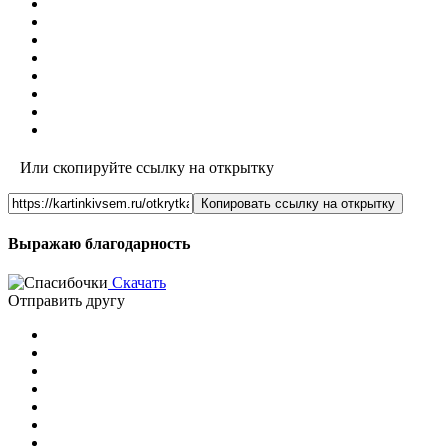
Или скопируйте ссылку на открытку
Копировать ссылку на открытку
Выражаю благодарность
Скачать
Отправить другу