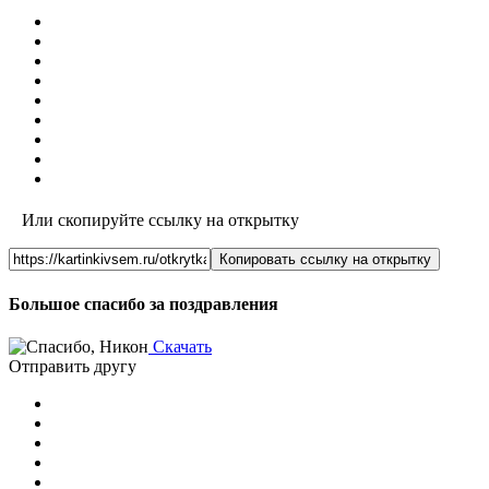
Или скопируйте ссылку на открытку
Копировать ссылку на открытку
Большое спасибо за поздравления
Скачать
Отправить другу