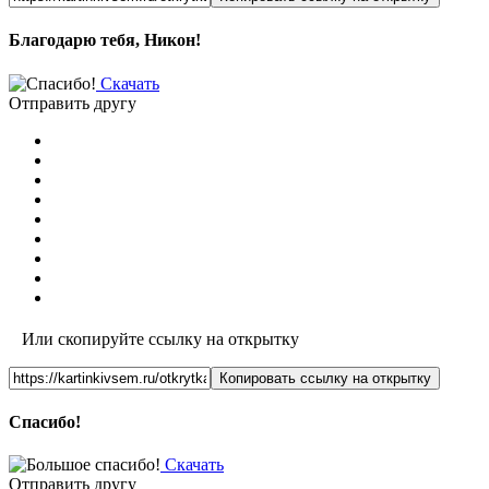
Благодарю тебя, Никон!
Скачать
Отправить другу
Или скопируйте ссылку на открытку
Копировать ссылку на открытку
Спасибо!
Скачать
Отправить другу