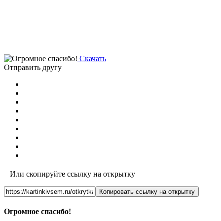
Скачать
Отправить другу
Или скопируйте ссылку на открытку
Копировать ссылку на открытку
Огромное спасибо!