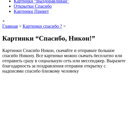
Картинки “Выздоравливай”
Открытки Спасибо
Картинки Привет
×
Главная
>
Картинки спасибо ?
>
Картинки “Спасибо, Никон!”
Картинки Спасибо Никон, скачайте и отправьте большое
спасибо Никону. Все картинки можно скачать бесплатно или
отправить сразу в социальную сеть или мессенджер. Выразите
благодарность за поздравления отправив открытку с
надписями спасибо близкому человеку