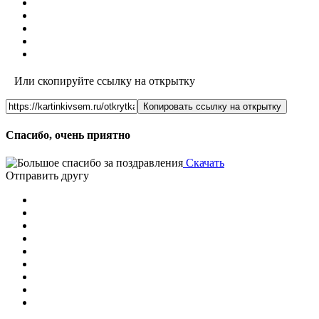
Или скопируйте ссылку на открытку
Копировать ссылку на открытку
Спасибо, очень приятно
Скачать
Отправить другу