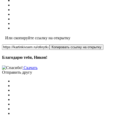
Или скопируйте ссылку на открытку
Копировать ссылку на открытку
Благодарю тебя, Никон!
Скачать
Отправить другу