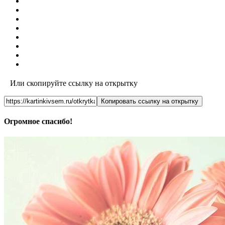
Или скопируйте ссылку на открытку
Копировать ссылку на открытку
Огромное спасибо!