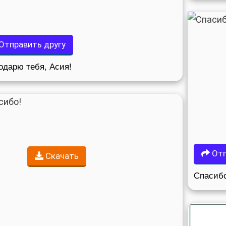
Отправить другу
одарю тебя, Асия!
Отп
Скачать
Спасибо