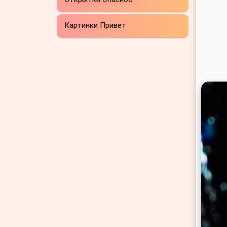
Картинки Привет