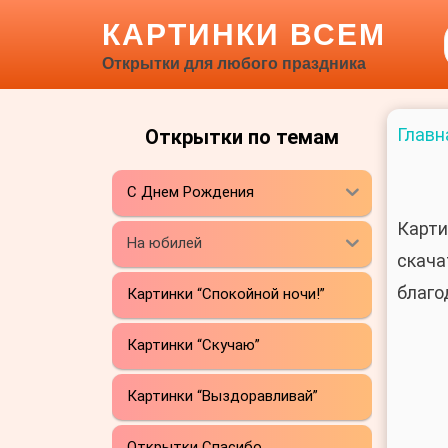
КАРТИНКИ ВСЕМ
Открытки для любого праздника
Главн
Открытки по темам
С Днем Рождения
Карти
На юбилей
скача
благо
Картинки “Спокойной ночи!”
Картинки “Скучаю”
Картинки “Выздоравливай”
Открытки Спасибо