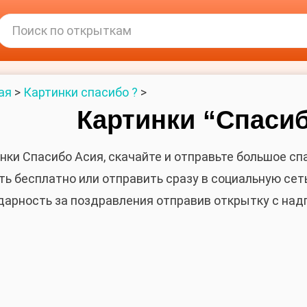
Поиск
ая
>
Картинки спасибо ?
>
Картинки “Спасиб
нки Спасибо Асия, скачайте и отправьте большое сп
ть бесплатно или отправить сразу в социальную се
дарность за поздравления отправив открытку с над