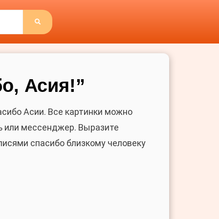
ПОИСК
о, Асия!”
асибо Асии. Все картинки можно
ть или мессенджер. Выразите
писями спасибо близкому человеку