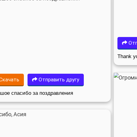
Отп
Thank y
Скачать
Отправить другу
шое спасибо за поздравления