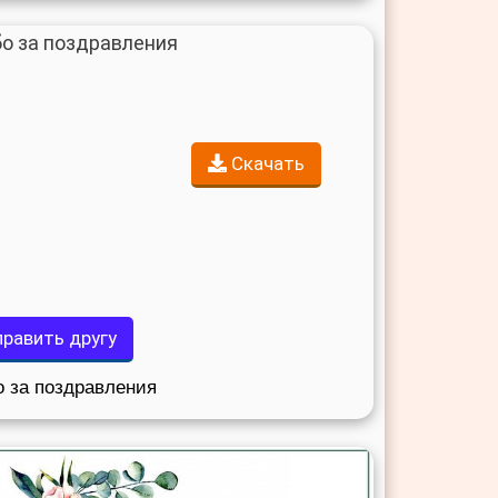
Скачать
равить другу
 за поздравления