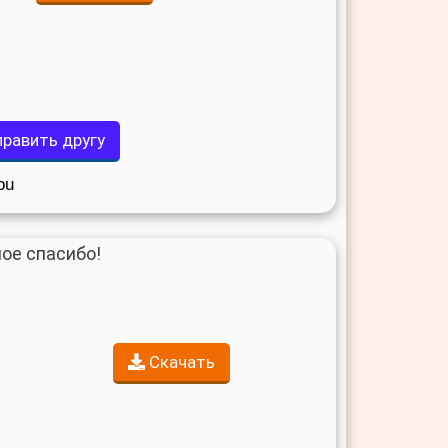
равить другу
ou
Скачать