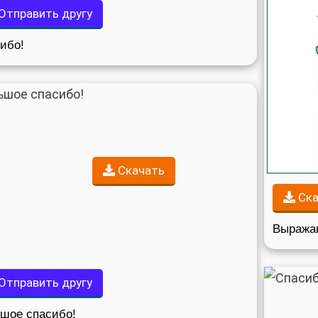
Отправить другу
ибо!
Скачать
Ска
Выража
Отправить другу
шое спасибо!