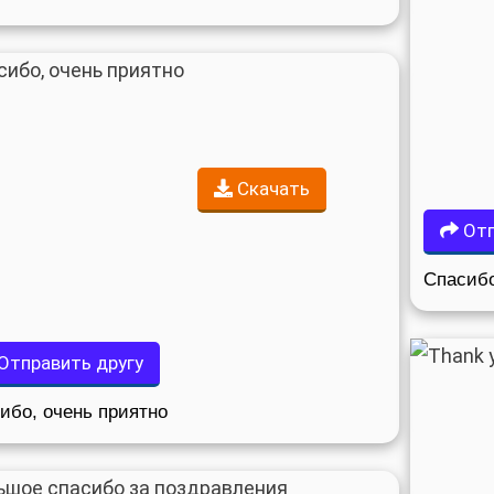
Скачать
Отп
Спасиб
Отправить другу
ибо, очень приятно