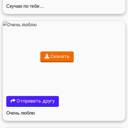
Скучаю по тебе…
Скачать
Отправить другу
Очень люблю