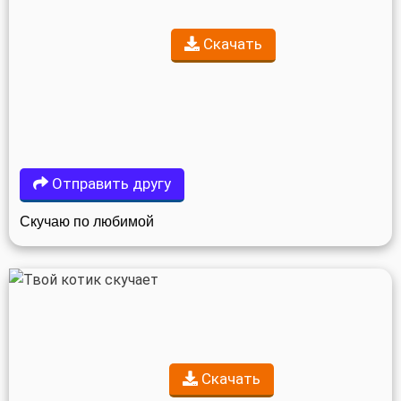
Скачать
Отправить другу
Скучаю по любимой
Скачать