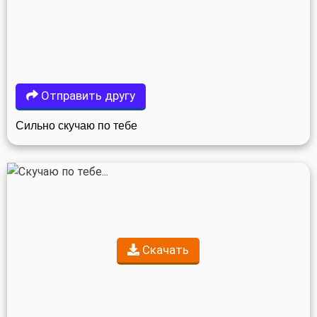
Отправить другу
Сильно скучаю по тебе
Скачать