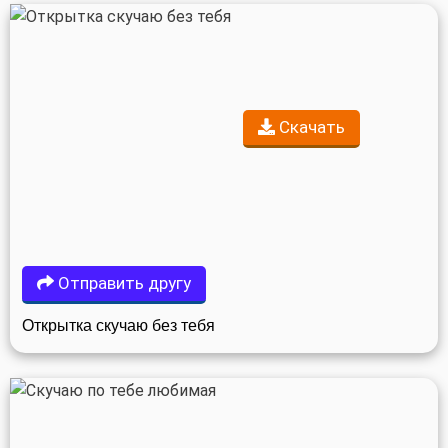
Скачать
Отправить другу
Открытка скучаю без тебя