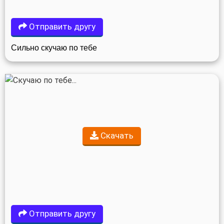
Отправить другу
Сильно скучаю по тебе
Скачать
Отправить другу