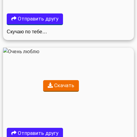
Отправить другу
Скучаю по тебе…
Скачать
Отправить другу