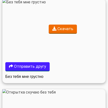
Скачать
Отправить другу
Без тебя мне грустно