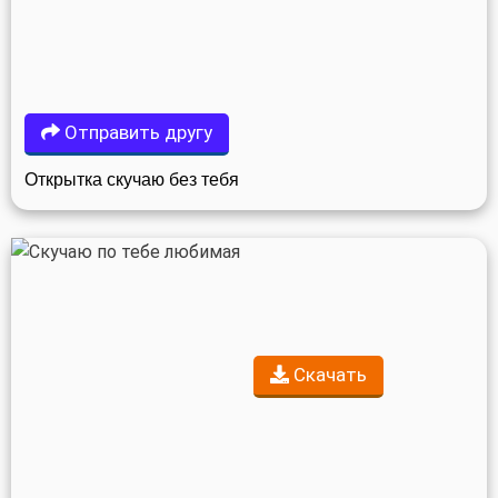
Отправить другу
Открытка скучаю без тебя
Скачать