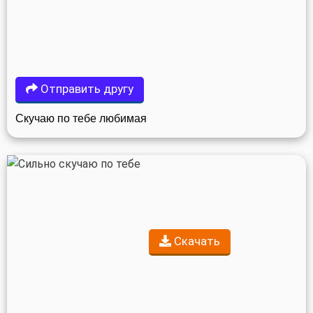
Отправить другу
Скучаю по тебе любимая
Скачать