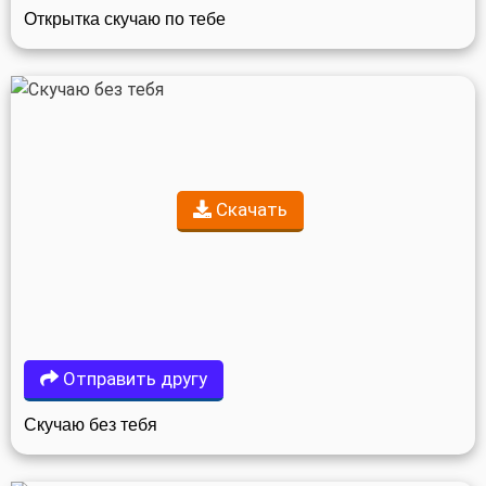
Открытка скучаю по тебе
Скачать
Отправить другу
Скучаю без тебя