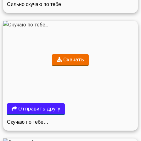
Сильно скучаю по тебе
Скачать
Отправить другу
Скучаю по тебе…