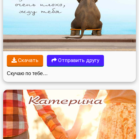
Скачать
Отправить другу
Скучаю по тебе…