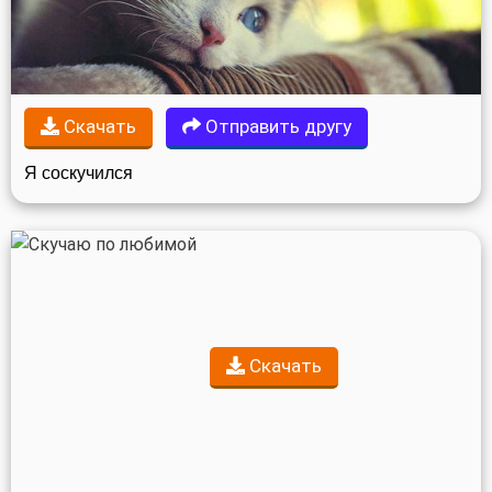
Скачать
Отправить другу
Я соскучился
Скачать