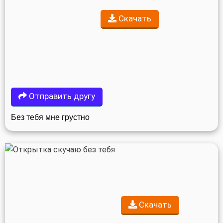
Скачать
Отправить другу
Без тебя мне грустно
Скачать