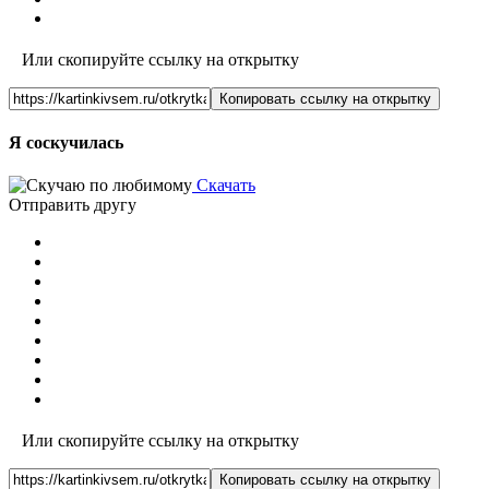
Или скопируйте ссылку на открытку
Копировать ссылку на открытку
Я соскучилась
Скачать
Отправить другу
Или скопируйте ссылку на открытку
Копировать ссылку на открытку