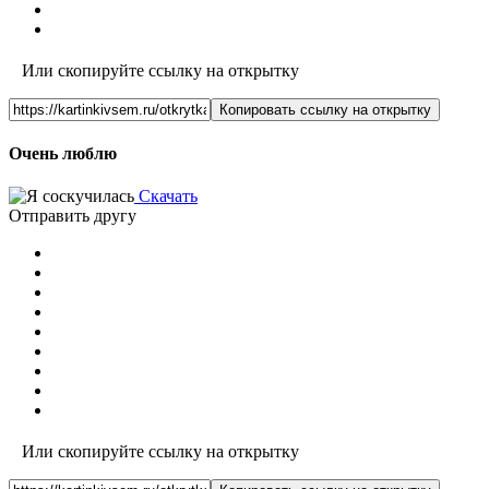
Или скопируйте ссылку на открытку
Копировать ссылку на открытку
Очень люблю
Скачать
Отправить другу
Или скопируйте ссылку на открытку