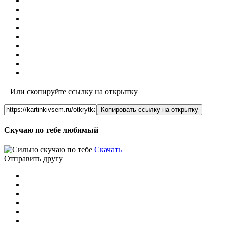
Или скопируйте ссылку на открытку
Копировать ссылку на открытку
Скучаю по тебе любимый
Скачать
Отправить другу