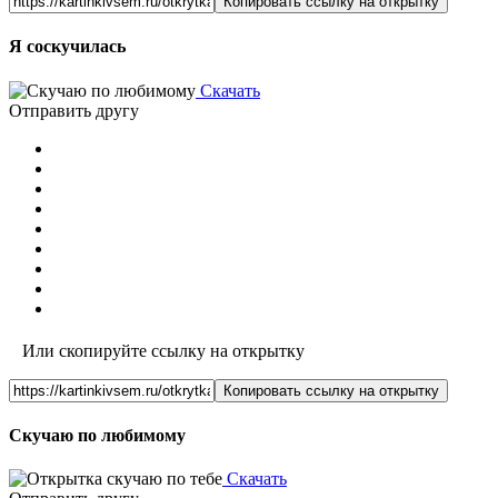
Копировать ссылку на открытку
Я соскучилась
Скачать
Отправить другу
Или скопируйте ссылку на открытку
Копировать ссылку на открытку
Скучаю по любимому
Скачать