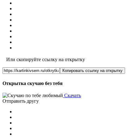
Или скопируйте ссылку на открытку
Копировать ссылку на открытку
Открытка скучаю без тебя
Скачать
Отправить другу