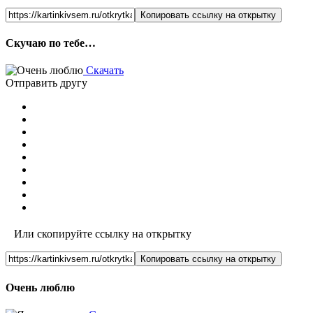
Копировать ссылку на открытку
Скучаю по тебе…
Скачать
Отправить другу
Или скопируйте ссылку на открытку
Копировать ссылку на открытку
Очень люблю