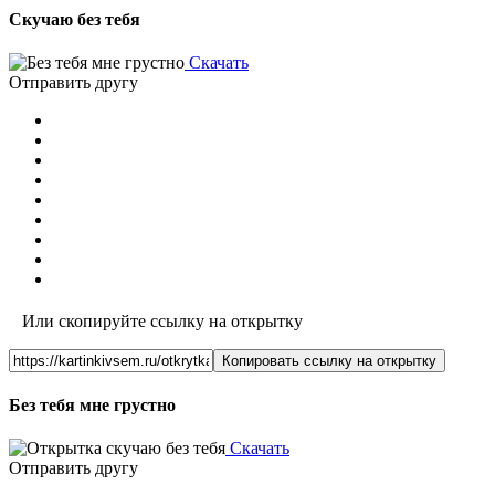
Скучаю без тебя
Скачать
Отправить другу
Или скопируйте ссылку на открытку
Копировать ссылку на открытку
Без тебя мне грустно
Скачать
Отправить другу