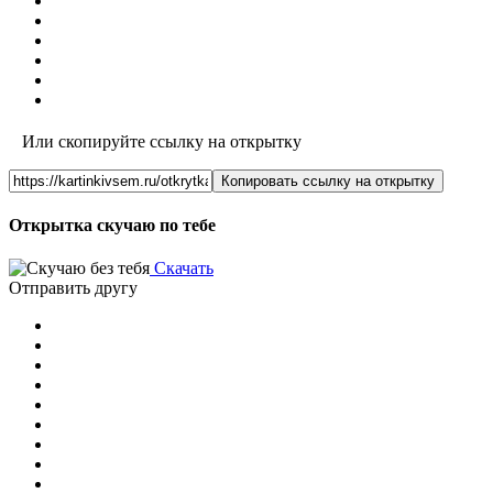
Или скопируйте ссылку на открытку
Копировать ссылку на открытку
Открытка скучаю по тебе
Скачать
Отправить другу