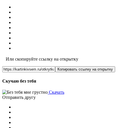
Или скопируйте ссылку на открытку
Копировать ссылку на открытку
Скучаю без тебя
Скачать
Отправить другу