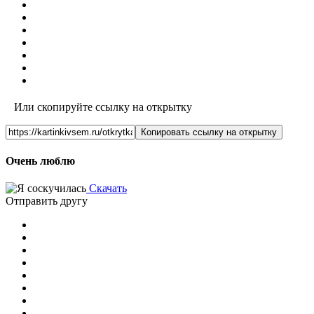
Или скопируйте ссылку на открытку
Копировать ссылку на открытку
Очень люблю
Скачать
Отправить другу