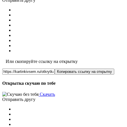
Отправить другу
Или скопируйте ссылку на открытку
Копировать ссылку на открытку
Открытка скучаю по тебе
Скачать
Отправить другу