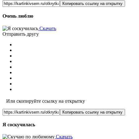
Копировать ссылку на открытку
Очень люблю
Скачать
Отправить другу
Или скопируйте ссылку на открытку
Копировать ссылку на открытку
Я соскучилась
Скачать