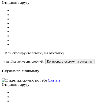
Отправить другу
Или скопируйте ссылку на открытку
Копировать ссылку на открытку
Скучаю по любимому
Скачать
Отправить другу