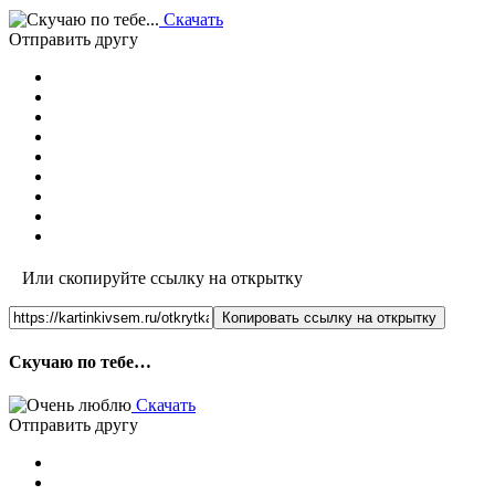
Скачать
Отправить другу
Или скопируйте ссылку на открытку
Копировать ссылку на открытку
Скучаю по тебе…
Скачать
Отправить другу