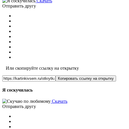
Скачать
Отправить другу
Или скопируйте ссылку на открытку
Копировать ссылку на открытку
Я соскучилась
Скачать
Отправить другу