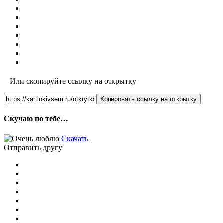
Или скопируйте ссылку на открытку
Копировать ссылку на открытку
Скучаю по тебе…
Скачать
Отправить другу