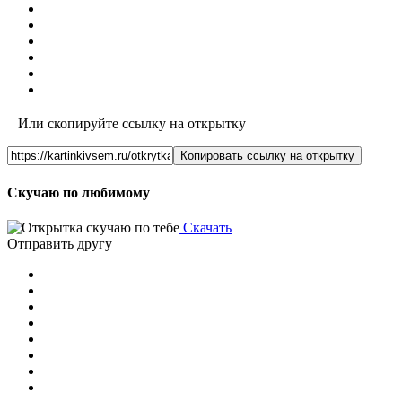
Или скопируйте ссылку на открытку
Копировать ссылку на открытку
Скучаю по любимому
Скачать
Отправить другу