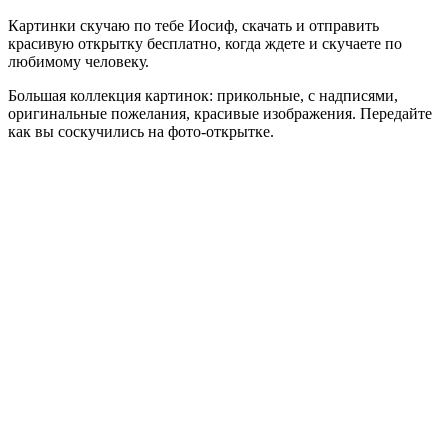
Картинки скучаю по тебе Иосиф, скачать и отправить
красивую открытку бесплатно, когда ждете и скучаете по
любимому человеку.
Большая коллекция картинок: прикольные, с надписями,
оригинальные пожелания, красивые изображения. Передайте
как вы соскучились на фото-открытке.