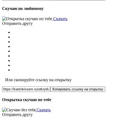
Скучаю по любимому
Скачать
Отправить другу
Или скопируйте ссылку на открытку
Копировать ссылку на открытку
Открытка скучаю по тебе
Скачать
Отправить другу