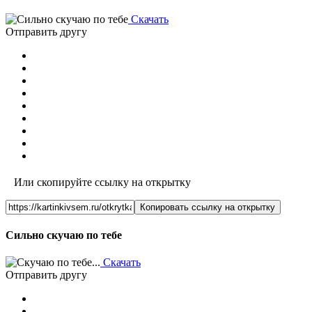
Скачать
Отправить другу
Или скопируйте ссылку на открытку
Копировать ссылку на открытку
Сильно скучаю по тебе
Скачать
Отправить другу