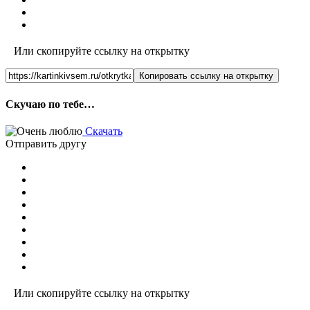
Или скопируйте ссылку на открытку
Копировать ссылку на открытку
Скучаю по тебе…
Скачать
Отправить другу
Или скопируйте ссылку на открытку