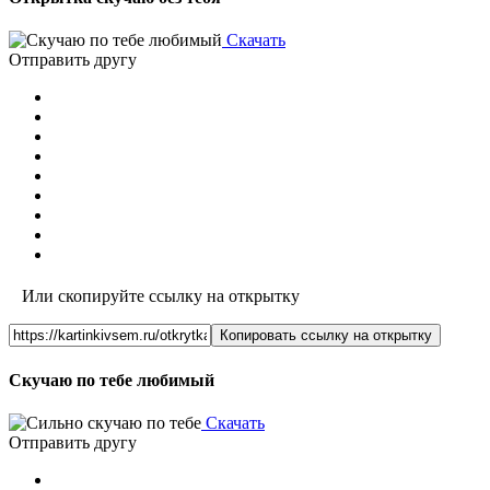
Скачать
Отправить другу
Или скопируйте ссылку на открытку
Копировать ссылку на открытку
Скучаю по тебе любимый
Скачать
Отправить другу