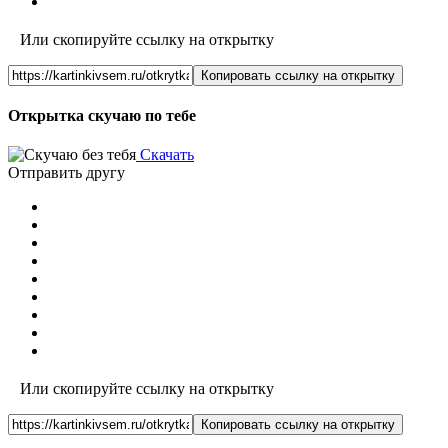
Или скопируйте ссылку на открытку
Копировать ссылку на открытку
Открытка скучаю по тебе
Скачать
Отправить другу
Или скопируйте ссылку на открытку
Копировать ссылку на открытку