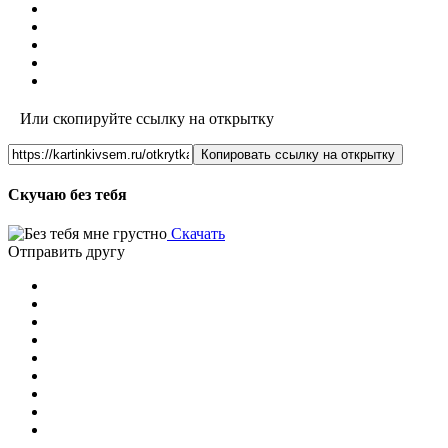
Или скопируйте ссылку на открытку
Копировать ссылку на открытку
Скучаю без тебя
Скачать
Отправить другу