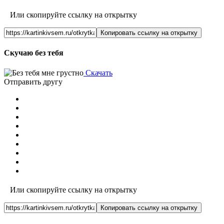
Или скопируйте ссылку на открытку
Копировать ссылку на открытку
Скучаю без тебя
Скачать
Отправить другу
Или скопируйте ссылку на открытку
Копировать ссылку на открытку