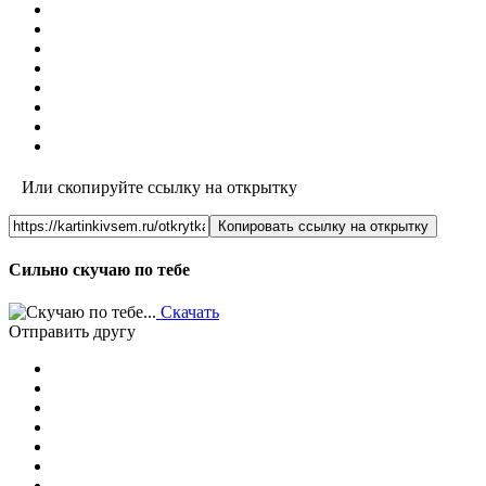
Или скопируйте ссылку на открытку
Копировать ссылку на открытку
Сильно скучаю по тебе
Скачать
Отправить другу