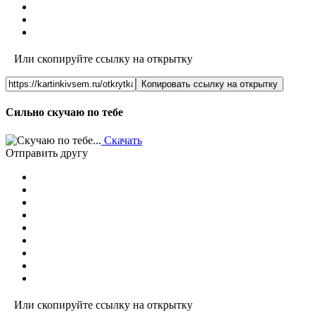
Или скопируйте ссылку на открытку
Копировать ссылку на открытку
Сильно скучаю по тебе
Скачать
Отправить другу
Или скопируйте ссылку на открытку