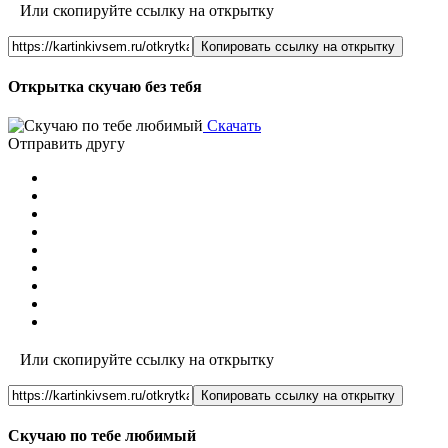
Или скопируйте ссылку на открытку
Копировать ссылку на открытку
Открытка скучаю без тебя
Скачать
Отправить другу
Или скопируйте ссылку на открытку
Копировать ссылку на открытку
Скучаю по тебе любимый