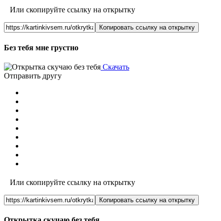
Или скопируйте ссылку на открытку
Копировать ссылку на открытку
Без тебя мне грустно
Скачать
Отправить другу
Или скопируйте ссылку на открытку
Копировать ссылку на открытку
Открытка скучаю без тебя