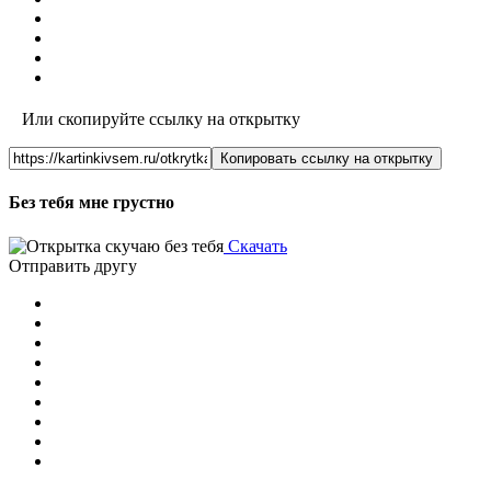
Или скопируйте ссылку на открытку
Копировать ссылку на открытку
Без тебя мне грустно
Скачать
Отправить другу