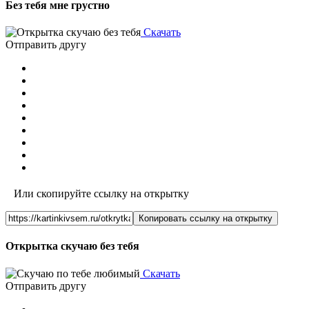
Без тебя мне грустно
Скачать
Отправить другу
Или скопируйте ссылку на открытку
Копировать ссылку на открытку
Открытка скучаю без тебя
Скачать
Отправить другу