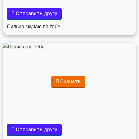
Отправить другу
Сильно скучаю по тебе
Скачать
Отправить другу