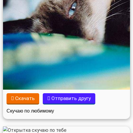
Скачать
Отправить другу
Скучаю по любимому