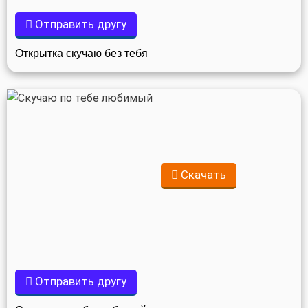
Отправить другу
Открытка скучаю без тебя
Скачать
Отправить другу