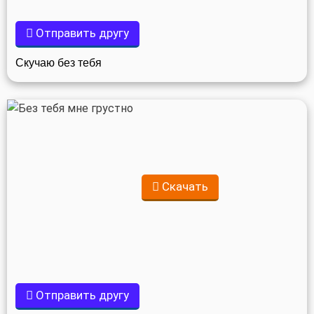
Отправить другу
Скучаю без тебя
Скачать
Отправить другу