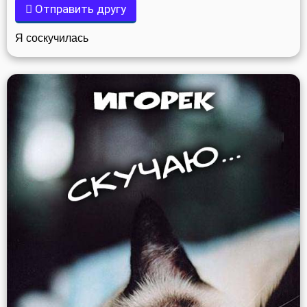
Отправить другу
Я соскучилась