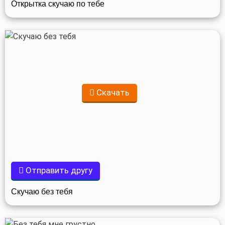
Открытка скучаю по тебе
Скачать
Отправить другу
Скучаю без тебя