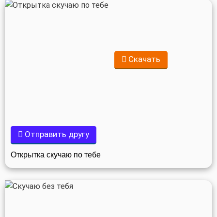
Скачать
Отправить другу
Открытка скучаю по тебе