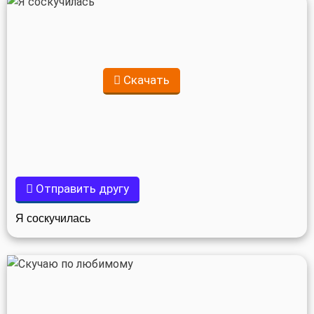
Скачать
Отправить другу
Я соскучилась