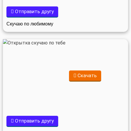
Отправить другу
Скучаю по любимому
Скачать
Отправить другу