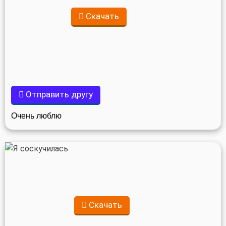
Скачать
Отправить другу
Очень люблю
Скачать