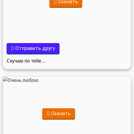
Скачать
Отправить другу
Скучаю по тебе…
Скачать