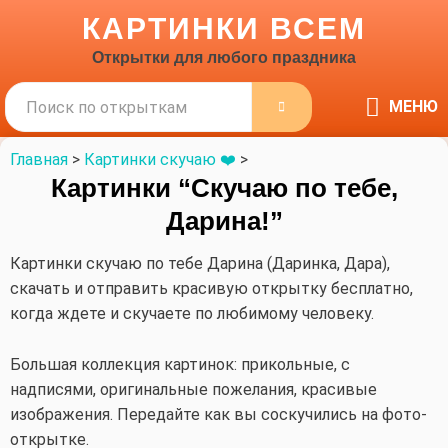
КАРТИНКИ ВСЕМ
Открытки для любого праздника
Поиск
МЕНЮ
ПОИСК
Главная
>
Картинки скучаю ❤️
>
Картинки “Скучаю по тебе,
Дарина!”
Картинки скучаю по тебе Дарина (Даринка, Дара),
скачать и отправить красивую открытку бесплатно,
когда ждете и скучаете по любимому человеку.
Большая коллекция картинок: прикольные, с
надписями, оригинальные пожелания, красивые
изображения. Передайте как вы соскучились на фото-
открытке.