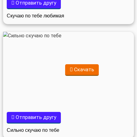
Отправить другу
Скучаю по тебе любимая
Скачать
Отправить другу
Сильно скучаю по тебе