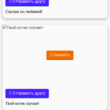
Отправить другу
Скучаю по любимой
Скачать
Отправить другу
Твой котик скучает