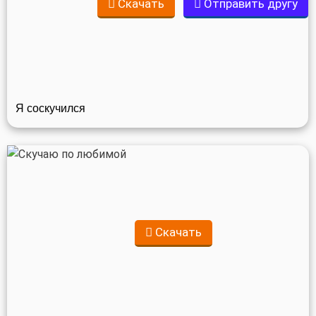
Скачать
Отправить другу
Я соскучился
Скачать