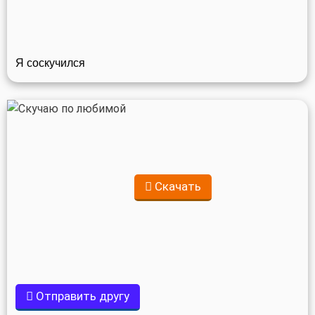
Я соскучился
Скачать
Отправить другу