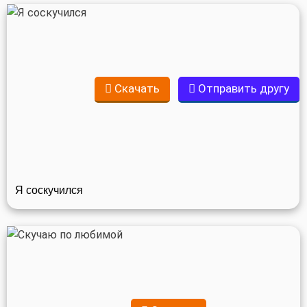
Скачать
Отправить другу
Я соскучился