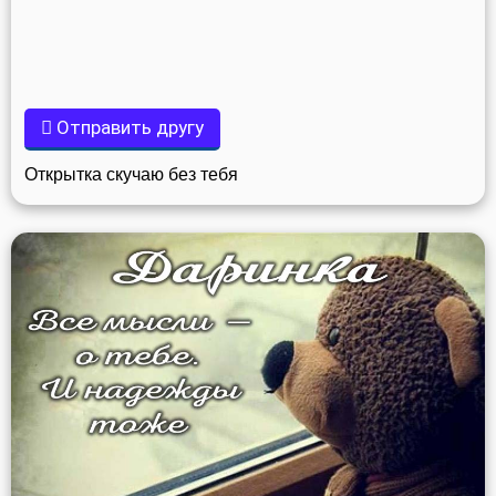
Отправить другу
Открытка скучаю без тебя