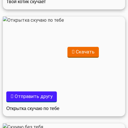
Твой котик скучает
Скачать
Отправить другу
Открытка скучаю по тебе