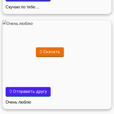
Скучаю по тебе…
Скачать
Отправить другу
Очень люблю