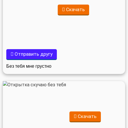
Скачать
Отправить другу
Без тебя мне грустно
Скачать