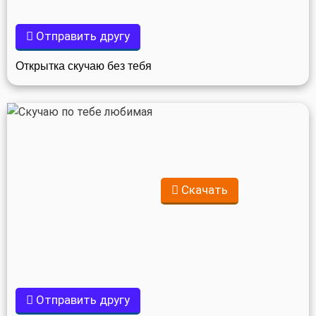
Отправить другу
Открытка скучаю без тебя
Скачать
Отправить другу