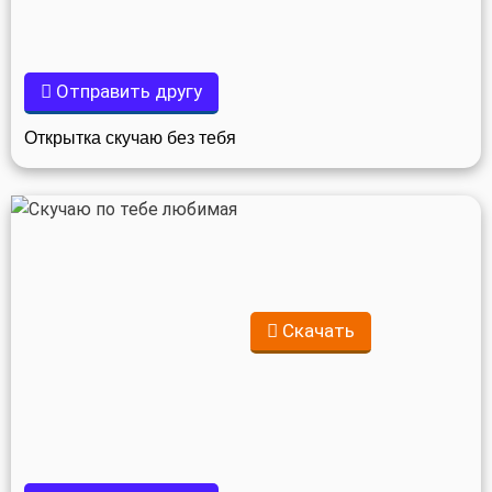
Отправить другу
Открытка скучаю без тебя
Скачать