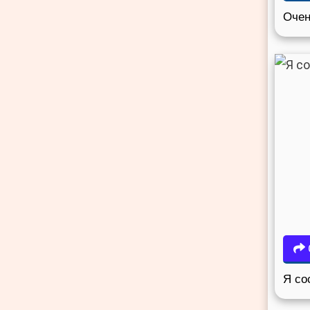
Оче
Я со