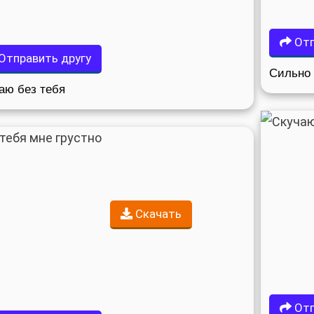
Отп
Отправить другу
Сильно 
аю без тебя
Скачать
Отп