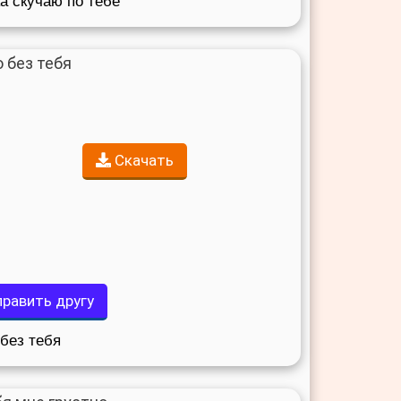
а скучаю по тебе
Скачать
равить другу
без тебя