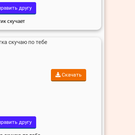
равить другу
тик скучает
Скачать
равить другу