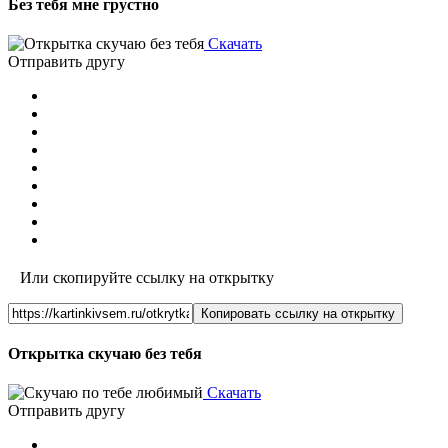
Без тебя мне грустно
Скачать
Отправить другу
Или скопируйте ссылку на открытку
Копировать ссылку на открытку
Открытка скучаю без тебя
Скачать
Отправить другу