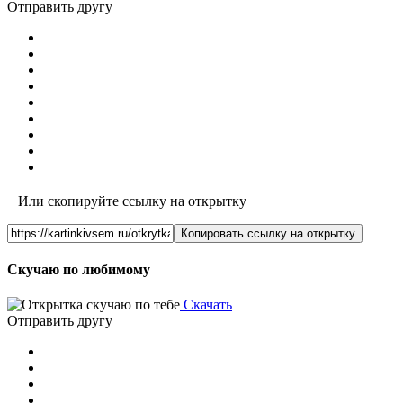
Отправить другу
Или скопируйте ссылку на открытку
Копировать ссылку на открытку
Скучаю по любимому
Скачать
Отправить другу