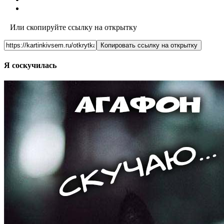
Или скопируйте ссылку на открытку
Копировать ссылку на открытку
Я соскучилась