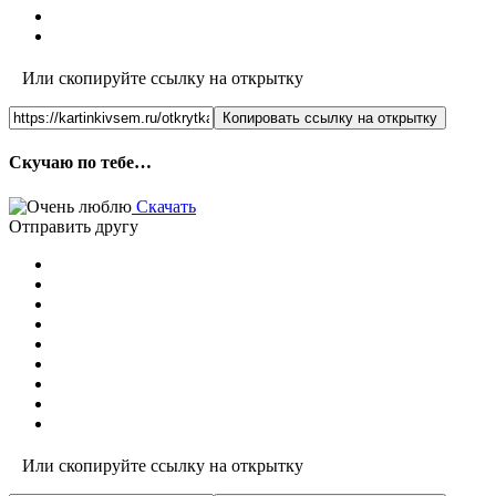
Или скопируйте ссылку на открытку
Копировать ссылку на открытку
Скучаю по тебе…
Скачать
Отправить другу
Или скопируйте ссылку на открытку