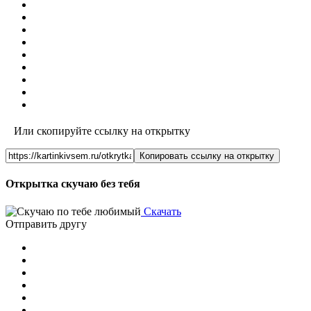
Или скопируйте ссылку на открытку
Копировать ссылку на открытку
Открытка скучаю без тебя
Скачать
Отправить другу