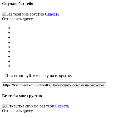
Скучаю без тебя
Скачать
Отправить другу
Или скопируйте ссылку на открытку
Копировать ссылку на открытку
Без тебя мне грустно
Скачать
Отправить другу