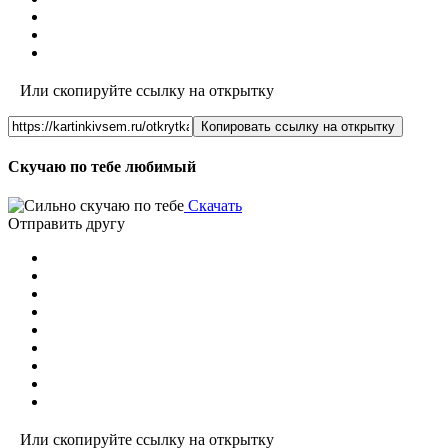
Или скопируйте ссылку на открытку
Копировать ссылку на открытку
Скучаю по тебе любимый
Скачать
Отправить другу
Или скопируйте ссылку на открытку