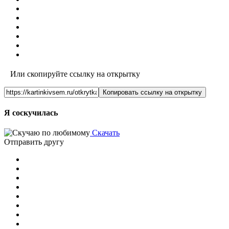
Или скопируйте ссылку на открытку
Копировать ссылку на открытку
Я соскучилась
Скачать
Отправить другу