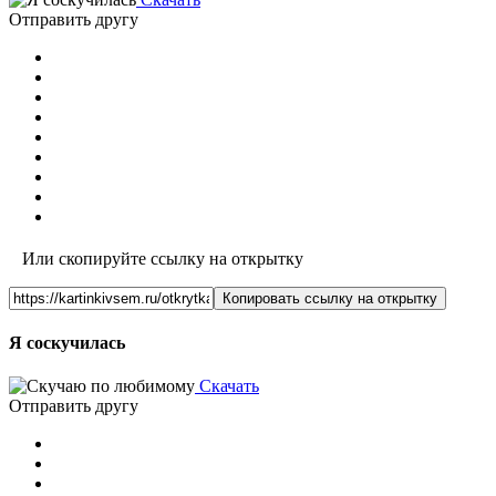
Отправить другу
Или скопируйте ссылку на открытку
Копировать ссылку на открытку
Я соскучилась
Скачать
Отправить другу