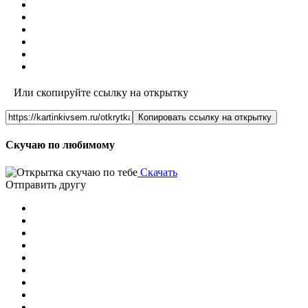
Или скопируйте ссылку на открытку
Копировать ссылку на открытку
Скучаю по любимому
Скачать
Отправить другу