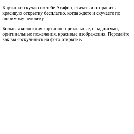
Картинки скучаю по тебе Агафон, скачать и отправить
красивую открытку бесплатно, когда ждете и скучаете по
любимому человеку.
Большая коллекция картинок: прикольные, с надписями,
оригинальные пожелания, красивые изображения. Передайте
как вы соскучились на фото-открытке.