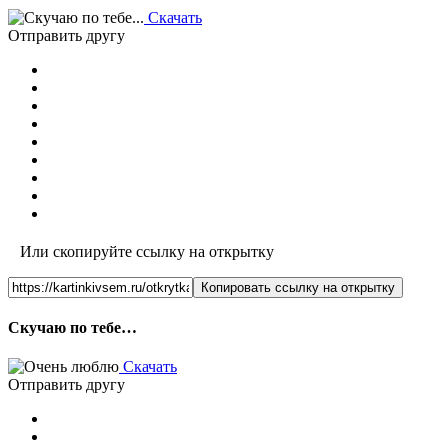
Скачать
Отправить другу
Или скопируйте ссылку на открытку
Копировать ссылку на открытку
Скучаю по тебе…
Скачать
Отправить другу