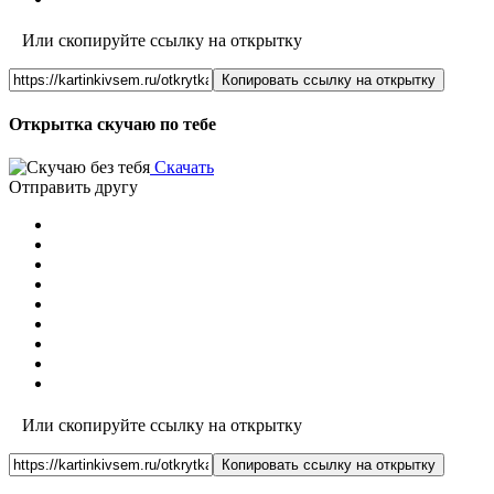
Или скопируйте ссылку на открытку
Копировать ссылку на открытку
Открытка скучаю по тебе
Скачать
Отправить другу
Или скопируйте ссылку на открытку
Копировать ссылку на открытку