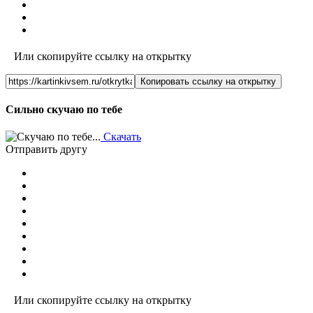
Или скопируйте ссылку на открытку
Копировать ссылку на открытку
Сильно скучаю по тебе
Скачать
Отправить другу
Или скопируйте ссылку на открытку