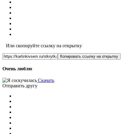
Или скопируйте ссылку на открытку
Копировать ссылку на открытку
Очень люблю
Скачать
Отправить другу