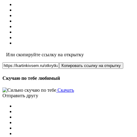
Или скопируйте ссылку на открытку
Копировать ссылку на открытку
Скучаю по тебе любимый
Скачать
Отправить другу