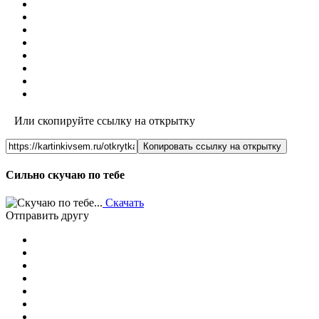
Или скопируйте ссылку на открытку
Копировать ссылку на открытку
Сильно скучаю по тебе
Скачать
Отправить другу