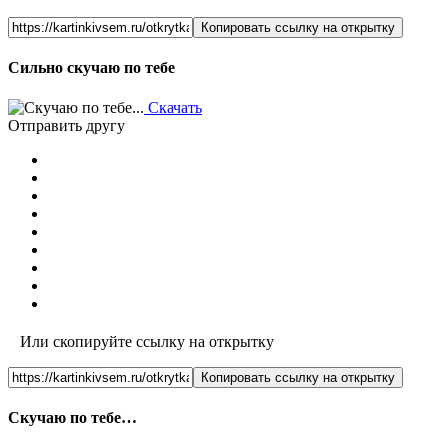
Копировать ссылку на открытку
Сильно скучаю по тебе
Скачать
Отправить другу
Или скопируйте ссылку на открытку
Копировать ссылку на открытку
Скучаю по тебе…