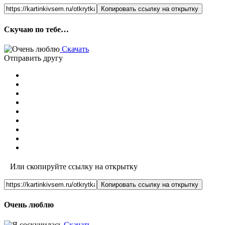
Копировать ссылку на открытку
Скучаю по тебе…
Скачать
Отправить другу
Или скопируйте ссылку на открытку
Копировать ссылку на открытку
Очень люблю
Скачать