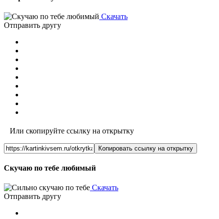
Скачать
Отправить другу
Или скопируйте ссылку на открытку
Копировать ссылку на открытку
Скучаю по тебе любимый
Скачать
Отправить другу