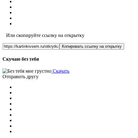
Или скопируйте ссылку на открытку
Копировать ссылку на открытку
Скучаю без тебя
Скачать
Отправить другу