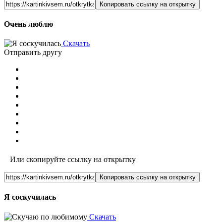
Копировать ссылку на открытку
Очень люблю
Скачать
Отправить другу
Или скопируйте ссылку на открытку
Копировать ссылку на открытку
Я соскучилась
Скачать