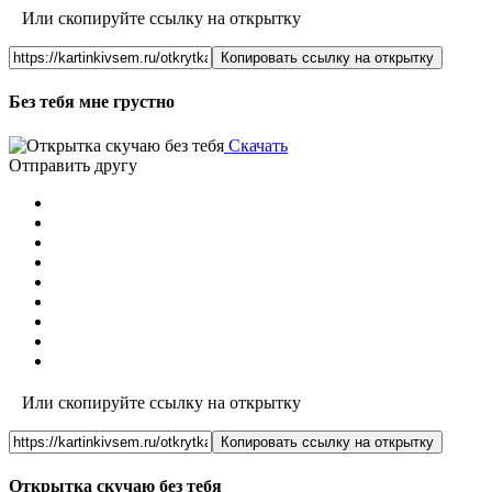
Или скопируйте ссылку на открытку
Копировать ссылку на открытку
Без тебя мне грустно
Скачать
Отправить другу
Или скопируйте ссылку на открытку
Копировать ссылку на открытку
Открытка скучаю без тебя