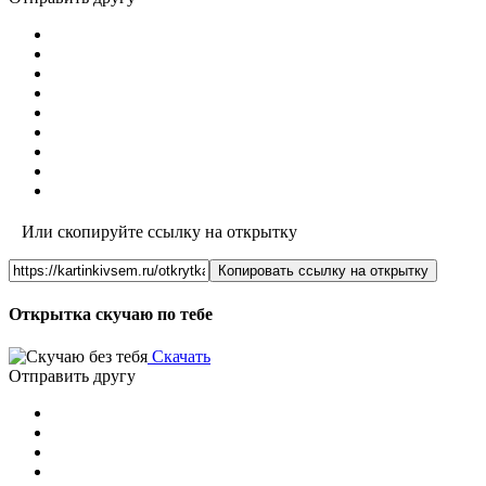
Или скопируйте ссылку на открытку
Копировать ссылку на открытку
Открытка скучаю по тебе
Скачать
Отправить другу