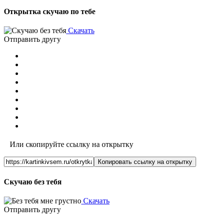
Открытка скучаю по тебе
Скачать
Отправить другу
Или скопируйте ссылку на открытку
Копировать ссылку на открытку
Скучаю без тебя
Скачать
Отправить другу