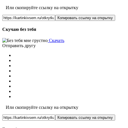
Или скопируйте ссылку на открытку
Копировать ссылку на открытку
Скучаю без тебя
Скачать
Отправить другу
Или скопируйте ссылку на открытку
Копировать ссылку на открытку