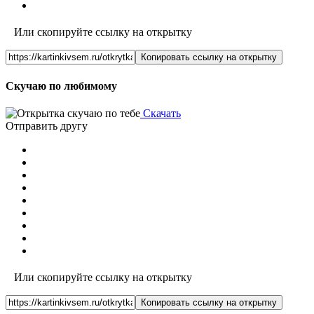
Или скопируйте ссылку на открытку
Копировать ссылку на открытку
Скучаю по любимому
Скачать
Отправить другу
Или скопируйте ссылку на открытку
Копировать ссылку на открытку