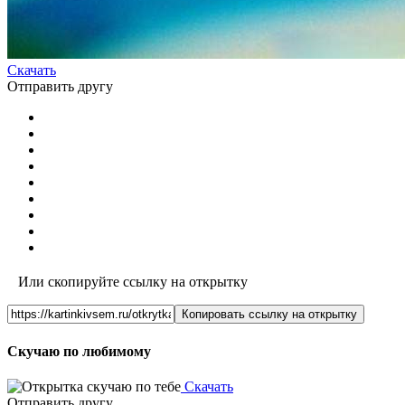
Скачать
Отправить другу
Или скопируйте ссылку на открытку
Копировать ссылку на открытку
Скучаю по любимому
Скачать
Отправить другу