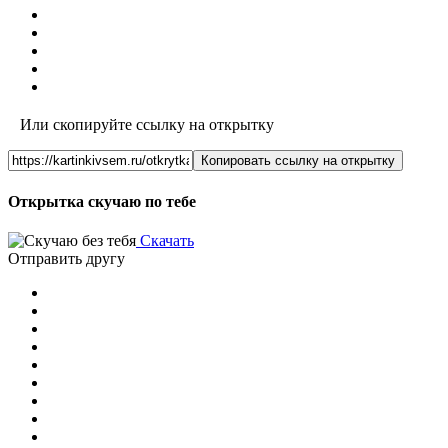
Или скопируйте ссылку на открытку
Копировать ссылку на открытку
Открытка скучаю по тебе
Скачать
Отправить другу