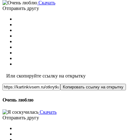
Скачать
Отправить другу
Или скопируйте ссылку на открытку
Копировать ссылку на открытку
Очень люблю
Скачать
Отправить другу