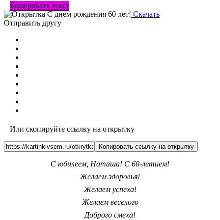
Копировать текст
Скачать
Отправить другу
Или скопируйте ссылку на открытку
Копировать ссылку на открытку
С юбилеем, Наташа! С 60-летием!
Желаем здоровья!
Желаем успеха!
Желаем веселого
Доброго смеха!