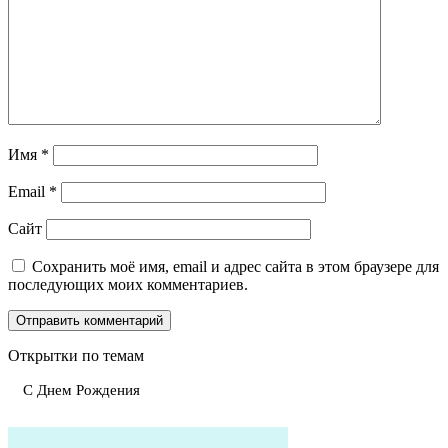
Имя
*
Email
*
Сайт
Сохранить моё имя, email и адрес сайта в этом браузере для
последующих моих комментариев.
Открытки по темам
С Днем Рождения