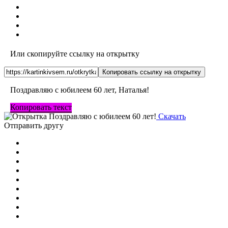
Или скопируйте ссылку на открытку
Копировать ссылку на открытку
Поздравляю с юбилеем 60 лет, Наталья!
Копировать текст
Скачать
Отправить другу