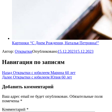
Картинки “С Днем Рождения, Наталья Петровна!”
Автор:
Открытки
Опубликовано
15.12.2023
15.12.2023
Навигация по записям
Назад
Открытки с юбилеем Марина 60 лет
Далее
Открытки с юбилеем Юлия 60 лет
Добавить комментарий
Ваш адрес email не будет опубликован.
Обязательные поля
помечены
*
Комментарий
*