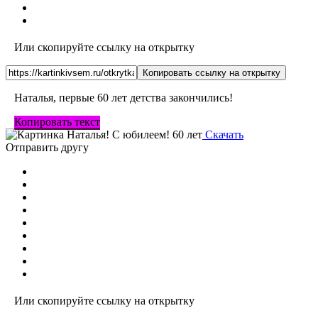
Или скопируйте ссылку на открытку
Копировать ссылку на открытку
Наталья, первые 60 лет детства закончились!
Копировать текст
Скачать
Отправить другу
Или скопируйте ссылку на открытку