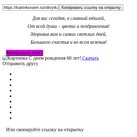
Копировать ссылку на открытку
Для вас сегодня, в славный юбилей,
От всей души – цветы и поздравления!
Здоровья вам и самых светлых дней,
Большого счастья и во всем везенья!
Копировать текст
Скачать
Отправить другу
Или скопируйте ссылку на открытку