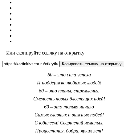
Или скопируйте ссылку на открытку
Копировать ссылку на открытку
60 – это сила успеха
И поддержка любимых людей!
60 – это планы, стремленья,
Смелость новых блестящих идей!
60 – это только начало
Самых главных и важных побед!
С юбилеем! Свершений немалых,
Процветанья, добра, ярких лет!