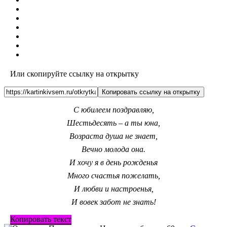
Или скопируйте ссылку на открытку
Копировать ссылку на открытку
С юбилеем поздравляю,
Шестьдесять – а ты юна,
Возраста душа не знает,
Вечно молода она.
И хочу я в день рожденья
Много счастья пожелать,
И любви и настроенья,
И вовек забот не знать!
Копировать текст