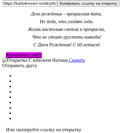
Копировать ссылку на открытку
День рожденья – прекрасная дата,
Не беда, что уходят года.
Жизнь настолько светла и прекрасна,
Что не стоит грустить никогда!
С Днем Рождения! С 60-летием!
Копировать текст
Скачать
Отправить другу
Или скопируйте ссылку на открытку