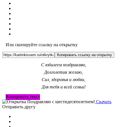
Или скопируйте ссылку на открытку
Копировать ссылку на открытку
С юбилеем поздравляю,
Долголетия желаю,
Сил, здоровья и любви,
Для тебя и всей семьи!
Копировать текст
Скачать
Отправить другу