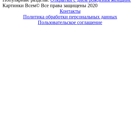
Картинки Всем© Все права защищены 2020
Контакты
Политика обработки персональных данных
Пользовательское соглашение