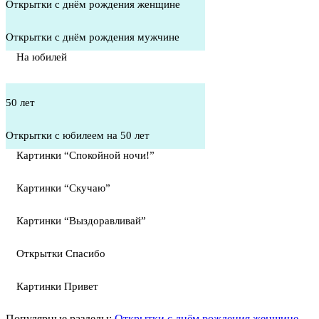
Открытки с днём рождения женщине
Открытки с днём рождения мужчине
На юбилей
50 лет
Открытки с юбилеем на 50 лет
Картинки “Спокойной ночи!”
Картинки “Скучаю”
Картинки “Выздоравливай”
Открытки Спасибо
Картинки Привет
Популярные разделы:
Открытки с днём рождения женщине