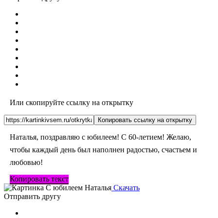
Или скопируйте ссылку на открытку
Копировать ссылку на открытку
Наталья, поздравляю с юбилеем! С 60-летием! Желаю,
чтобы каждый день был наполнен радостью, счастьем и
любовью!
Копировать текст
Скачать
Отправить другу