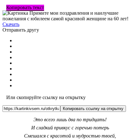
Копировать текст
Скачать
Отправить другу
Или скопируйте ссылку на открытку
Копировать ссылку на открытку
Это всего лишь два по тридцать!
И сладкий привкус с горечью потерь
Смешался с красотой и мудростью твоей,