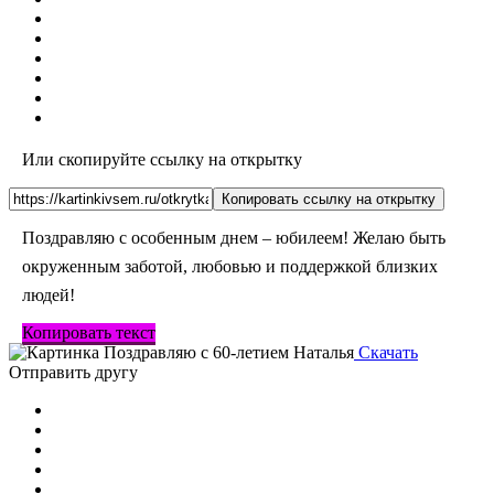
Или скопируйте ссылку на открытку
Копировать ссылку на открытку
Поздравляю с особенным днем – юбилеем! Желаю быть
окруженным заботой, любовью и поддержкой близких
людей!
Копировать текст
Скачать
Отправить другу