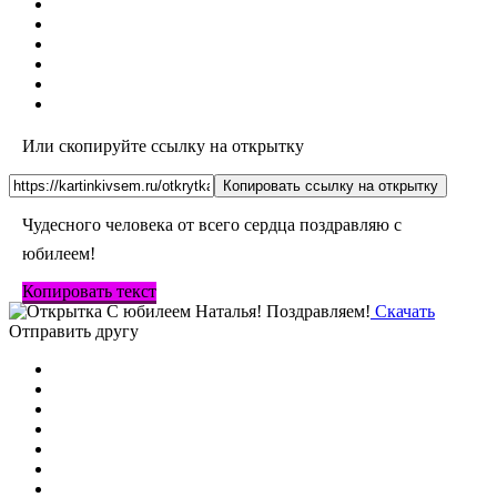
Или скопируйте ссылку на открытку
Копировать ссылку на открытку
Чудесного человека от всего сердца поздравляю с
юбилеем!
Копировать текст
Скачать
Отправить другу