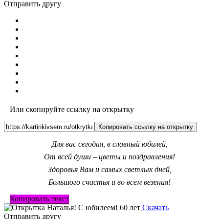
Отправить другу
Или скопируйте ссылку на открытку
Копировать ссылку на открытку
Для вас сегодня, в славный юбилей,
От всей души – цветы и поздравления!
Здоровья Вам и самых светлых дней,
Большого счастья и во всем везения!
Копировать текст
Скачать
Отправить другу