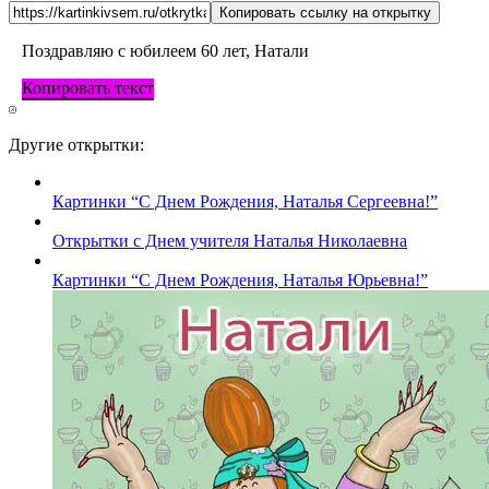
Копировать ссылку на открытку
Поздравляю с юбилеем 60 лет, Натали
Копировать текст
Другие открытки:
Картинки “С Днем Рождения, Наталья Сергеевна!”
Открытки с Днем учителя Наталья Николаевна
Картинки “С Днем Рождения, Наталья Юрьевна!”