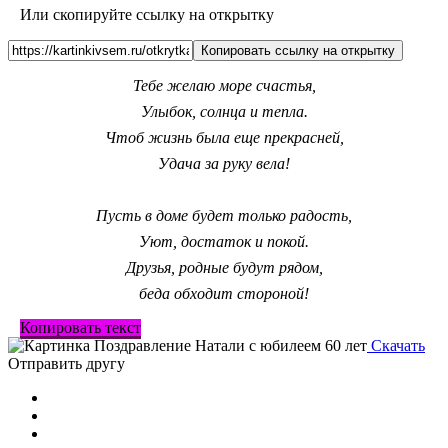
Или скопируйте ссылку на открытку
Копировать ссылку на открытку
Тебе желаю море счастья,
Улыбок, солнца и тепла.
Чтоб жизнь была еще прекрасней,
Удача за руку вела!
Пусть в доме будет только радость,
Уют, достаток и покой.
Друзья, родные будут рядом,
беда обходит стороной!
Копировать текст
Скачать
Отправить другу