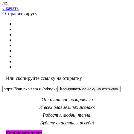
Скачать
Отправить другу
Или скопируйте ссылку на открытку
Копировать ссылку на открытку
От души вас поздравляю
И всех благ земных желаю:
Радости, любви, тепла.
Будьте счастливы всегда!
Копировать текст