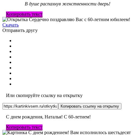
В душе распахнув женственности дверь!
Копировать текст
Скачать
Отправить другу
Или скопируйте ссылку на открытку
Копировать ссылку на открытку
С днем рождения, Наталья! С 60-летием!
Копировать текст