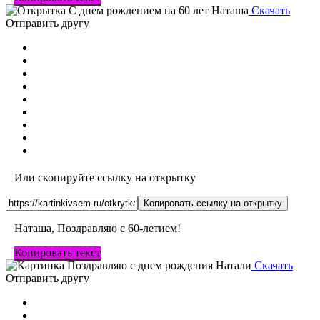
Скачать
Отправить другу
Или скопируйте ссылку на открытку
Копировать ссылку на открытку
Наташа, Поздравляю с 60-летием!
Копировать текст
Скачать
Отправить другу