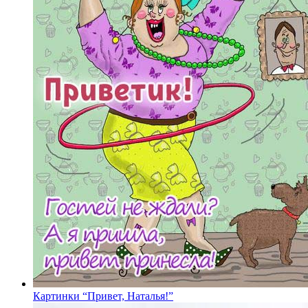
Картинки “Привет, Наталья!”