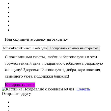
Или скопируйте ссылку на открытку
Копировать ссылку на открытку
С пожеланиями счастья, любви и благополучия в этот
торжественный день, поздравляю с юбилеем прекрасную
женщину! Здоровья, благополучия, добра, вдохновения,
семейного уюта, поддержки близких!
Копировать текст
Скачать
Отправить другу