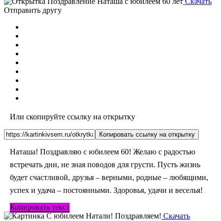
Скачать
Отправить другу
Или скопируйте ссылку на открытку
Копировать ссылку на открытку
Наташа! Поздравляю с юбилеем 60! Желаю с радостью
встречать дни, не зная поводов для грусти. Пусть жизнь
будет счастливой, друзья – верными, родные – любящими,
успех и удача – постоянными. Здоровья, удачи и веселья!
Копировать текст
Скачать