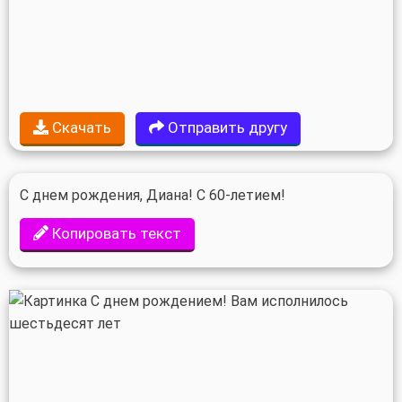
Скачать
Отправить другу
С днем рождения, Диана! С 60-летием!
Копировать текст