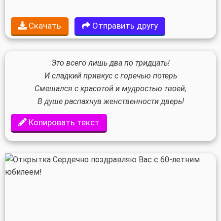
Скачать
Отправить другу
Это всего лишь два по тридцать!
И сладкий привкус с горечью потерь
Смешался с красотой и мудростью твоей,
В душе распахнув женственности дверь!
Копировать текст