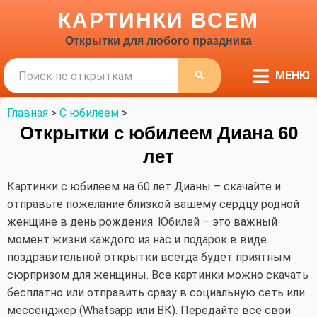
КАРТИНКИ ВСЕМ
Открытки для любого праздника
Поиск
МЕНЮ
ПОИСК
Главная
>
С юбилеем
>
Открытки с юбилеем Диана 60
лет
Картинки с юбилеем на 60 лет Дианы – скачайте и
отправьте пожелание близкой вашему сердцу родной
женщине в день рождения. Юбилей – это важный
момент жизни каждого из нас и подарок в виде
поздравительной открытки всегда будет приятным
сюрпризом для женщины. Все картинки можно скачать
бесплатно или отправить сразу в социальную сеть или
мессенджер (Whatsapp или ВК). Передайте все свои