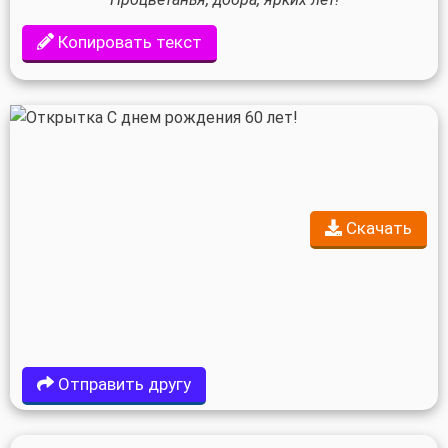
Копировать текст
Скачать
Отправить другу