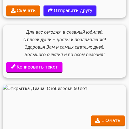
Скачать
Отправить другу
Для вас сегодня, в славный юбилей,
От всей души – цветы и поздравления!
Здоровья Вам и самых светлых дней,
Большого счастья и во всем везения!
Копировать текст
Скачать