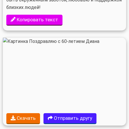
близких людей!
Копировать текст
Скачать
Отправить другу