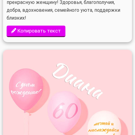
прекрасную женщину! Здоровья, благополучия,
добра, вдохновения, семейного уюта, поддержки
близких!
Копировать текст