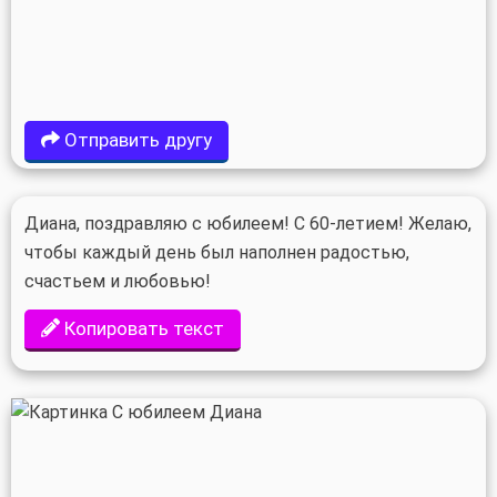
Отправить другу
Диана, поздравляю с юбилеем! С 60-летием! Желаю,
чтобы каждый день был наполнен радостью,
счастьем и любовью!
Копировать текст