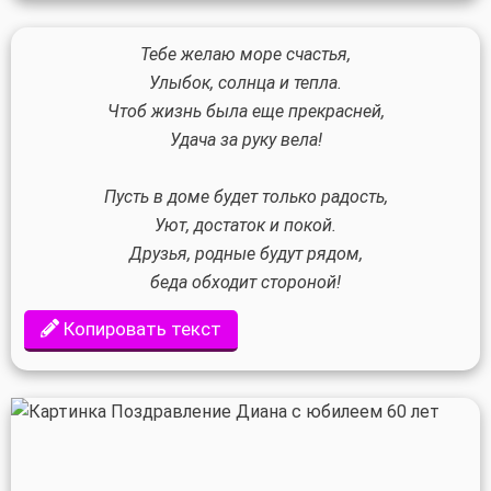
Тебе желаю море счастья,
Улыбок, солнца и тепла.
Чтоб жизнь была еще прекрасней,
Удача за руку вела!
Пусть в доме будет только радость,
Уют, достаток и покой.
Друзья, родные будут рядом,
беда обходит стороной!
Копировать текст