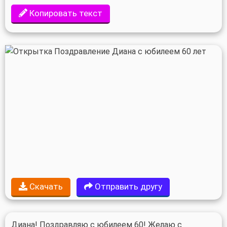
Копировать текст
Скачать
Отправить другу
Диана! Поздравляю с юбилеем 60! Желаю с