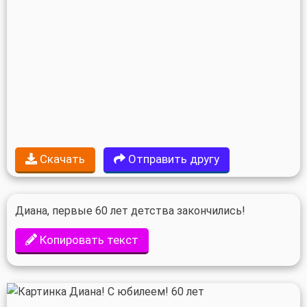
Скачать
Отправить другу
Диана, первые 60 лет детства закончились!
Копировать текст