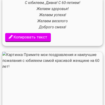
С юбилеем, Диана! С 60-летием!
Желаем здоровья!
Желаем успеха!
Желаем веселого
Доброго смеха!
Копировать текст