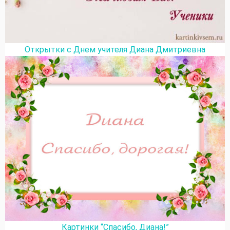
Открытки с Днем учителя Диана Дмитриевна
Картинки “Спасибо, Диана!”