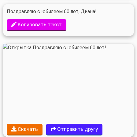
Поздравляю с юбилеем 60 лет, Диана!
Копировать текст
Скачать
Отправить другу