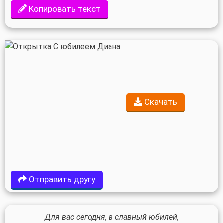
Копировать текст
Скачать
Отправить другу
Для вас сегодня, в славный юбилей,