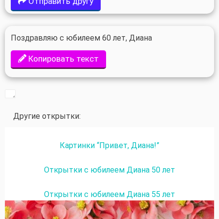
Отправить другу
Поздравляю с юбилеем 60 лет, Диана
Копировать текст
Другие открытки:
Картинки “Привет, Диана!”
Открытки с юбилеем Диана 50 лет
Открытки с юбилеем Диана 55 лет