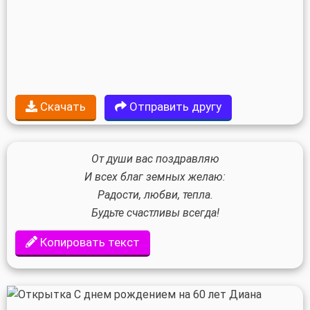
Скачать
Отправить другу
От души вас поздравляю
И всех благ земных желаю:
Радости, любви, тепла.
Будьте счастливы всегда!
Копировать текст