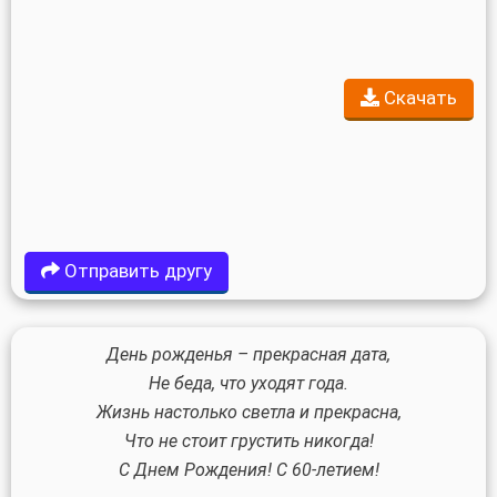
Скачать
Отправить другу
День рожденья – прекрасная дата,
Не беда, что уходят года.
Жизнь настолько светла и прекрасна,
Что не стоит грустить никогда!
С Днем Рождения! С 60-летием!