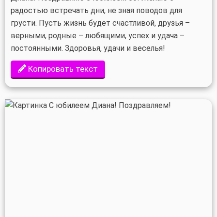
радостью встречать дни, не зная поводов для
грусти. Пусть жизнь будет счастливой, друзья –
верными, родные – любящими, успех и удача –
постоянными. Здоровья, удачи и веселья!
Копировать текст