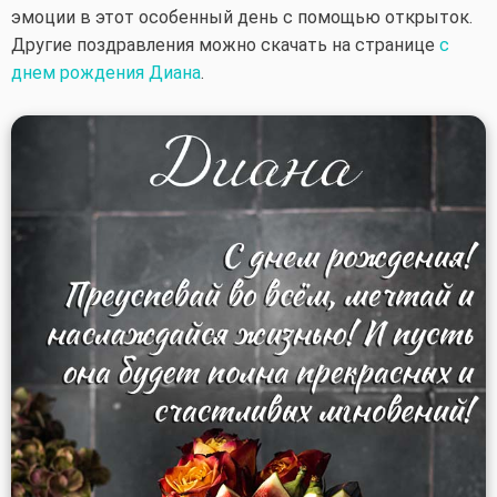
эмоции в этот особенный день с помощью открыток.
Другие поздравления можно скачать на странице
с
днем рождения Диана
.