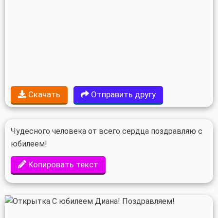
Скачать
Отправить другу
Чудесного человека от всего сердца поздравляю с
юбилеем!
Копировать текст