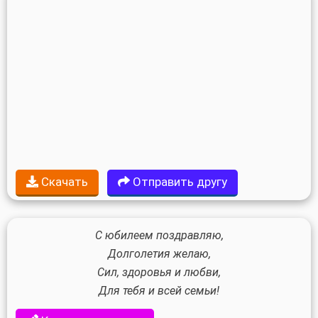
Скачать
Отправить другу
С юбилеем поздравляю,
Долголетия желаю,
Сил, здоровья и любви,
Для тебя и всей семьи!