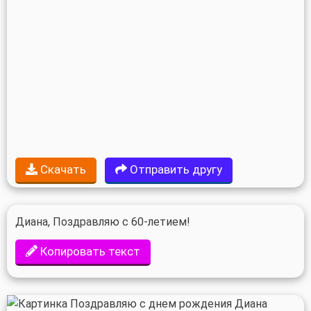
Скачать
Отправить другу
Диана, Поздравляю с 60-летием!
Копировать текст