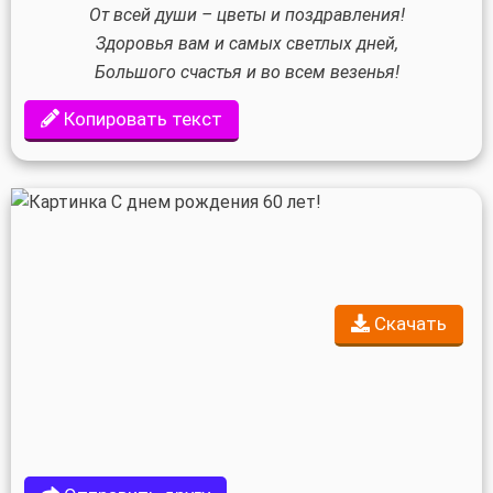
От всей души – цветы и поздравления!
Здоровья вам и самых светлых дней,
Большого счастья и во всем везенья!
Копировать текст
Скачать