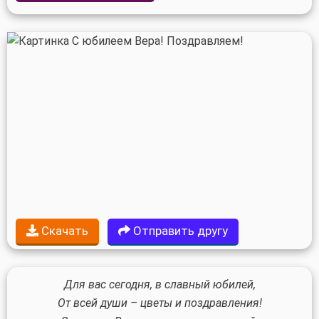
Скачать
Отправить другу
Для вас сегодня, в славный юбилей,
От всей души – цветы и поздравления!