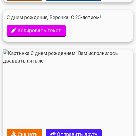
С днем рождения, Верочка! С 25-летием!
Копировать текст
Скачать
Отправить другу