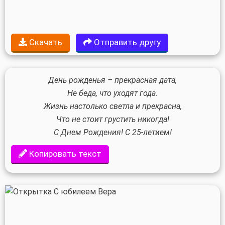
Скачать
Отправить другу
День рожденья – прекрасная дата,
Не беда, что уходят года.
Жизнь настолько светла и прекрасна,
Что не стоит грустить никогда!
С Днем Рождения! С 25-летием!
Копировать текст