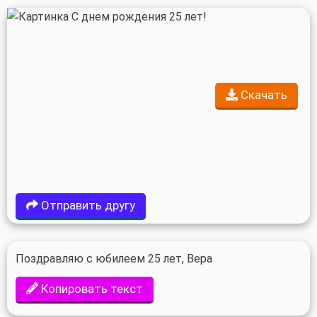
Скачать
Отправить другу
Поздравляю с юбилеем 25 лет, Вера
Копировать текст