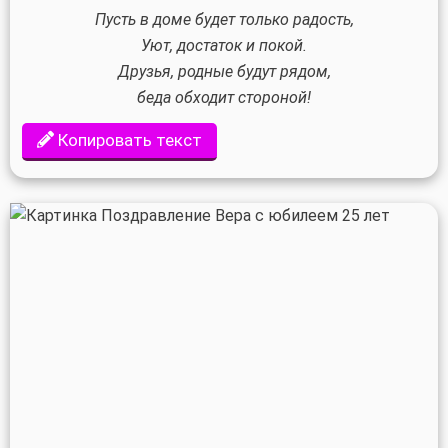
Пусть в доме будет только радость,
Уют, достаток и покой.
Друзья, родные будут рядом,
беда обходит стороной!
Копировать текст