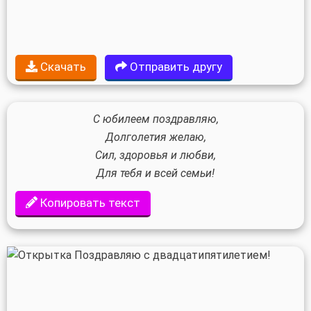
Скачать
Отправить другу
С юбилеем поздравляю,
Долголетия желаю,
Сил, здоровья и любви,
Для тебя и всей семьи!
Копировать текст