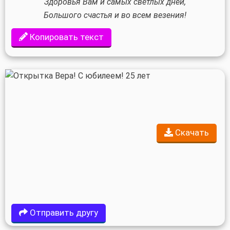
Здоровья Вам и самых светлых дней,
Большого счастья и во всем везения!
Копировать текст
Скачать
Отправить другу