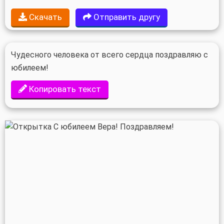
Скачать
Отправить другу
Чудесного человека от всего сердца поздравляю с
юбилеем!
Копировать текст