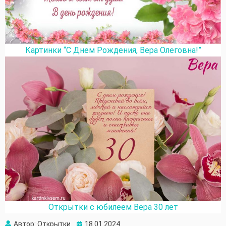
Картинки “С Днем Рождения, Вера Олеговна!”
Открытки с юбилеем Вера 30 лет
Автор:
Открытки
Опубликовано
18.01.2024