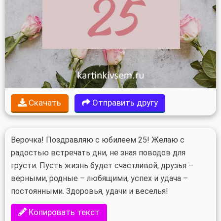
Скачать
Отправить другу
Верочка! Поздравляю с юбилеем 25! Желаю с
радостью встречать дни, не зная поводов для
грусти. Пусть жизнь будет счастливой, друзья –
верными, родные – любящими, успех и удача –
постоянными. Здоровья, удачи и веселья!
Копировать текст