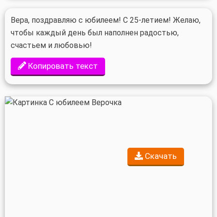
Вера, поздравляю с юбилеем! С 25-летием! Желаю,
чтобы каждый день был наполнен радостью,
счастьем и любовью!
Копировать текст
Скачать