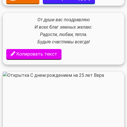
От души вас поздравляю
И всех благ земных желаю:
Радости, любви, тепла.
Будьте счастливы всегда!
Копировать текст