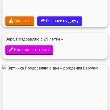
Скачать
Отправить другу
Вера, Поздравляю с 25-летием!
Копировать текст