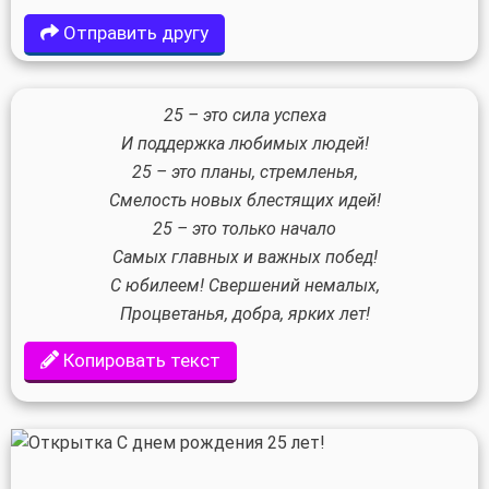
Отправить другу
25 – это сила успеха
И поддержка любимых людей!
25 – это планы, стремленья,
Смелость новых блестящих идей!
25 – это только начало
Самых главных и важных побед!
С юбилеем! Свершений немалых,
Процветанья, добра, ярких лет!
Копировать текст