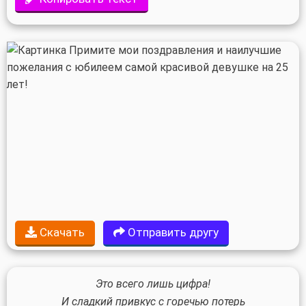
Скачать
Отправить другу
Это всего лишь цифра!
И сладкий привкус с горечью потерь