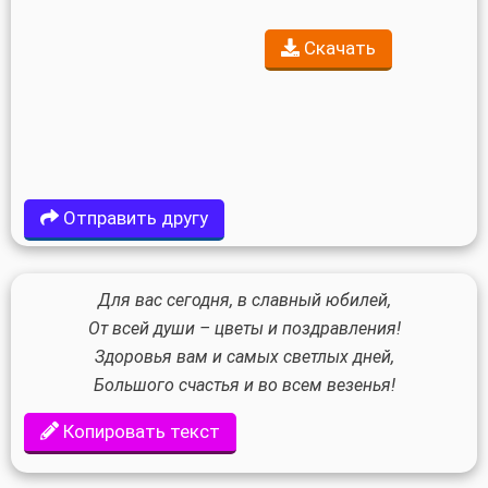
Скачать
Отправить другу
Для вас сегодня, в славный юбилей,
От всей души – цветы и поздравления!
Здоровья вам и самых светлых дней,
Большого счастья и во всем везенья!
Копировать текст