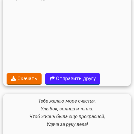
Скачать
Отправить другу
Тебе желаю море счастья,
Улыбок, солнца и тепла.
Чтоб жизнь была еще прекрасней,
Удача за руку вела!