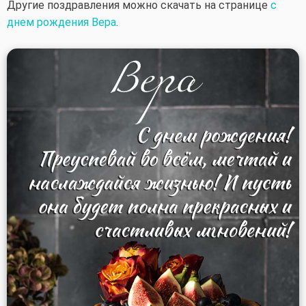
Другие поздравления можно скачать на странице
с
днем рождения Вера
.