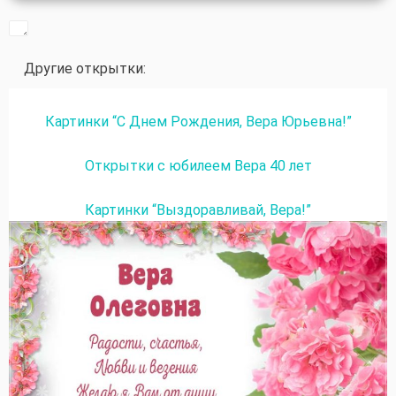
Другие открытки:
Картинки “С Днем Рождения, Вера Юрьевна!”
Открытки с юбилеем Вера 40 лет
Картинки “Выздоравливай, Вера!”