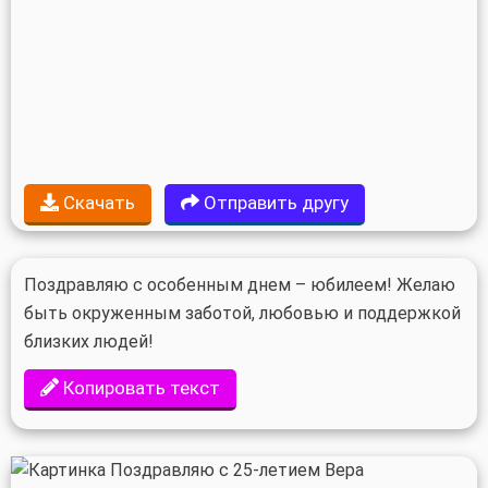
Скачать
Отправить другу
Поздравляю с особенным днем – юбилеем! Желаю
быть окруженным заботой, любовью и поддержкой
близких людей!
Копировать текст