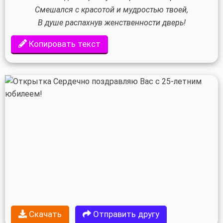
Смешался с красотой и мудростью твоей,
В душе распахнув женственности дверь!
Копировать текст
Скачать
Отправить другу