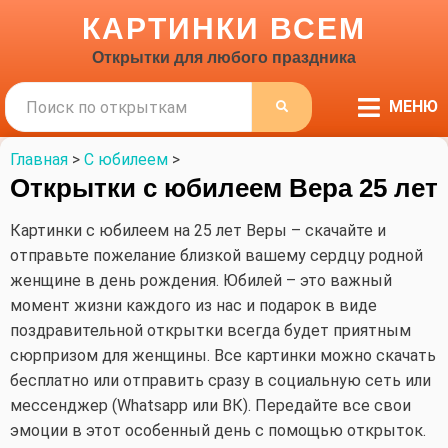
КАРТИНКИ ВСЕМ
Открытки для любого праздника
Поиск
МЕНЮ
ПОИСК
Главная
>
С юбилеем
>
Открытки с юбилеем Вера 25 лет
Картинки с юбилеем на 25 лет Веры – скачайте и
отправьте пожелание близкой вашему сердцу родной
женщине в день рождения. Юбилей – это важный
момент жизни каждого из нас и подарок в виде
поздравительной открытки всегда будет приятным
сюрпризом для женщины. Все картинки можно скачать
бесплатно или отправить сразу в социальную сеть или
мессенджер (Whatsapp или ВК). Передайте все свои
эмоции в этот особенный день с помощью открыток.