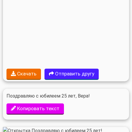
Скачать
Отправить другу
Поздравляю с юбилеем 25 лет, Вера!
Копировать текст