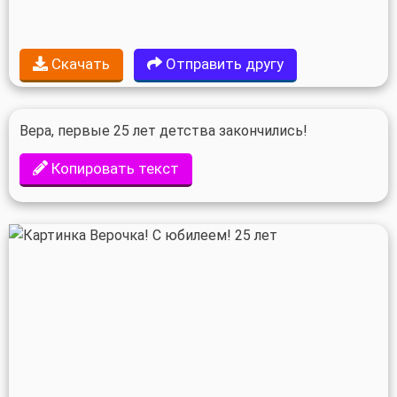
Скачать
Отправить другу
Вера, первые 25 лет детства закончились!
Копировать текст