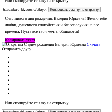
Или скопируйте ссылку на открытку
Копировать ссылку на открытку
Счастливого дня рождения, Валерия Юрьевна! Желаю тебе
любви, душевного спокойствия и благополучия на все
времена. Пусть все твои мечты сбываются!
Копировать текст
Скачать
Отправить другу
Или скопируйте ссылку на открытку
Копировать ссылку на открытку