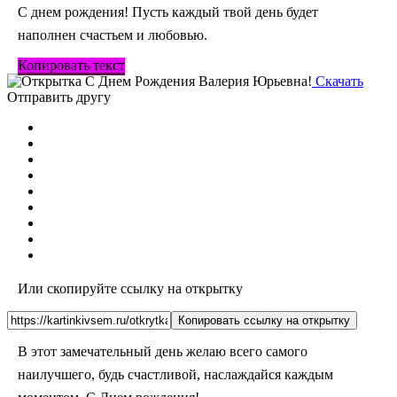
С днем рождения! Пусть каждый твой день будет
наполнен счастьем и любовью.
Копировать текст
Скачать
Отправить другу
Или скопируйте ссылку на открытку
Копировать ссылку на открытку
В этот замечательный день желаю всего самого
наилучшего, будь счастливой, наслаждайся каждым