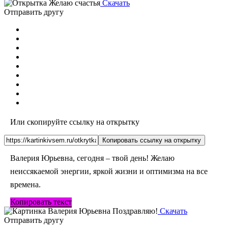
Скачать
Отправить другу
Или скопируйте ссылку на открытку
Копировать ссылку на открытку
Валерия Юрьевна, сегодня – твой день! Желаю
неиссякаемой энергии, яркой жизни и оптимизма на все
времена.
Копировать текст
Скачать
Отправить другу