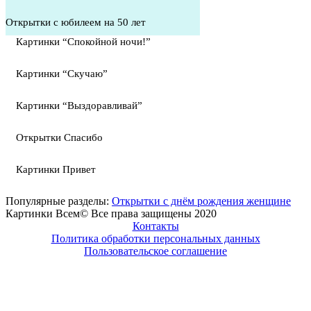
Открытки с юбилеем на 50 лет
Картинки “Спокойной ночи!”
Картинки “Скучаю”
Картинки “Выздоравливай”
Открытки Спасибо
Картинки Привет
Популярные разделы:
Открытки с днём рождения женщине
Картинки Всем© Все права защищены 2020
Контакты
Политика обработки персональных данных
Пользовательское соглашение