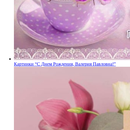
Картинки “С Днем Рождения, Валерия Павловна!”