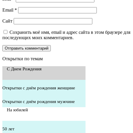
Email
*
Сайт
Сохранить моё имя, email и адрес сайта в этом браузере для
последующих моих комментариев.
Открытки по темам
С Днем Рождения
Открытки с днём рождения женщине
Открытки с днём рождения мужчине
На юбилей
50 лет