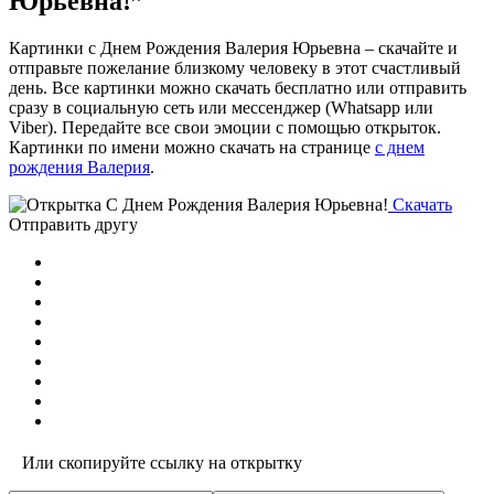
Юрьевна!”
Картинки с Днем Рождения Валерия Юрьевна – скачайте и
отправьте пожелание близкому человеку в этот счастливый
день. Все картинки можно скачать бесплатно или отправить
сразу в социальную сеть или мессенджер (Whatsapp или
Viber). Передайте все свои эмоции с помощью открыток.
Картинки по имени можно скачать на странице
с днем
рождения Валерия
.
Скачать
Отправить другу
Или скопируйте ссылку на открытку