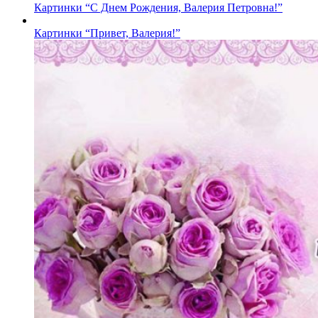
Картинки “С Днем Рождения, Валерия Петровна!”
Картинки “Привет, Валерия!”