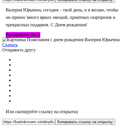
Валерия Юрьевна, сегодня – твой день, и я желаю, чтобы
он принес много ярких эмоций, приятных сюрпризов и
прекрасных подарков. С Днем рождения!
Копировать текст
Скачать
Отправить другу
Или скопируйте ссылку на открытку
Копировать ссылку на открытку