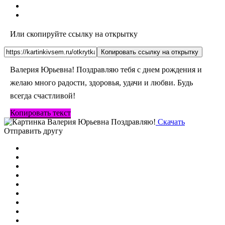
Или скопируйте ссылку на открытку
Копировать ссылку на открытку
Валерия Юрьевна! Поздравляю тебя с днем рождения и
желаю много радости, здоровья, удачи и любви. Будь
всегда счастливой!
Копировать текст
Скачать
Отправить другу