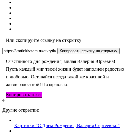
Или скопируйте ссылку на открытку
Копировать ссылку на открытку
Счастливого дня рождения, милая Валерия Юрьевна!
Пусть каждый миг твоей жизни будет наполнен радостью
и любовью. Оставайся всегда такой же красивой и
жизнерадостной! Поздравляю!
Копировать текст
Другие открытки:
Картинки “С Днем Рождения, Валерия Сергеевна!”