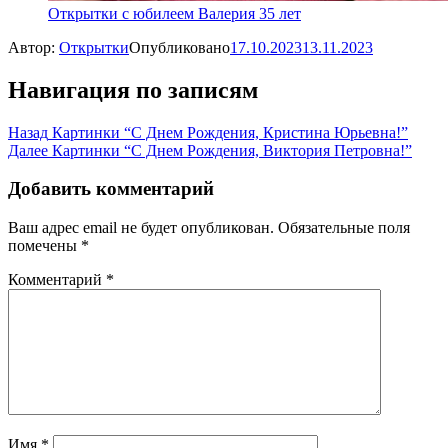
Открытки с юбилеем Валерия 35 лет
Автор:
Открытки
Опубликовано
17.10.2023
13.11.2023
Навигация по записям
Назад
Картинки “С Днем Рождения, Кристина Юрьевна!”
Далее
Картинки “С Днем Рождения, Виктория Петровна!”
Добавить комментарий
Ваш адрес email не будет опубликован.
Обязательные поля
помечены
*
Комментарий
*
Имя
*