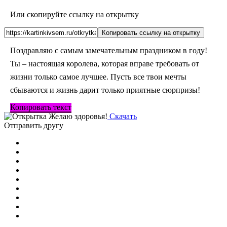
Или скопируйте ссылку на открытку
Копировать ссылку на открытку
Поздравляю с самым замечательным праздником в году!
Ты – настоящая королева, которая вправе требовать от
жизни только самое лучшее. Пусть все твои мечты
сбываются и жизнь дарит только приятные сюрпризы!
Копировать текст
Скачать
Отправить другу