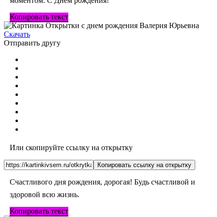
моментом. С Днем рождения!
Копировать текст
Скачать
Отправить другу
Или скопируйте ссылку на открытку
Копировать ссылку на открытку
Счастливого дня рождения, дорогая! Будь счастливой и
здоровой всю жизнь.
Копировать текст