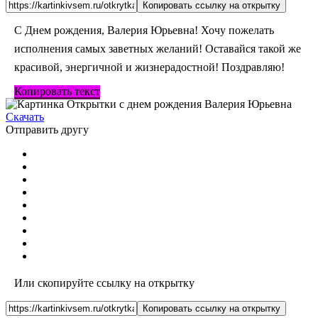
Копировать ссылку на открытку
С Днем рождения, Валерия Юрьевна! Хочу пожелать
исполнения самых заветных желаний! Оставайся такой же
красивой, энергичной и жизнерадостной! Поздравляю!
Копировать текст
Скачать
Отправить другу
Или скопируйте ссылку на открытку
Копировать ссылку на открытку