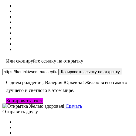
Или скопируйте ссылку на открытку
Копировать ссылку на открытку
С днем рождения, Валерия Юрьевна! Желаю всего самого
лучшего и светлого в этом мире.
Копировать текст
Скачать
Отправить другу