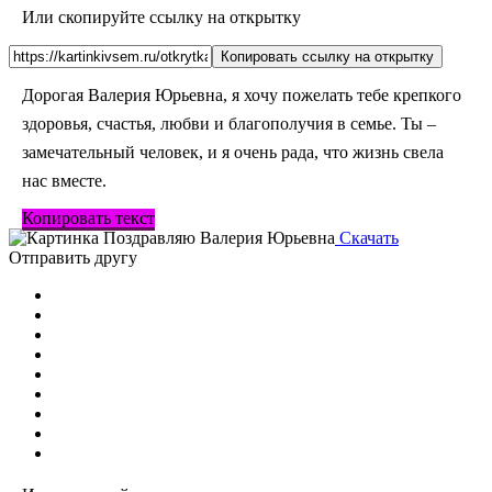
Или скопируйте ссылку на открытку
Копировать ссылку на открытку
Дорогая Валерия Юрьевна, я хочу пожелать тебе крепкого
здоровья, счастья, любви и благополучия в семье. Ты –
замечательный человек, и я очень рада, что жизнь свела
нас вместе.
Копировать текст
Скачать
Отправить другу