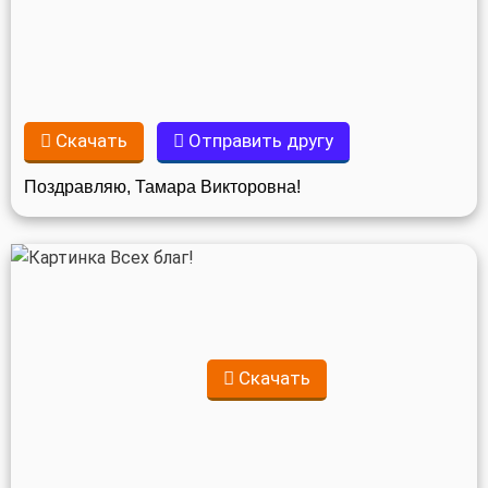
Скачать
Отправить другу
Поздравляю, Тамара Викторовна!
Скачать