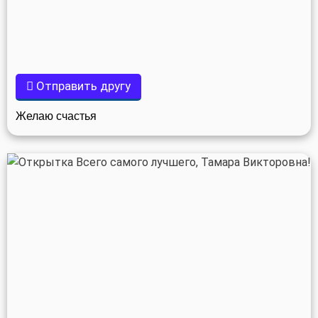
Отправить другу
Желаю счастья