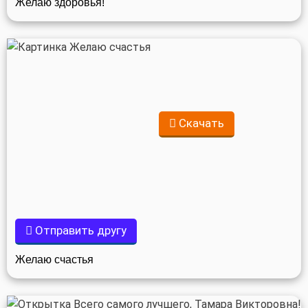
Желаю здоровья!
Скачать
Отправить другу
Желаю счастья