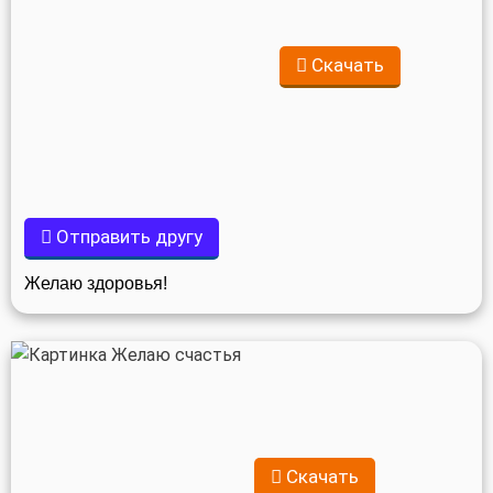
Скачать
Отправить другу
Желаю здоровья!
Скачать