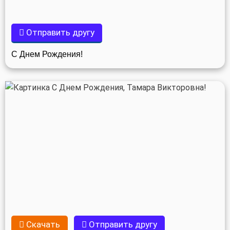
Отправить другу
С Днем Рождения!
Скачать
Отправить другу