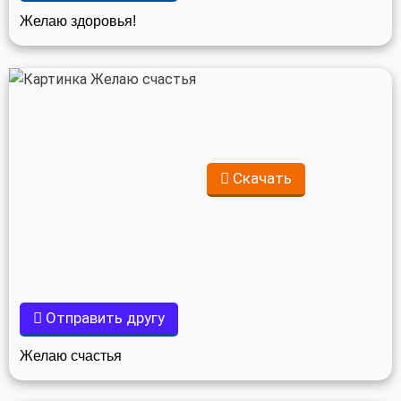
Желаю здоровья!
Скачать
Отправить другу
Желаю счастья