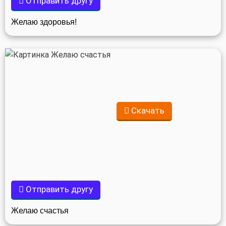
Отправить другу
Желаю здоровья!
Скачать
Отправить другу
Желаю счастья