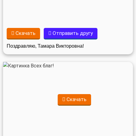
Скачать
Отправить другу
Поздравляю, Тамара Викторовна!
Скачать