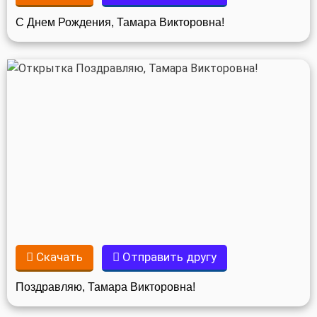
С Днем Рождения, Тамара Викторовна!
Скачать
Отправить другу
Поздравляю, Тамара Викторовна!