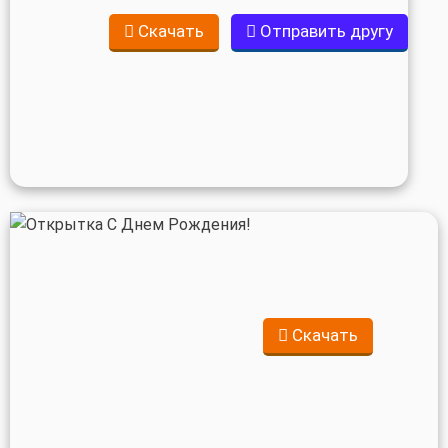
Скачать
Отправить другу
Скачать