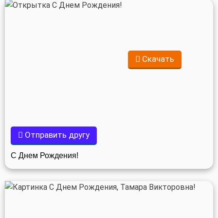
Скачать
Отправить другу
С Днем Рождения!