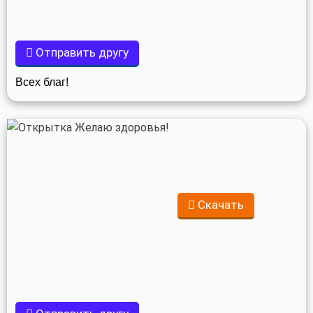
Отправить другу
Всех благ!
Скачать