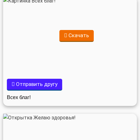
Скачать
Отправить другу
Всех благ!