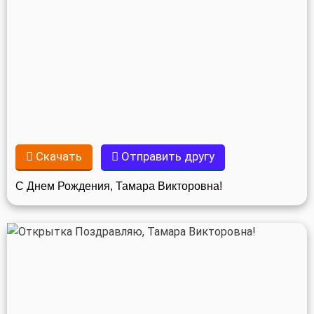
Скачать
Отправить другу
С Днем Рождения, Тамара Викторовна!