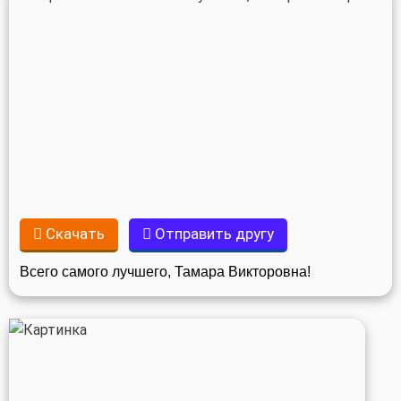
Скачать
Отправить другу
Всего самого лучшего, Тамара Викторовна!