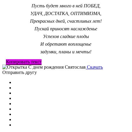
Пусть будет много в ней ПОБЕД,
УДАЧ, ДОСТАТКА, ОПТИМИЗМА,
Прекрасных дней, счастливых лет!
Пускай приносят наслажденье
Успехов сладкие плоды
И обретают воплощенье
задумки, планы и мечты!
Копировать текст
Скачать
Отправить другу