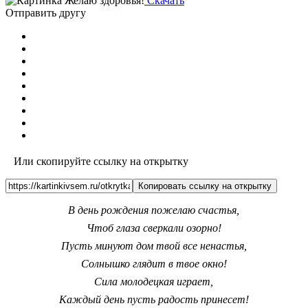
Скачать
Отправить другу
Или скопируйте ссылку на открытку
Копировать ссылку на открытку
В день рождения пожелаю счастья,
Чтоб глаза сверкали озорно!
Пусть минуют дом твой все ненастья,
Солнышко глядит в твое окно!
Сила молодецкая играет,
Каждый день пусть радость принесет!