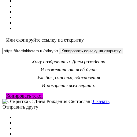
Или скопируйте ссылку на открытку
Копировать ссылку на открытку
Хочу поздравить с Днем рождения
И пожелать от всей души
Улыбок, счастья, вдохновения
И покорения всех вершин.
Копировать текст
Скачать
Отправить другу