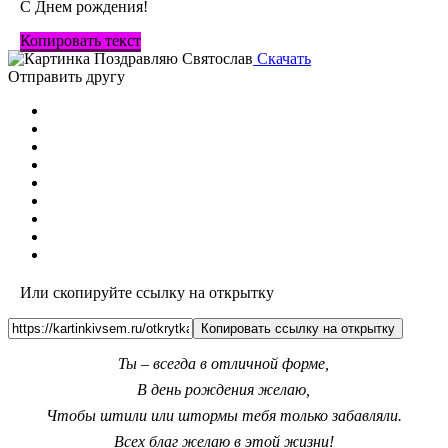
С Днем рождения!
Копировать текст
Скачать
Отправить другу
Или скопируйте ссылку на открытку
Копировать ссылку на открытку
Ты – всегда в отличной форме,
В день рождения желаю,
Чтобы штили или штормы тебя только забавляли.
Всех благ желаю в этой жизни!