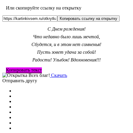
Или скопируйте ссылку на открытку
Копировать ссылку на открытку
С Днем рождения!
Что недавно было лишь мечтой,
Сбудется, и в этом нет сомненья!
Пусть зовет удача за собой!
Радости! Улыбок! Вдохновения!!!
Копировать текст
Скачать
Отправить другу