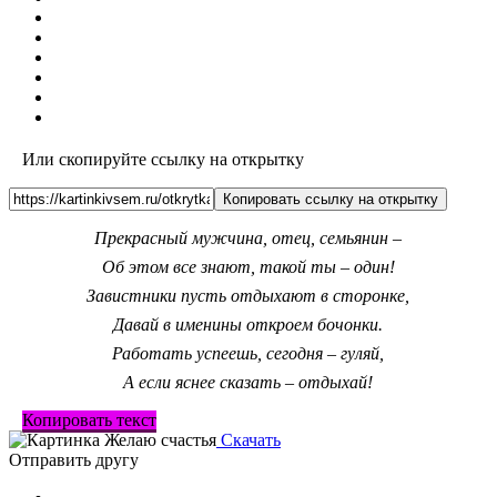
Или скопируйте ссылку на открытку
Копировать ссылку на открытку
Прекрасный мужчина, отец, семьянин –
Об этом все знают, такой ты – один!
Завистники пусть отдыхают в сторонке,
Давай в именины откроем бочонки.
Работать успеешь, сегодня – гуляй,
А если яснее сказать – отдыхай!
Копировать текст
Скачать
Отправить другу