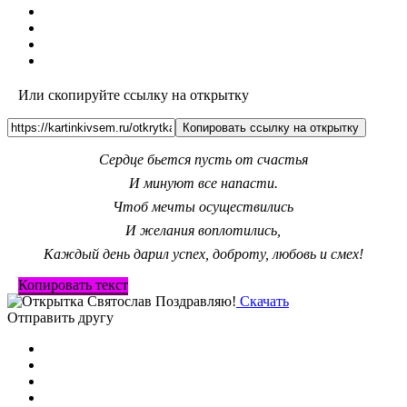
Или скопируйте ссылку на открытку
Копировать ссылку на открытку
Сердце бьется пусть от счастья
И минуют все напасти.
Чтоб мечты осуществились
И желания воплотились,
Каждый день дарил успех, доброту, любовь и смех!
Копировать текст
Скачать
Отправить другу