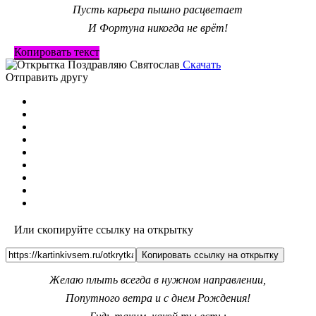
Пусть карьера пышно расцветает
И Фортуна никогда не врёт!
Копировать текст
Скачать
Отправить другу
Или скопируйте ссылку на открытку
Копировать ссылку на открытку
Желаю плыть всегда в нужном направлении,
Попутного ветра и с днем Рождения!