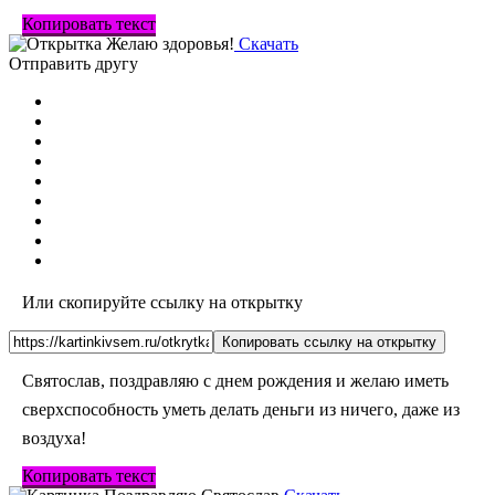
Копировать текст
Скачать
Отправить другу
Или скопируйте ссылку на открытку
Копировать ссылку на открытку
Святослав, поздравляю с днем рождения и желаю иметь
сверхспособность уметь делать деньги из ничего, даже из
воздуха!
Копировать текст