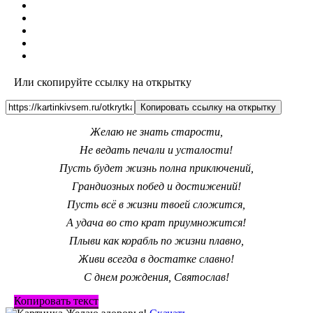
Или скопируйте ссылку на открытку
Копировать ссылку на открытку
Желаю не знать старости,
Не ведать печали и усталости!
Пусть будет жизнь полна приключений,
Грандиозных побед и достижений!
Пусть всё в жизни твоей сложится,
А удача во сто крат приумножится!
Плыви как корабль по жизни плавно,
Живи всегда в достатке славно!
С днем рождения, Святослав!
Копировать текст