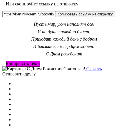
Или скопируйте ссылку на открытку
Копировать ссылку на открытку
Пусть мир, уют наполнят дом
И на душе спокойно будет,
Приходит каждый день с добром
И близкие всем сердцем любят!
С Днем рождения!
Копировать текст
Скачать
Отправить другу