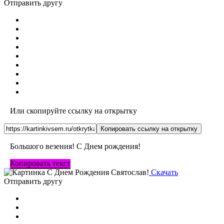
Отправить другу
Или скопируйте ссылку на открытку
Копировать ссылку на открытку
Большого везения! С Днем рождения!
Копировать текст
Скачать
Отправить другу