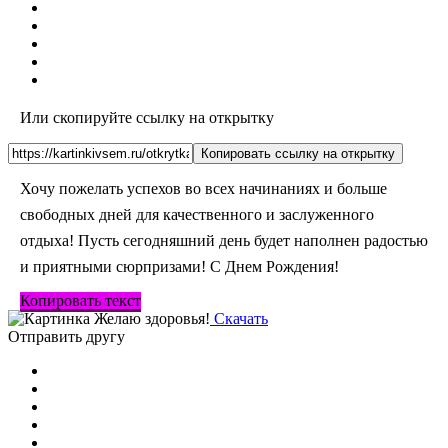
Или скопируйте ссылку на открытку
Копировать ссылку на открытку
Хочу пожелать успехов во всех начинаниях и больше
свободных дней для качественного и заслуженного
отдыха! Пусть сегодняшний день будет наполнен радостью
и приятными сюрпризами! С Днем Рождения!
Копировать текст
Скачать
Отправить другу