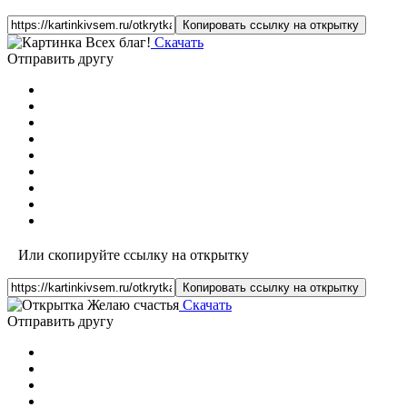
Копировать ссылку на открытку
Скачать
Отправить другу
Или скопируйте ссылку на открытку
Копировать ссылку на открытку
Скачать
Отправить другу