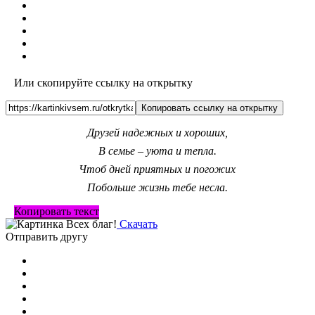
Или скопируйте ссылку на открытку
Копировать ссылку на открытку
Друзей надежных и хороших,
В семье – уюта и тепла.
Чтоб дней приятных и погожих
Побольше жизнь тебе несла.
Копировать текст
Скачать
Отправить другу