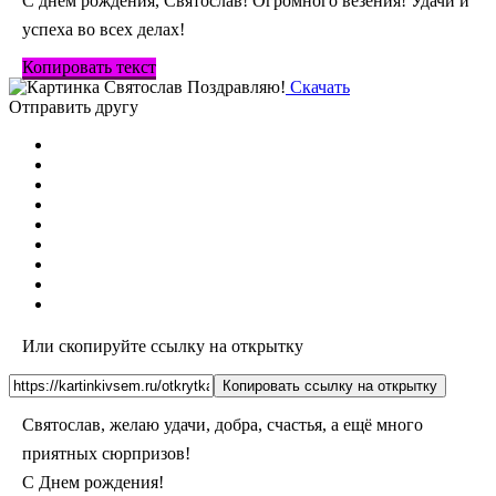
С днем рождения, Святослав! Огромного везения! Удачи и
успеха во всех делах!
Копировать текст
Скачать
Отправить другу
Или скопируйте ссылку на открытку
Копировать ссылку на открытку
Святослав, желаю удачи, добра, счастья, а ещё много
приятных сюрпризов!
С Днем рождения!