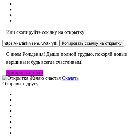
Или скопируйте ссылку на открытку
Копировать ссылку на открытку
С днем Рождения! Дыши полной грудью, покоряй новые
вершины и будь всегда счастливым!
Копировать текст
Скачать
Отправить другу