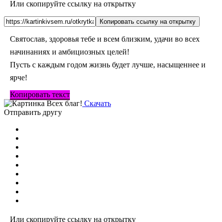
Или скопируйте ссылку на открытку
Копировать ссылку на открытку
Святослав, здоровья тебе и всем близким, удачи во всех
начинаниях и амбициозных целей!
Пусть с каждым годом жизнь будет лучше, насыщеннее и
ярче!
Копировать текст
Скачать
Отправить другу
Или скопируйте ссылку на открытку