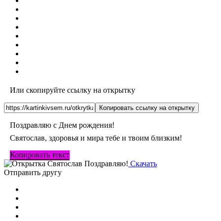
Или скопируйте ссылку на открытку
Копировать ссылку на открытку
Поздравляю с Днем рождения!
Святослав, здоровья и мира тебе и твоим близким!
Копировать текст
Скачать
Отправить другу