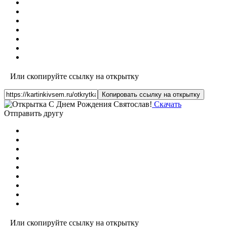
Или скопируйте ссылку на открытку
Копировать ссылку на открытку
Скачать
Отправить другу
Или скопируйте ссылку на открытку