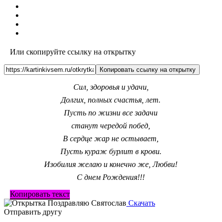
Или скопируйте ссылку на открытку
Копировать ссылку на открытку
Сил, здоровья и удачи,
Долгих, полных счастья, лет.
Пусть по жизни все задачи
станут чередой побед,
В сердце жар не остывает,
Пусть кураж бурлит в крови.
Изобилия желаю и конечно же, Любви!
С днем Рождения!!!
Копировать текст
Скачать
Отправить другу