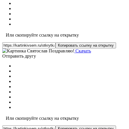
Или скопируйте ссылку на открытку
Копировать ссылку на открытку
Скачать
Отправить другу
Или скопируйте ссылку на открытку
Копировать ссылку на открытку