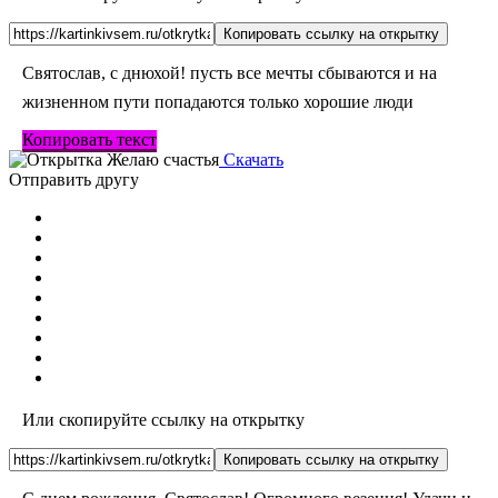
Копировать ссылку на открытку
Святослав, с днюхой! пусть все мечты сбываются и на
жизненном пути попадаются только хорошие люди
Копировать текст
Скачать
Отправить другу
Или скопируйте ссылку на открытку
Копировать ссылку на открытку