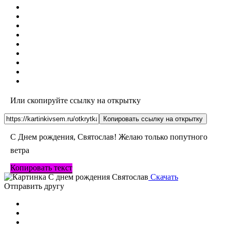
Или скопируйте ссылку на открытку
Копировать ссылку на открытку
С Днем рождения, Святослав! Желаю только попутного
ветра
Копировать текст
Скачать
Отправить другу