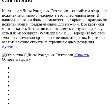
Святослав!”
Картинки с Днем Рождения Святослав – скачайте и отправьте
пожелание близкому человеку в этот счастливый день. В
нашей коллекции большое количество открыток с красивыми
пожеланиями и поздравлениями для мужчин. Все картинки
можно скачать бесплатно или отправить сразу в социальную
сеть или мессенджер (Whatsapp или ВК). Передайте все свои
эмоции с помощью красивых именных открыток. Картинки
без имен можно скачать на странице
с днем рождения
мужчине
.
Скачать
Отправить другу