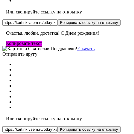
Или скопируйте ссылку на открытку
Копировать ссылку на открытку
Счастья, любви, достатка! С Днем рождения!
Копировать текст
Скачать
Отправить другу
Или скопируйте ссылку на открытку
Копировать ссылку на открытку