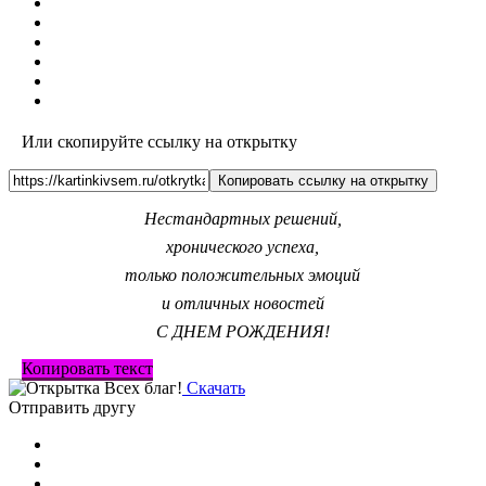
Или скопируйте ссылку на открытку
Копировать ссылку на открытку
Нестандартных решений,
хронического успеха,
только положительных эмоций
и отличных новостей
С ДНЕМ РОЖДЕНИЯ!
Копировать текст
Скачать
Отправить другу