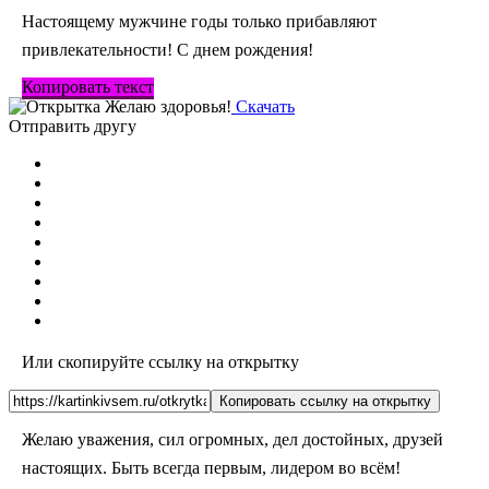
Настоящему мужчине годы только прибавляют
привлекательности! С днем рождения!
Копировать текст
Скачать
Отправить другу
Или скопируйте ссылку на открытку
Копировать ссылку на открытку
Желаю уважения, сил огромных, дел достойных, друзей
настоящих. Быть всегда первым, лидером во всём!