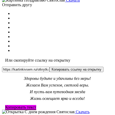
Скачать
Отправить другу
Или скопируйте ссылку на открытку
Копировать ссылку на открытку
Здоровы будьте и удачливы без меры!
Желаем Вам успехов, светлой веры.
И пусть вам путеводная звезда
Жизнь освещает ярко и всегда!
Копировать текст
Скачать