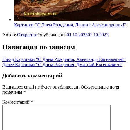
Картинки “С Днем Рождения, Даниил Александрович!”
Автор:
Открытки
Опубликовано
01.10.2023
01.10.2023
Навигация по записям
Назад
Картинки “С Днем Рождения, Александр Евгеньевич!”
Далее
Картинки “С Днем Рождения, Дмитрий Евгеньевич!”
Добавить комментарий
Ваш адрес email не будет опубликован.
Обязательные поля
помечены
*
Комментарий
*