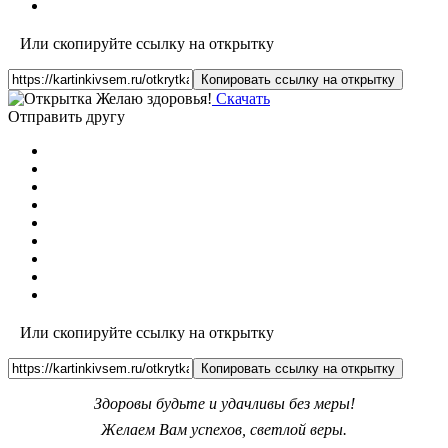
Или скопируйте ссылку на открытку
Копировать ссылку на открытку
Скачать
Отправить другу
Или скопируйте ссылку на открытку
Копировать ссылку на открытку
Здоровы будьте и удачливы без меры!
Желаем Вам успехов, светлой веры.