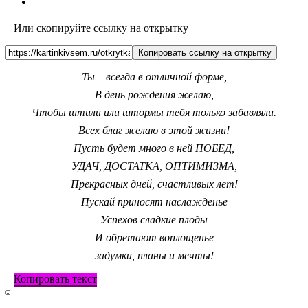
Или скопируйте ссылку на открытку
Копировать ссылку на открытку
Ты – всегда в отличной форме,
В день рождения желаю,
Чтобы штили или штормы тебя только забавляли.
Всех благ желаю в этой жизни!
Пусть будет много в ней ПОБЕД,
УДАЧ, ДОСТАТКА, ОПТИМИЗМА,
Прекрасных дней, счастливых лет!
Пускай приносят наслажденье
Успехов сладкие плоды
И обретают воплощенье
задумки, планы и мечты!
Копировать текст