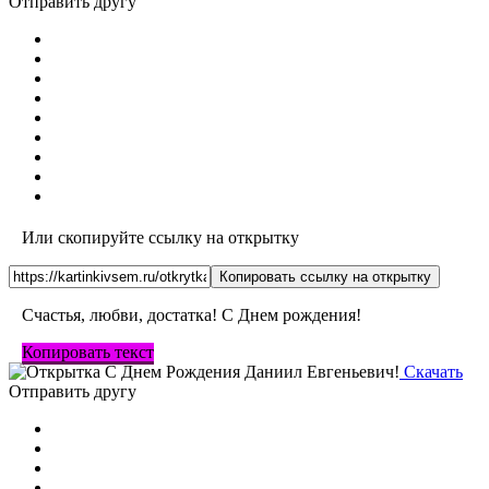
Отправить другу
Или скопируйте ссылку на открытку
Копировать ссылку на открытку
Счастья, любви, достатка! С Днем рождения!
Копировать текст
Скачать
Отправить другу