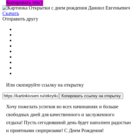
Копировать текст
Скачать
Отправить другу
Или скопируйте ссылку на открытку
Копировать ссылку на открытку
Хочу пожелать успехов во всех начинаниях и больше
свободных дней для качественного и заслуженного
отдыха! Пусть сегодняшний день будет наполнен радостью
и приятными сюрпризами! С Днем Рождения!