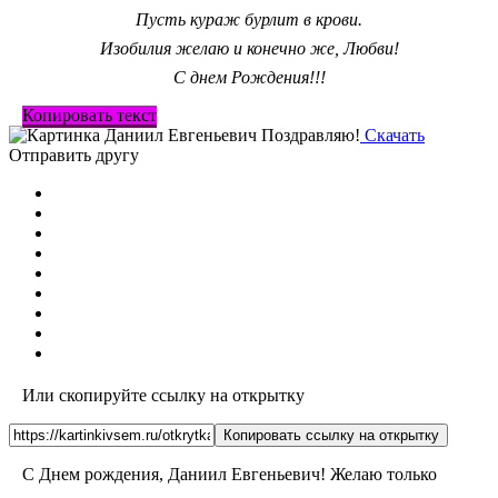
Пусть кураж бурлит в крови.
Изобилия желаю и конечно же, Любви!
С днем Рождения!!!
Копировать текст
Скачать
Отправить другу
Или скопируйте ссылку на открытку
Копировать ссылку на открытку
С Днем рождения, Даниил Евгеньевич! Желаю только