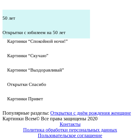
50 лет
Открытки с юбилеем на 50 лет
Картинки “Спокойной ночи!”
Картинки “Скучаю”
Картинки “Выздоравливай”
Открытки Спасибо
Картинки Привет
Популярные разделы:
Открытки с днём рождения женщине
Картинки Всем© Все права защищены 2020
Контакты
Политика обработки персональных данных
Пользовательское соглашение