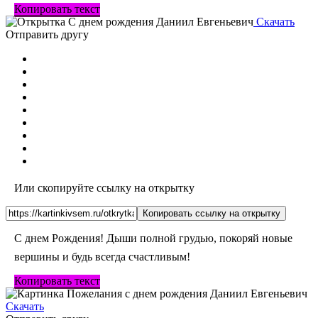
Копировать текст
Скачать
Отправить другу
Или скопируйте ссылку на открытку
Копировать ссылку на открытку
С днем Рождения! Дыши полной грудью, покоряй новые
вершины и будь всегда счастливым!
Копировать текст
Скачать