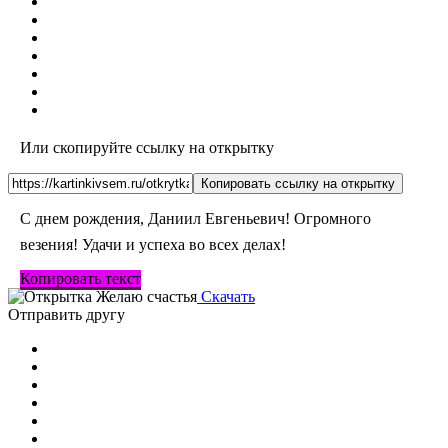
Или скопируйте ссылку на открытку
Копировать ссылку на открытку
С днем рождения, Даниил Евгеньевич! Огромного
везения! Удачи и успеха во всех делах!
Копировать текст
Скачать
Отправить другу