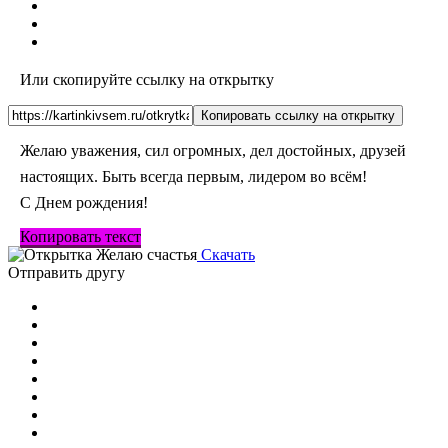
Или скопируйте ссылку на открытку
Копировать ссылку на открытку
Желаю уважения, сил огромных, дел достойных, друзей
настоящих. Быть всегда первым, лидером во всём!
С Днем рождения!
Копировать текст
Скачать
Отправить другу