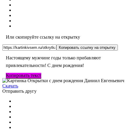
Или скопируйте ссылку на открытку
Копировать ссылку на открытку
Настоящему мужчине годы только прибавляют
привлекательности! С днем рождения!
Копировать текст
Скачать
Отправить другу