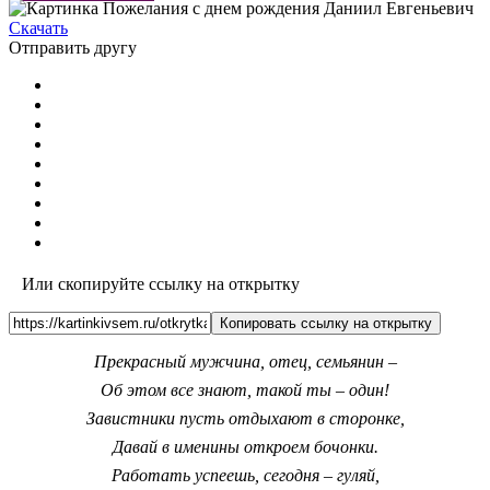
Скачать
Отправить другу
Или скопируйте ссылку на открытку
Копировать ссылку на открытку
Прекрасный мужчина, отец, семьянин –
Об этом все знают, такой ты – один!
Завистники пусть отдыхают в сторонке,
Давай в именины откроем бочонки.
Работать успеешь, сегодня – гуляй,