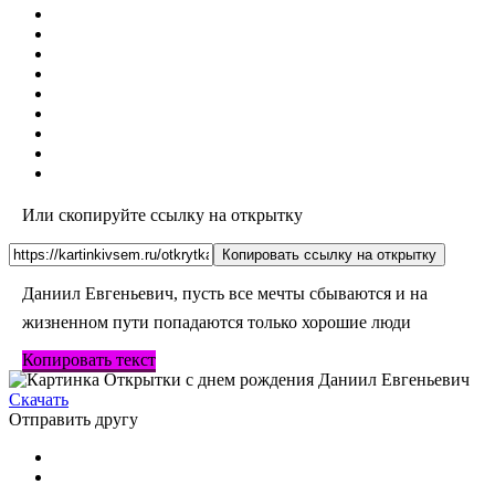
Или скопируйте ссылку на открытку
Копировать ссылку на открытку
Даниил Евгеньевич, пусть все мечты сбываются и на
жизненном пути попадаются только хорошие люди
Копировать текст
Скачать
Отправить другу