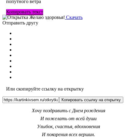
попутного ветра
Копировать текст
Скачать
Отправить другу
Или скопируйте ссылку на открытку
Копировать ссылку на открытку
Хочу поздравить с Днем рождения
И пожелать от всей души
Улыбок, счастья, вдохновения
И покорения всех вершин.