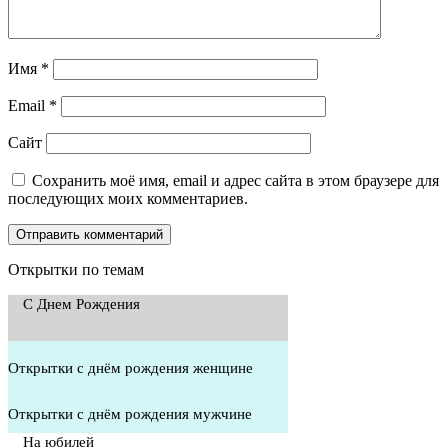
Имя
*
Email
*
Сайт
Сохранить моё имя, email и адрес сайта в этом браузере для
последующих моих комментариев.
Открытки по темам
С Днем Рождения
Открытки с днём рождения женщине
Открытки с днём рождения мужчине
На юбилей