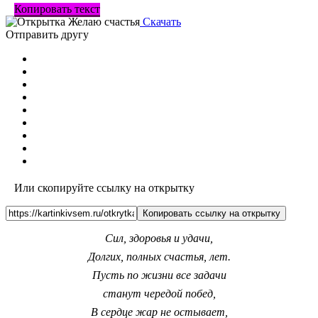
Копировать текст
Скачать
Отправить другу
Или скопируйте ссылку на открытку
Копировать ссылку на открытку
Сил, здоровья и удачи,
Долгих, полных счастья, лет.
Пусть по жизни все задачи
станут чередой побед,
В сердце жар не остывает,