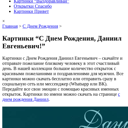
Картинки “Выздоравливай”
Открытки Спасибо
Картинки Привет
×
Главная
>
С Днем Рождения
>
Картинки “С Днем Рождения, Даниил
Евгеньевич!”
Картинки с Днем Рождения Даниил Евгеньевич – скачайте и
отправьте пожелание близкому человеку в этот счастливый
день. В нашей коллекции большое количество открыток с
красивыми пожеланиями и поздравлениями для мужчин. Все
картинки можно скачать бесплатно или отправить сразу в
социальную сеть или мессенджер (Whatsapp или ВК).
Передайте все свои эмоции с помощью красивых именных
открыток. Картинки по имени можно скачать на странице
с
днем рождения Даниил
.