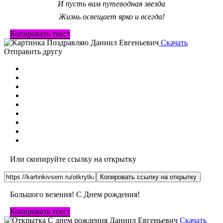
И пусть вам путеводная звезда
Жизнь освещает ярко и всегда!
Копировать текст
Скачать
Отправить другу
Или скопируйте ссылку на открытку
Копировать ссылку на открытку
Большого везения! С Днем рождения!
Копировать текст
Скачать