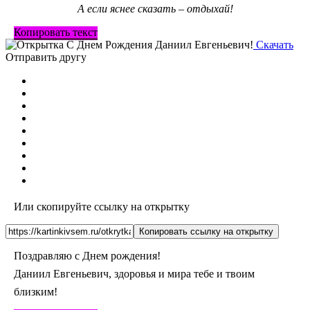
А если яснее сказать – отдыхай!
Копировать текст
Скачать
Отправить другу
Или скопируйте ссылку на открытку
Копировать ссылку на открытку
Поздравляю с Днем рождения!
Даниил Евгеньевич, здоровья и мира тебе и твоим
близким!