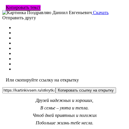
Копировать текст
Скачать
Отправить другу
Или скопируйте ссылку на открытку
Копировать ссылку на открытку
Друзей надежных и хороших,
В семье – уюта и тепла.
Чтоб дней приятных и погожих
Побольше жизнь тебе несла.