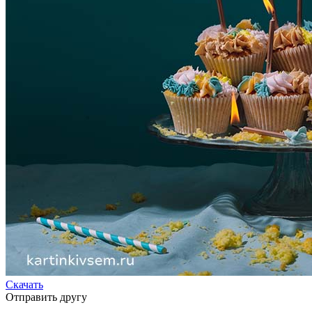
Скачать
Отправить другу