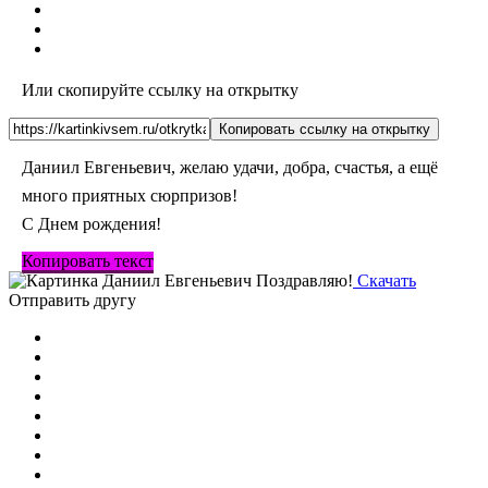
Или скопируйте ссылку на открытку
Копировать ссылку на открытку
Даниил Евгеньевич, желаю удачи, добра, счастья, а ещё
много приятных сюрпризов!
С Днем рождения!
Копировать текст
Скачать
Отправить другу