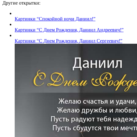
Другие открытки:
Картинки “Спокойной ночи Даниил!”
Картинки “С Днем Рождения, Даниил Андреевич!”
Картинки “С Днем Рождения, Даниил Сергеевич!”