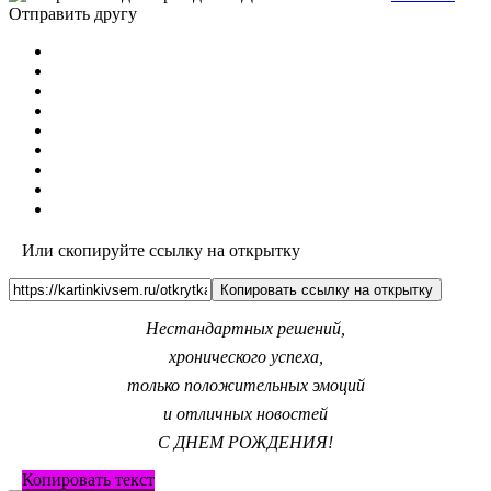
Отправить другу
Или скопируйте ссылку на открытку
Копировать ссылку на открытку
Нестандартных решений,
хронического успеха,
только положительных эмоций
и отличных новостей
С ДНЕМ РОЖДЕНИЯ!
Копировать текст