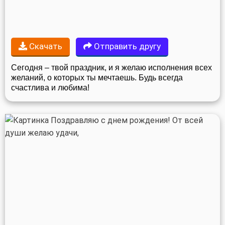
Скачать
Отправить другу
Сегодня – твой праздник, и я желаю исполнения всех
желаний, о которых ты мечтаешь. Будь всегда
счастлива и любима!