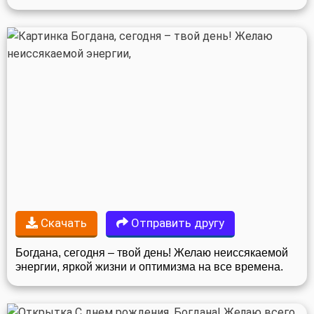
Скачать
Отправить другу
Богдана, сегодня – твой день! Желаю неиссякаемой
энергии, яркой жизни и оптимизма на все времена.