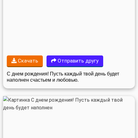
Скачать
Отправить другу
С днем рождения! Пусть каждый твой день будет
наполнен счастьем и любовью.