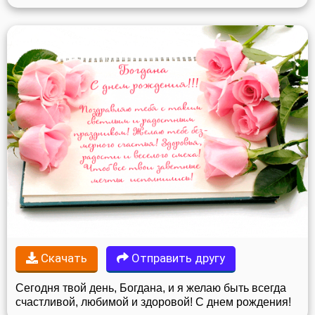
Скачать
Отправить другу
Сегодня твой день, Богдана, и я желаю быть всегда
счастливой, любимой и здоровой! С днем рождения!