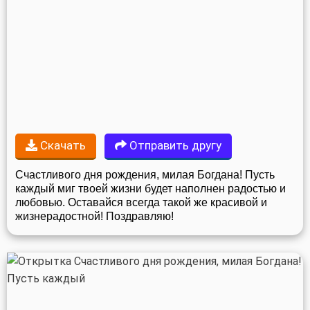
Скачать
Отправить другу
Счастливого дня рождения, милая Богдана! Пусть
каждый миг твоей жизни будет наполнен радостью и
любовью. Оставайся всегда такой же красивой и
жизнерадостной! Поздравляю!