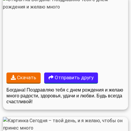
Скачать
Отправить другу
Богдана! Поздравляю тебя с днем рождения и желаю
много радости, здоровья, удачи и любви. Будь всегда
счастливой!