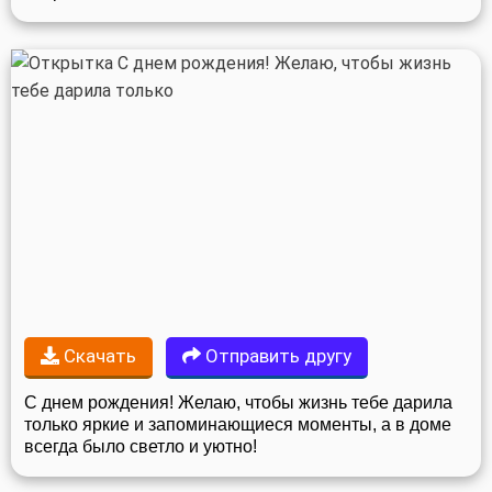
Скачать
Отправить другу
С днем рождения! Желаю, чтобы жизнь тебе дарила
только яркие и запоминающиеся моменты, а в доме
всегда было светло и уютно!