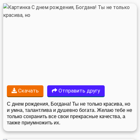
Скачать
Отправить другу
С днем рождения, Богдана! Ты не только красива, но
и умна, талантлива и душевно богата. Желаю тебе не
только сохранить все свои прекрасные качества, а
также приумножить их.