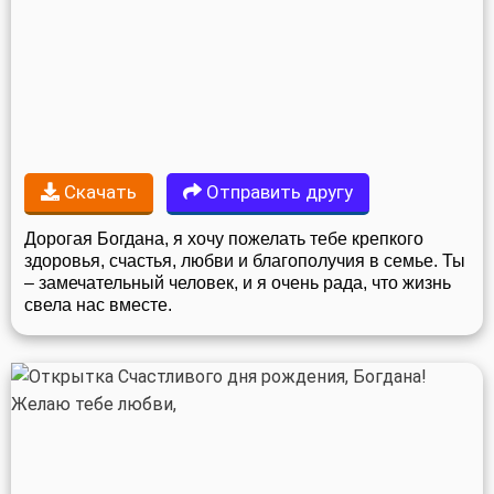
Скачать
Отправить другу
Дорогая Богдана, я хочу пожелать тебе крепкого
здоровья, счастья, любви и благополучия в семье. Ты
– замечательный человек, и я очень рада, что жизнь
свела нас вместе.