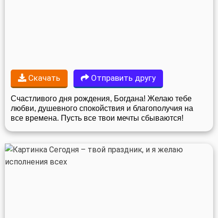
Скачать
Отправить другу
Счастливого дня рождения, Богдана! Желаю тебе
любви, душевного спокойствия и благополучия на
все времена. Пусть все твои мечты сбываются!