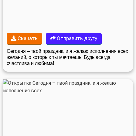
Скачать
Отправить другу
Сегодня – твой праздник, и я желаю исполнения всех
желаний, о которых ты мечтаешь. Будь всегда
счастлива и любима!