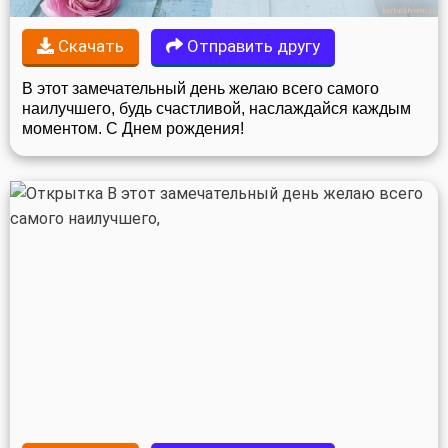
Скачать
Отправить другу
В этот замечательный день желаю всего самого
наилучшего, будь счастливой, наслаждайся каждым
моментом. С Днем рождения!