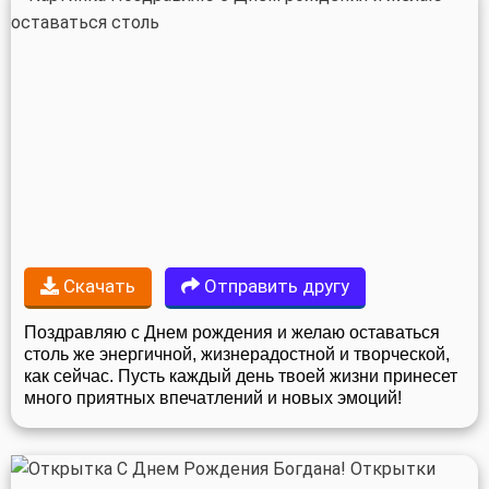
Скачать
Отправить другу
Поздравляю с Днем рождения и желаю оставаться
столь же энергичной, жизнерадостной и творческой,
как сейчас. Пусть каждый день твоей жизни принесет
много приятных впечатлений и новых эмоций!