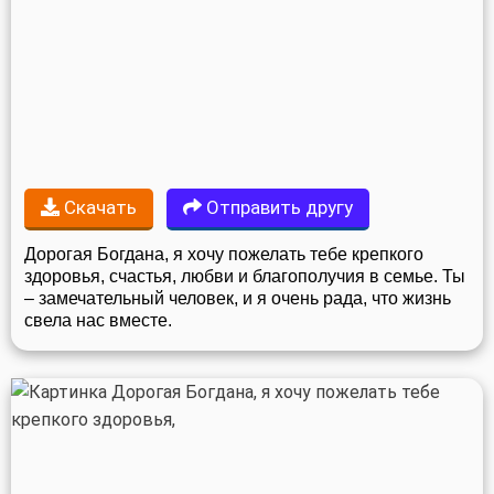
Скачать
Отправить другу
Дорогая Богдана, я хочу пожелать тебе крепкого
здоровья, счастья, любви и благополучия в семье. Ты
– замечательный человек, и я очень рада, что жизнь
свела нас вместе.