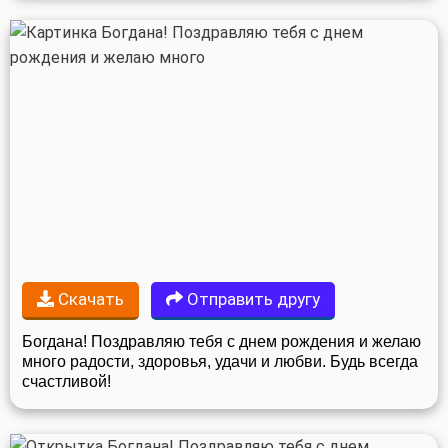
Скачать
Отправить другу
Богдана! Поздравляю тебя с днем рождения и желаю
много радости, здоровья, удачи и любви. Будь всегда
счастливой!