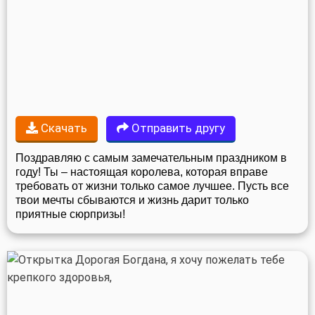
Скачать
Отправить другу
Поздравляю с самым замечательным праздником в
году! Ты – настоящая королева, которая вправе
требовать от жизни только самое лучшее. Пусть все
твои мечты сбываются и жизнь дарит только
приятные сюрпризы!