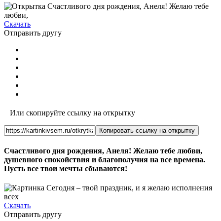
Скачать
Отправить другу
Или скопируйте ссылку на открытку
Копировать ссылку на открытку
Счастливого дня рождения, Анеля! Желаю тебе любви,
душевного спокойствия и благополучия на все времена.
Пусть все твои мечты сбываются!
Скачать
Отправить другу