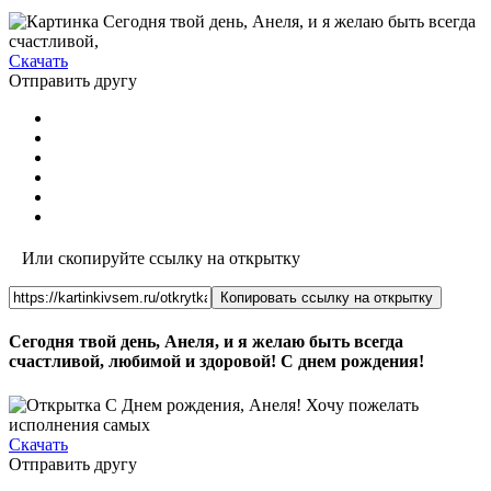
Скачать
Отправить другу
Или скопируйте ссылку на открытку
Копировать ссылку на открытку
Сегодня твой день, Анеля, и я желаю быть всегда
счастливой, любимой и здоровой! С днем рождения!
Скачать
Отправить другу