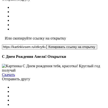
Или скопируйте ссылку на открытку
Копировать ссылку на открытку
С Днем Рождения Анеля! Открытки
Скачать
Отправить другу