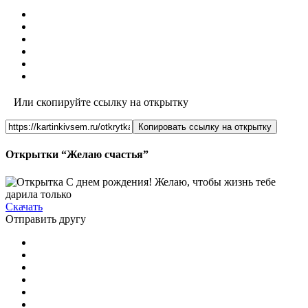
Или скопируйте ссылку на открытку
Копировать ссылку на открытку
Открытки “Желаю счастья”
Скачать
Отправить другу