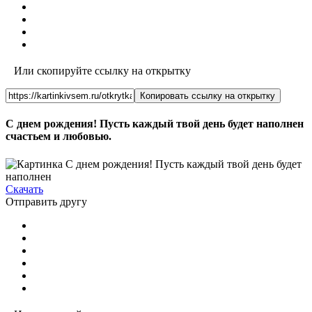
Или скопируйте ссылку на открытку
Копировать ссылку на открытку
С днем рождения! Пусть каждый твой день будет наполнен
счастьем и любовью.
Скачать
Отправить другу