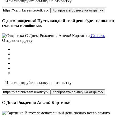
Или скопируйте ссылку на открытку
Копировать ссылку на открытку
С днем рождения! Пусть каждый твой день будет наполнен
счастьем и любовью.
Скачать
Отправить другу
Или скопируйте ссылку на открытку
Копировать ссылку на открытку
С Днем Рождения Анеля! Картинки