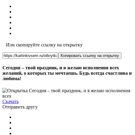
Или скопируйте ссылку на открытку
Копировать ссылку на открытку
Сегодня – твой праздник, и я желаю исполнения всех
желаний, о которых ты мечтаешь. Будь всегда счастлива и
любима!
Скачать
Отправить другу