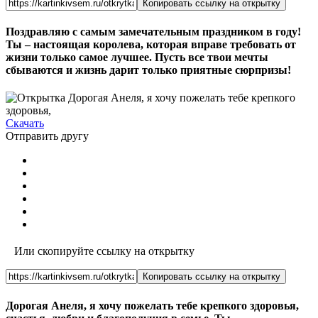
Копировать ссылку на открытку
Поздравляю с самым замечательным праздником в году!
Ты – настоящая королева, которая вправе требовать от
жизни только самое лучшее. Пусть все твои мечты
сбываются и жизнь дарит только приятные сюрпризы!
Скачать
Отправить другу
Или скопируйте ссылку на открытку
Копировать ссылку на открытку
Дорогая Анеля, я хочу пожелать тебе крепкого здоровья,