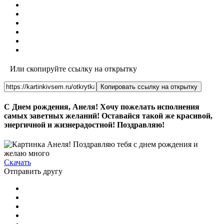
Или скопируйте ссылку на открытку
Копировать ссылку на открытку
С Днем рождения, Анеля! Хочу пожелать исполнения
самых заветных желаний! Оставайся такой же красивой,
энергичной и жизнерадостной! Поздравляю!
Скачать
Отправить другу