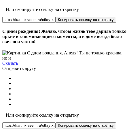
Или скопируйте ссылку на открытку
Копировать ссылку на открытку
С днем рождения! Желаю, чтобы жизнь тебе дарила только
яркие и запоминающиеся моменты, а в доме всегда было
светло и уютно!
Скачать
Отправить другу
Или скопируйте ссылку на открытку
Копировать ссылку на открытку