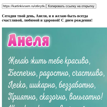
Копировать ссылку на открытку
Сегодня твой день, Анеля, и я желаю быть всегда
счастливой, любимой и здоровой! С днем рождения!