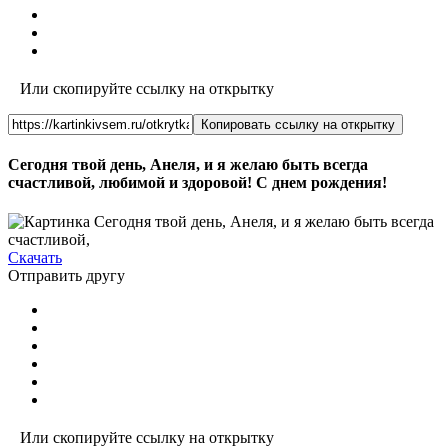
Или скопируйте ссылку на открытку
Копировать ссылку на открытку
Сегодня твой день, Анеля, и я желаю быть всегда
счастливой, любимой и здоровой! С днем рождения!
Скачать
Отправить другу
Или скопируйте ссылку на открытку