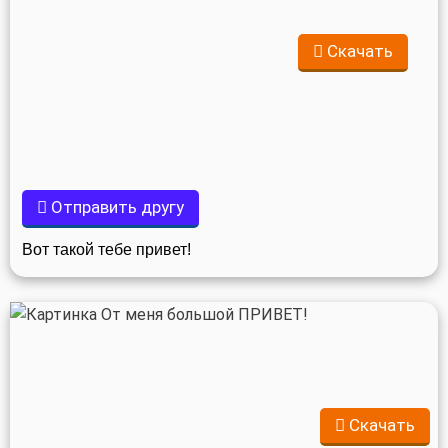
Скачать
Отправить другу
Вот такой тебе привет!
Скачать