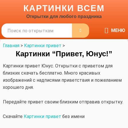
КАРТИНКИ ВСЕМ
Открытки для любого праздника
Поиск
МЕНЮ
ПОИСК
Главная
>
Картинки привет
>
Картинки “Привет, Юнус!”
Картинки привет Юнус. Открытки с приветом для
близких скачать бесплатно. Много красивых
изображений с надписями приветствия и пожеланием
хорошего дня.
Передайте привет своим близким отправив открытку.
Скачайте
Картинки привет
без имени