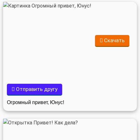
Скачать
Отправить другу
Огромный привет, Юнус!