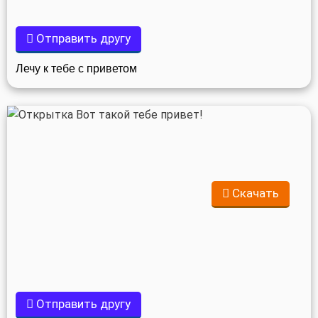
Отправить другу
Лечу к тебе с приветом
Скачать
Отправить другу