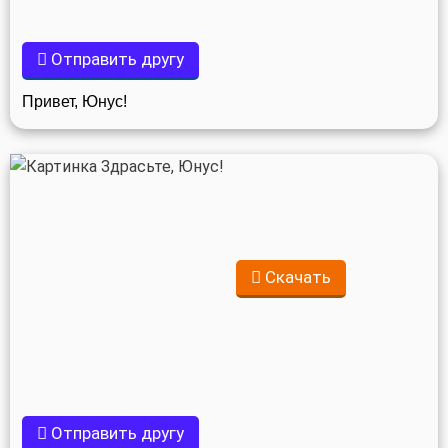
Отправить другу
Привет, Юнус!
Скачать
Отправить другу