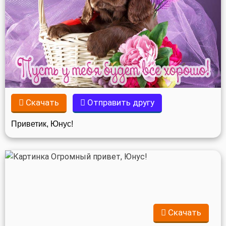
Скачать
Отправить другу
Приветик, Юнус!
Скачать