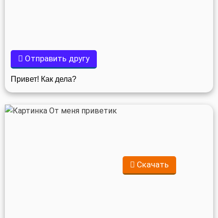
Отправить другу
Привет! Как дела?
Скачать