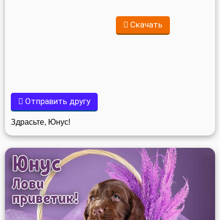
Скачать
Отправить другу
Здрасьте, Юнус!