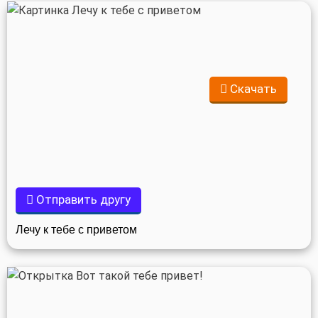
Скачать
Отправить другу
Лечу к тебе с приветом