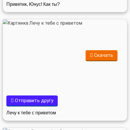
Приветик, Юнус! Как ты?
Скачать
Отправить другу
Лечу к тебе с приветом