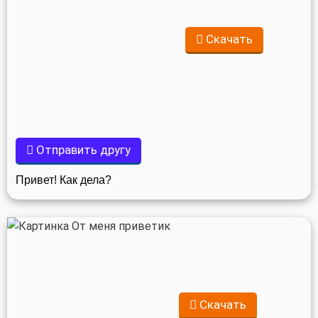
Скачать
Отправить другу
Привет! Как дела?
Скачать