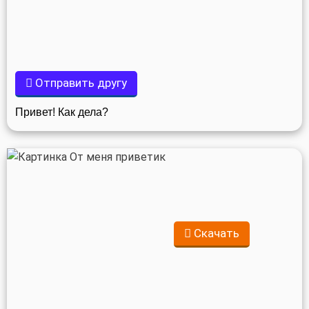
Отправить другу
Привет! Как дела?
Скачать