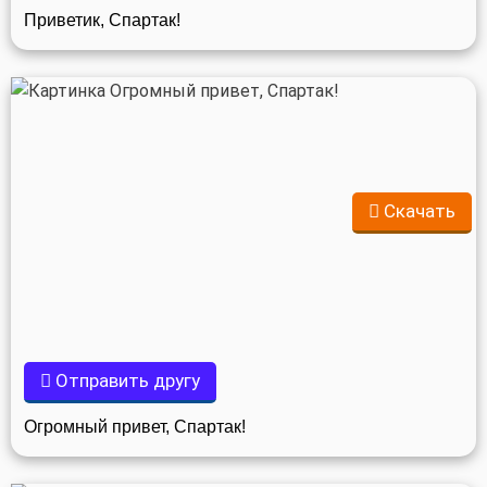
Приветик, Спартак!
Скачать
Отправить другу
Огромный привет, Спартак!