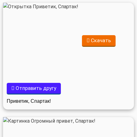
Скачать
Отправить другу
Приветик, Спартак!