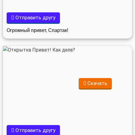
Отправить другу
Огромный привет, Спартак!
Скачать
Отправить другу