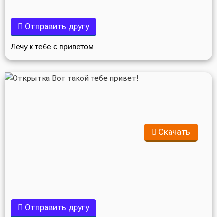
Отправить другу
Лечу к тебе с приветом
Скачать
Отправить другу