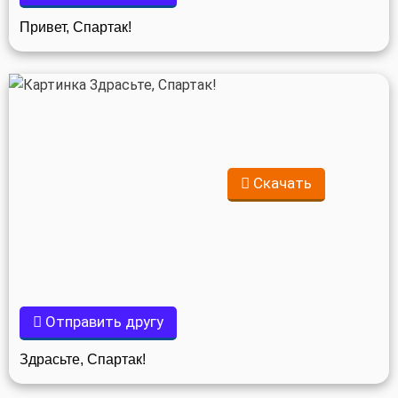
Привет, Спартак!
Скачать
Отправить другу
Здрасьте, Спартак!