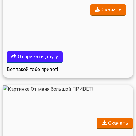
Скачать
Отправить другу
Вот такой тебе привет!
Скачать