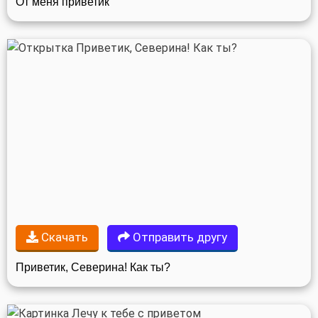
От меня приветик
Скачать
Отправить другу
Приветик, Северина! Как ты?