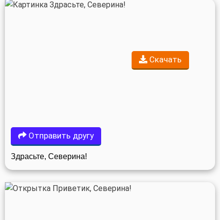
Скачать
Отправить другу
Здрасьте, Северина!