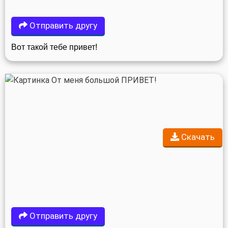
Отправить другу
Вот такой тебе привет!
Скачать
Отправить другу