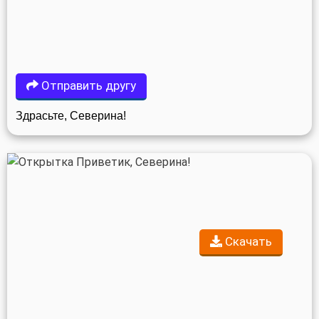
Отправить другу
Здрасьте, Северина!
Скачать