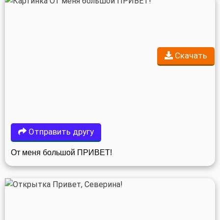
Скачать
Отправить другу
От меня большой ПРИВЕТ!