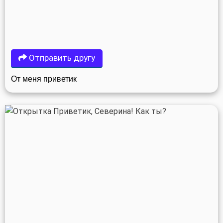
Отправить другу
От меня приветик