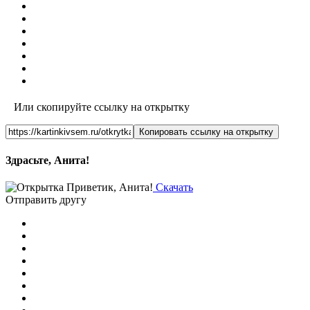
Или скопируйте ссылку на открытку
Копировать ссылку на открытку
Здрасьте, Анита!
Скачать
Отправить другу