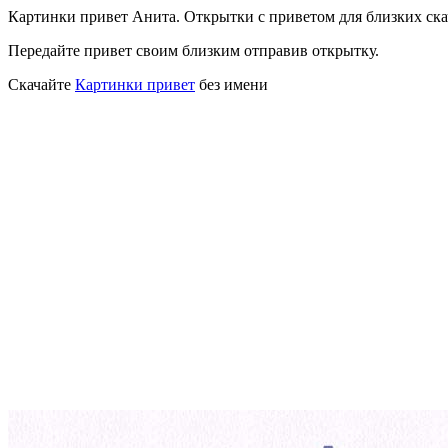
Картинки привет Анита. Открытки с приветом для близких ска
Передайте привет своим близким отправив открытку.
Скачайте
Картинки привет
без имени