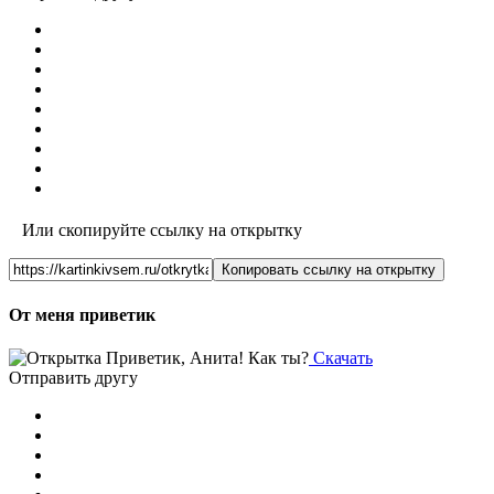
Или скопируйте ссылку на открытку
Копировать ссылку на открытку
От меня приветик
Скачать
Отправить другу