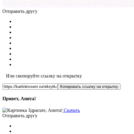
Отправить другу
Или скопируйте ссылку на открытку
Копировать ссылку на открытку
Привет, Анита!
Скачать
Отправить другу