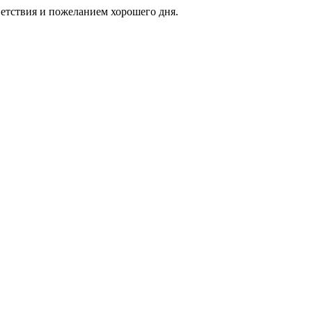
етствия и пожеланием хорошего дня.