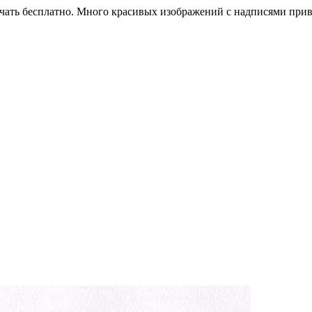
чать бесплатно. Много красивых изображений с надписями прив