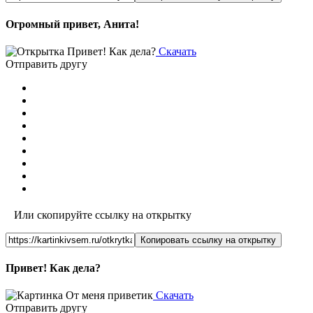
Огромный привет, Анита!
Скачать
Отправить другу
Или скопируйте ссылку на открытку
Копировать ссылку на открытку
Привет! Как дела?
Скачать
Отправить другу