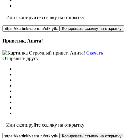
Или скопируйте ссылку на открытку
Копировать ссылку на открытку
Приветик, Анита!
Скачать
Отправить другу
Или скопируйте ссылку на открытку
Копировать ссылку на открытку