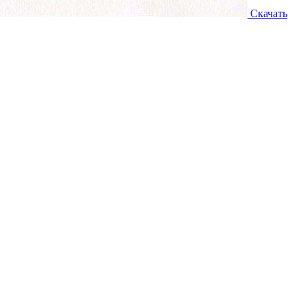
Скачать