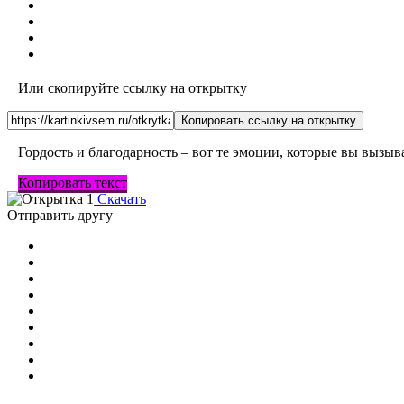
Или скопируйте ссылку на открытку
Копировать ссылку на открытку
Гордость и благодарность – вот те эмоции, которые вы вызыв
Копировать текст
Скачать
Отправить другу