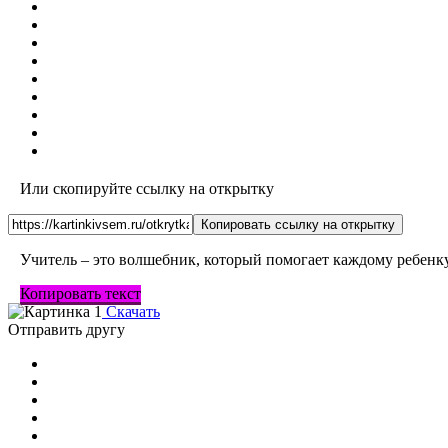
Или скопируйте ссылку на открытку
Копировать ссылку на открытку
Учитель – это волшебник, который помогает каждому ребенку
Копировать текст
Скачать
Отправить другу