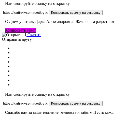
Или скопируйте ссылку на открытку
Копировать ссылку на открытку
С Днем учителя, Дарья Александровна! Желаю вам радости от
Копировать текст
Скачать
Отправить другу
Или скопируйте ссылку на открытку
Копировать ссылку на открытку
Спасибо вам за ваше терпение, мудрость и заботу. Пусть ка