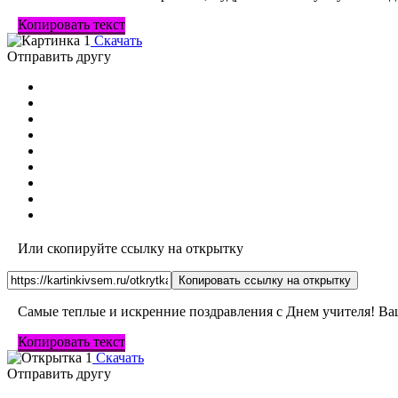
Копировать текст
Скачать
Отправить другу
Или скопируйте ссылку на открытку
Копировать ссылку на открытку
Самые теплые и искренние поздравления с Днем учителя! Ваш
Копировать текст
Скачать
Отправить другу