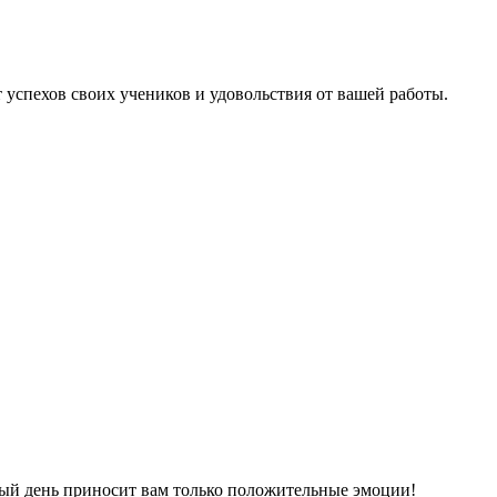
 успехов своих учеников и удовольствия от вашей работы.
ждый день приносит вам только положительные эмоции!