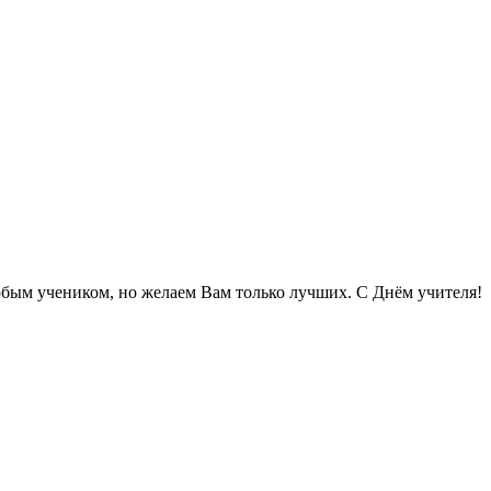
юбым учеником, но желаем Вам только лучших. С Днём учителя!