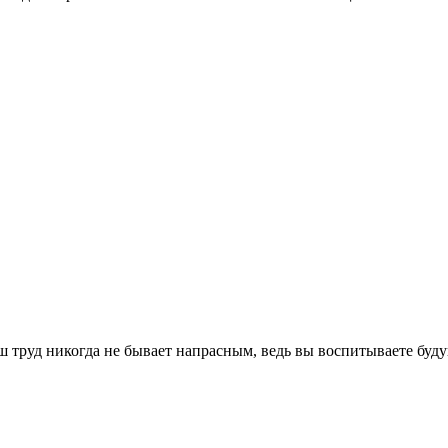
 труд никогда не бывает напрасным, ведь вы воспитываете буду