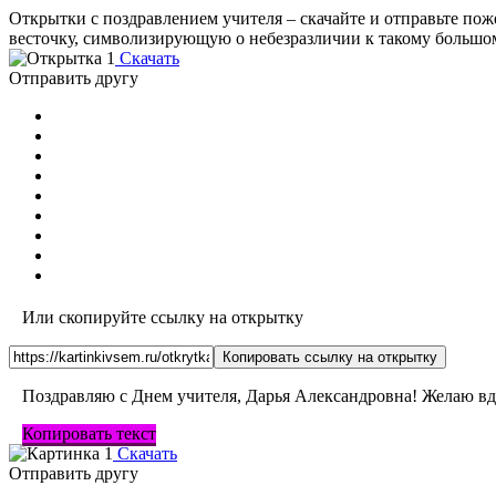
Открытки с поздравлением учителя – скачайте и отправьте по
весточку, символизирующую о небезразличии к такому большо
Скачать
Отправить другу
Или скопируйте ссылку на открытку
Копировать ссылку на открытку
Поздравляю с Днем учителя, Дарья Александровна! Желаю вдо
Копировать текст
Скачать
Отправить другу