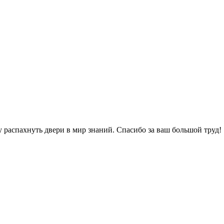
 распахнуть двери в мир знаний. Спасибо за ваш большой труд!