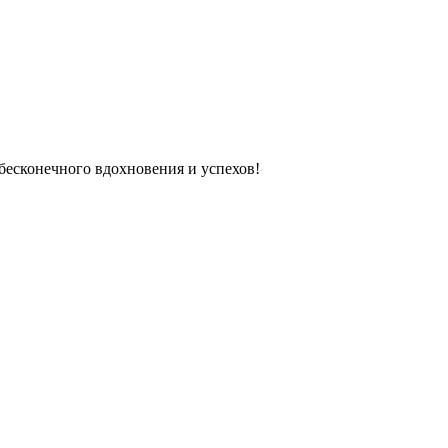
 бесконечного вдохновения и успехов!