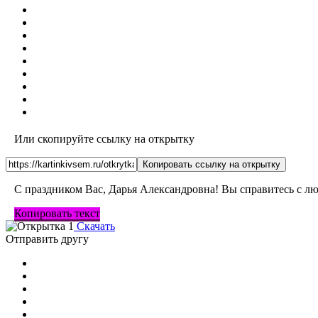
Или скопируйте ссылку на открытку
Копировать ссылку на открытку
С праздником Вас, Дарья Александровна! Вы справитесь с л
Копировать текст
Скачать
Отправить другу