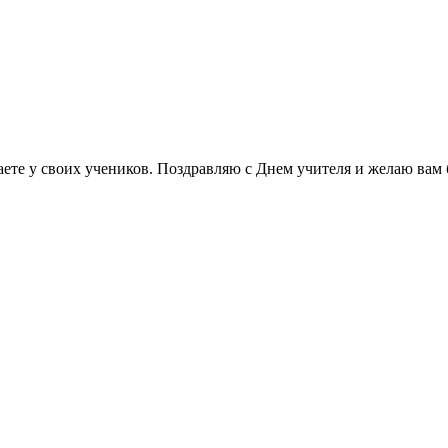
аете у своих учеников. Поздравляю с Днем учителя и желаю вам