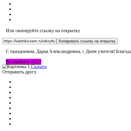
Или скопируйте ссылку на открытку
Копировать ссылку на открытку
С праздником, Дарья Александровна, с Днем учителя! Благода
Копировать текст
Скачать
Отправить другу